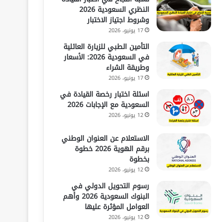
النظري السعودية 2026
وشروط اجتياز الاختبار
17 يونيو، 2026
التأمين الطبي للزيارة العائلية
في السعودية 2026: الأسعار
وطريقة الشراء
17 يونيو، 2026
اسئلة اختبار رخصة القيادة في
السعودية مع الإجابات 2026
12 يونيو، 2026
الاستعلام عن العنوان الوطني
برقم الهوية 2026 خطوة
بخطوة
12 يونيو، 2026
رسوم التحويل الدولي في
البنوك السعودية 2026 وأهم
العوامل المؤثرة عليها
12 يونيو، 2026