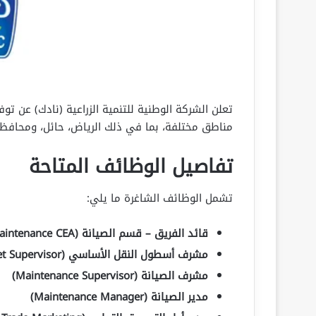
مناطق مختلفة، بما في ذلك الرياض، حائل، ومحافظ
تفاصيل الوظائف المتاحة
تشمل الوظائف الشاغرة ما يلي:
قائد الفريق – قسم الصيانة (Team Leader – Maintenance CEA)
مشرف أسطول النقل الأساسي (Transport Primary Fleet Supervisor)
مشرف الصيانة (Maintenance Supervisor)
مدير الصيانة (Maintenance Manager)