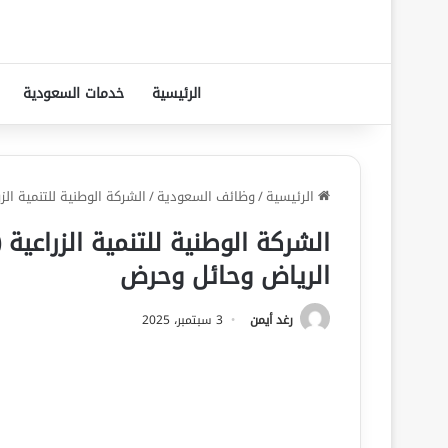
الرئيسية
خدمات السعودية
الرئيسية
/
وظائف السعودية
/
الشركة الوطنية للتنمية ا
الشركة الوطنية للتنمية الزراعي
الرياض وحائل وحرض
رغد أيمن
3 سبتمبر، 2025