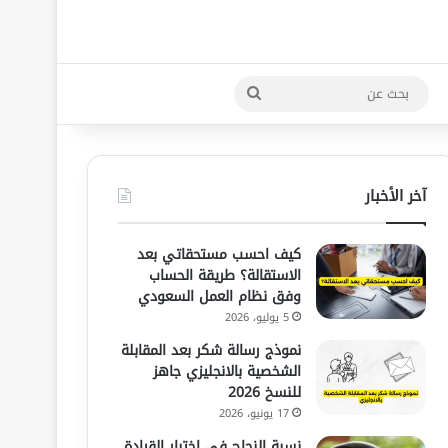
بحث
عن
آخر الأخبار
كيف احسب مستحقاتي بعد
الاستقالة؟ طريقة الحساب
وفق نظام العمل السعودي
5 يوليو، 2026
نموذج رسالة شكر بعد المقابلة
الشخصية بالانجليزي جاهز
للنسخ 2026
17 يونيو، 2026
نسبة النجاح في اختبار القيادة