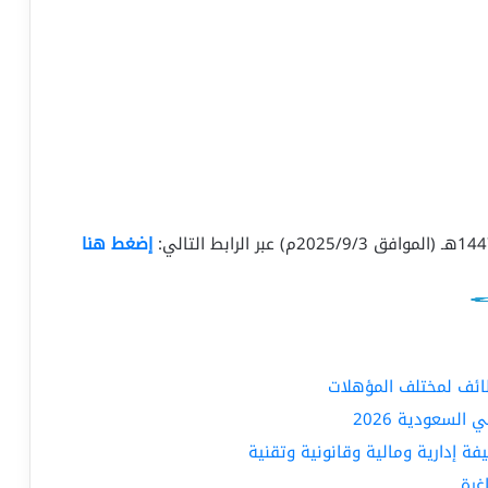
إضغط هنا
ظائف لمختلف المؤهلات
لسعودية 2026