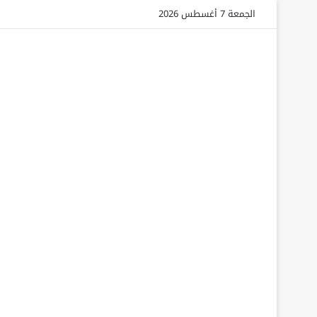
الجمعة 7 أغسطس 2026