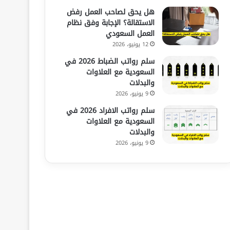
هل يحق لصاحب العمل رفض
الاستقالة؟ الإجابة وفق نظام
العمل السعودي
12 يونيو، 2026
سلم رواتب الضباط 2026 في
السعودية مع العلاوات
والبدلات
9 يونيو، 2026
سلم رواتب الافراد 2026 في
السعودية مع العلاوات
والبدلات
9 يونيو، 2026