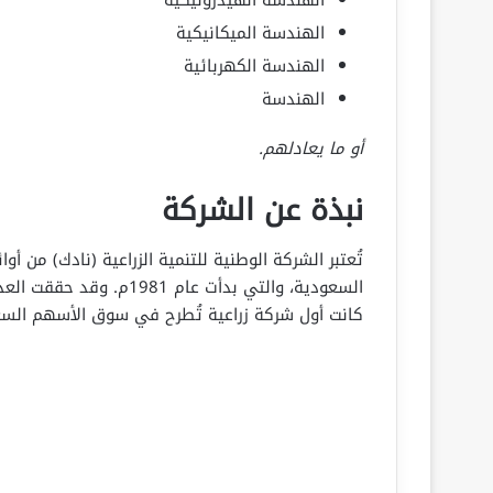
الهندسة الهيدروليكية
الهندسة الميكانيكية
الهندسة الكهربائية
الهندسة
أو ما يعادلهم.
نبذة عن الشركة
تُعتبر الشركة الوطنية للتنمية الزراعية (نادك) من أو
السعودية، والتي بدأت عام
كانت أول شركة زراعية تُطرح في سوق الأسهم الس