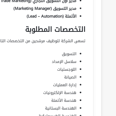
مدير أول التسويق التجاري (Sr. Manager – Trade Marketing)
مدير التسويق (Marketing Manager)
الأتمتة (Lead – Automation)
التخصصات المطلوبة
تسعى الشركة لتوظيف مرشحين من التخصصات التالي
التسويق
سلاسل الإمداد
اللوجستيات
الصيانة
إدارة العمليات
هندسة الإلكترونيات
هندسة الأتمتة
الهندسة البستانية