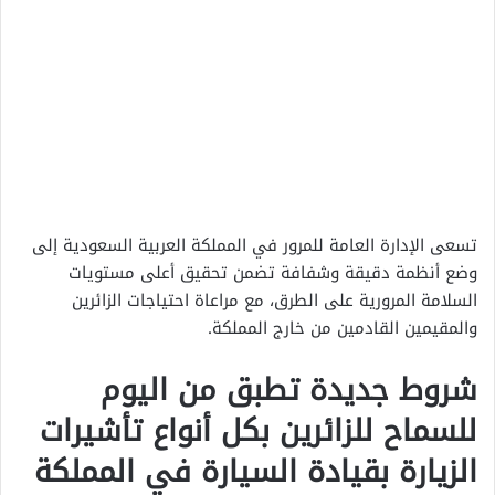
تسعى الإدارة العامة للمرور في المملكة العربية السعودية إلى
وضع أنظمة دقيقة وشفافة تضمن تحقيق أعلى مستويات
السلامة المرورية على الطرق، مع مراعاة احتياجات الزائرين
والمقيمين القادمين من خارج المملكة.
شروط جديدة تطبق من اليوم
للسماح للزائرين بكل أنواع تأشيرات
الزيارة بقيادة السيارة في المملكة