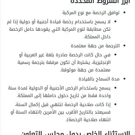
أبرز الشروط المحددة
توافق الرخصة مع نوع المركبة
لا يسمح باستخدام رخصة قيادة أجنبية أو دولية إذا لم
تكن مطابقة لنوع المركبة التي يقودها حامل الرخصة
داخل المملكة.
الترجمة من جهة معتمدة
في حال كانت الرخصة صادرة بلغة غير العربية أو
الإنجليزية، يشترط أن تكون مرفقة بترجمة رسمية
معتمدة من جهة موثوقة.
مدة السماح بالقيادة
يسمح باستخدام الرخص الأجنبية أو الدولية لمدة سنة
واحدة فقط من تاريخ دخول حاملها إلى المملكة.
إذا كانت صلاحية الرخصة تنتهي قبل إكمال السنة،
فسيعتد بالتاريخ الأقرب بين الأمرين (انتهاء السنة أو
انتهاء صلاحية الرخصة).
الاستثناء الخاص بدول مجلس التعاون