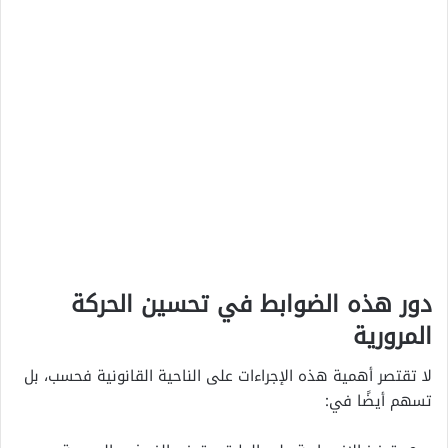
دور هذه الضوابط في تحسين الحركة
المرورية
لا تقتصر أهمية هذه الإجراءات على الناحية القانونية فحسب، بل
تسهم أيضًا في: