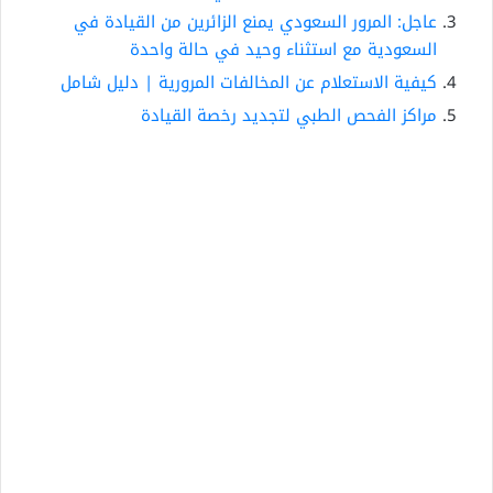
عاجل: المرور السعودي يمنع الزائرين من القيادة في
السعودية مع استثناء وحيد في حالة واحدة
كيفية الاستعلام عن المخالفات المرورية | دليل شامل
مراكز الفحص الطبي لتجديد رخصة القيادة