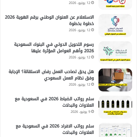
12 يونيو، 2026
الاستعلام عن العنوان الوطني برقم الهوية 2026
خطوة بخطوة
12 يونيو، 2026
رسوم التحويل الدولي في البنوك السعودية
2026 وأهم العوامل المؤثرة عليها
12 يونيو، 2026
هل يحق لصاحب العمل رفض الاستقالة؟ الإجابة
وفق نظام العمل السعودي
12 يونيو، 2026
سلم رواتب الضباط 2026 في السعودية مع
العلاوات والبدلات
9 يونيو، 2026
سلم رواتب الافراد 2026 في السعودية مع
العلاوات والبدلات