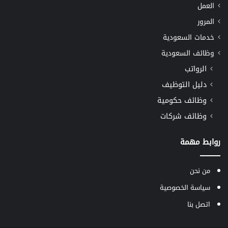
العمل
المرور
خدمات السعودية
وظائف السعودية
الرواتب
دليل التوظيف
وظائف حكومية
وظائف شركات
روابط مهمة
من نحن
سياسة الخصوصية
اتصل بنا