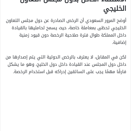
الخليجي
أوضح المرور السعودي أن الرخص الصادرة عن دول مجلس التعاون
الخليجي تحظى بمعاملة خاصة، حيث يسمح لحامليها بالقيادة
داخل المملكة طوال فترة صلاحية الرخصة دون قيود زمنية
إضافية.
لكن في المقابل، لا يعترف بالرخص الدولية التي يتم إصدارها من
داخل دول المجلس عند القيادة داخل دول الخليج، وهو ما يشكل
فارقًا مهمًا يجب على السائقين إدراكه قبل استخدام الرخصة.