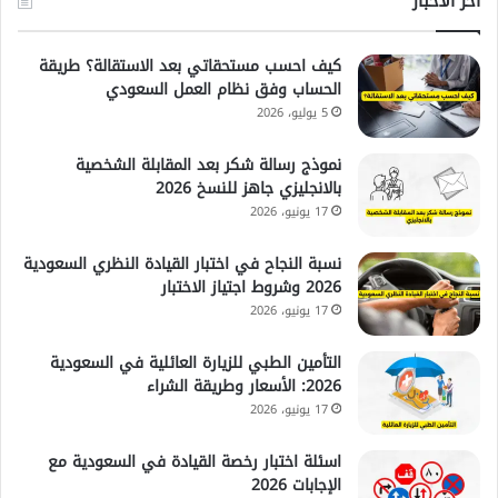
آخر الأخبار
كيف احسب مستحقاتي بعد الاستقالة؟ طريقة
الحساب وفق نظام العمل السعودي
5 يوليو، 2026
نموذج رسالة شكر بعد المقابلة الشخصية
بالانجليزي جاهز للنسخ 2026
17 يونيو، 2026
نسبة النجاح في اختبار القيادة النظري السعودية
2026 وشروط اجتياز الاختبار
17 يونيو، 2026
التأمين الطبي للزيارة العائلية في السعودية
2026: الأسعار وطريقة الشراء
17 يونيو، 2026
اسئلة اختبار رخصة القيادة في السعودية مع
الإجابات 2026