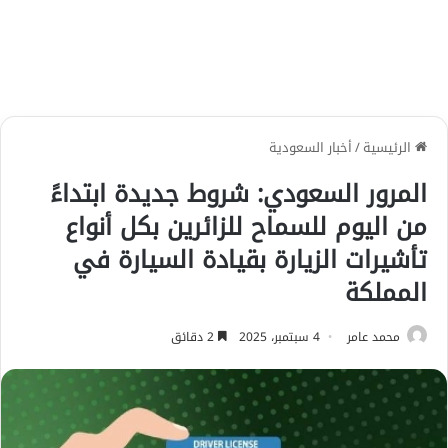
الرئيسية
/
أخبار السعودية
المرور السعودي: شروط جديدة ابتداءً
من اليوم للسماح للزائرين بكل أنواع
تأشيرات الزيارة بقيادة السيارة في
المملكة
محمد عامر
4 سبتمبر، 2025
2 دقائق