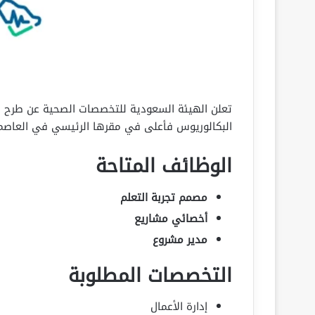
البكالوريوس فأعلى في مقرها الرئيسي في العاصمة 
الوظائف المتاحة
مصمم تجربة التعلم
أخصائي مشاريع
مدير مشروع
التخصصات المطلوبة
إدارة الأعمال