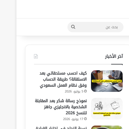
بحث
عن
آخر الأخبار
كيف احسب مستحقاتي بعد
الاستقالة؟ طريقة الحساب
وفق نظام العمل السعودي
5 يوليو، 2026
نموذج رسالة شكر بعد المقابلة
الشخصية بالانجليزي جاهز
للنسخ 2026
17 يونيو، 2026
نسبة النجاح في اختبار القيادة