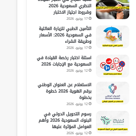
النظري السعودية 2026
وشروط اجتياز الاختبار
17 يونيو، 2026
التأمين الطبي للزيارة العائلية
في السعودية 2026: الأسعار
وطريقة الشراء
17 يونيو، 2026
اسئلة اختبار رخصة القيادة في
السعودية مع الإجابات 2026
12 يونيو، 2026
الاستعلام عن العنوان الوطني
برقم الهوية 2026 خطوة
بخطوة
12 يونيو، 2026
رسوم التحويل الدولي في
البنوك السعودية 2026 وأهم
العوامل المؤثرة عليها
12 يونيو، 2026