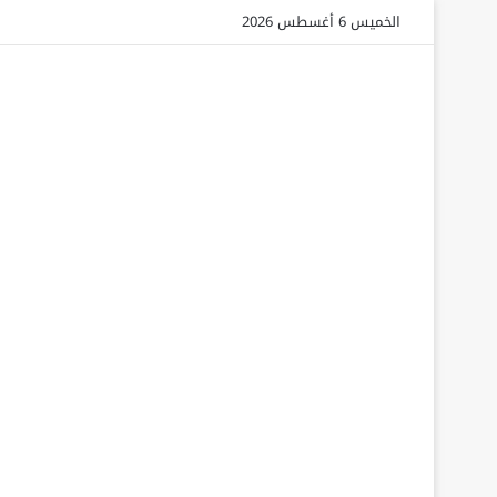
الخميس 6 أغسطس 2026