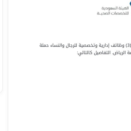
تعلن الهيئة السعودية للتخصصات الصحية عن طرح (3) وظائف إدارية وتخصصية للرجال والنساء حملة
الرياض. التفاصيل كالتالي: