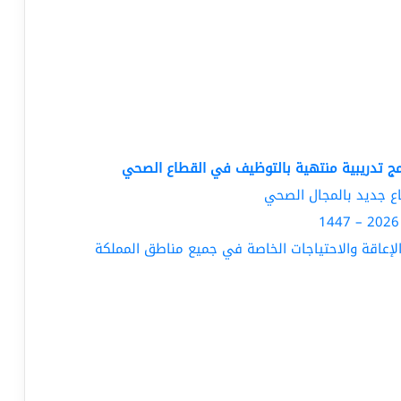
مج تدريبية منتهية بالتوظيف في القطاع الصحي
ع جديد بالمجال الصحي
لإعاقة والاحتياجات الخاصة في جميع مناطق المملكة