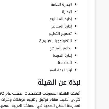
الإدارة العامة
الإدارة
إدارة المشاريع
إدارة المخاطر
تصميم التعليم
التكنولوجيا التعليمية
تطوير المناهج
إدارة الجودة
الهندسة
أو ما يعادلهم
نبذة عن الهيئة
تتولى الهيئة مهام توثيق وتقييم مؤهلات وخبرات 
لممارسة المهن الصحية في المملكة العربية السعود