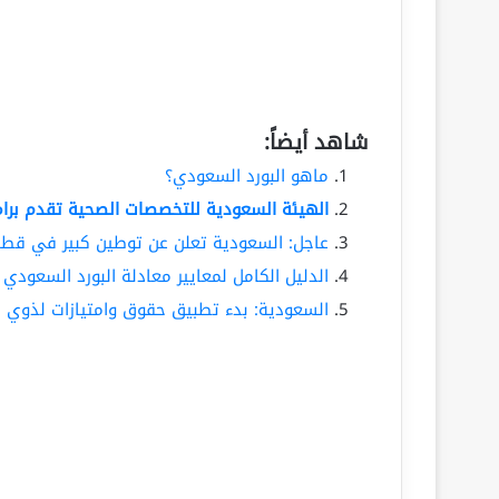
شاهد أيضاً:
ماهو البورد السعودي؟
الهيئة السعودية للتخصصات الصحية تقدم برا
عاجل: السعودية تعلن عن توطين كبير في قطا
الدليل الكامل لمعايير معادلة البورد السعودي 2026 – 1447
السعودية: بدء تطبيق حقوق وامتيازات لذوي ا