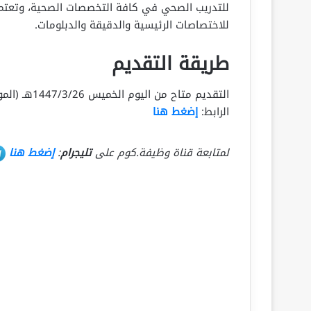
للتدريب الصحي في كافة التخصصات الصحية، وتعتمد
للاختصاصات الرئيسية والدقيقة والدبلومات.
طريقة التقديم
الرابط:
إضغط هنا
لمتابعة قناة وظيفة.كوم على
تليجرام
:
إضغط هنا