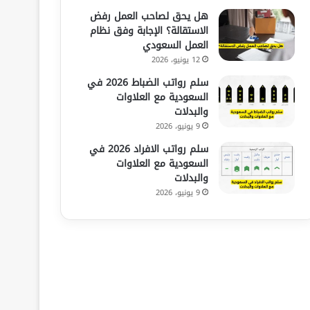
هل يحق لصاحب العمل رفض
الاستقالة؟ الإجابة وفق نظام
العمل السعودي
12 يونيو، 2026
سلم رواتب الضباط 2026 في
السعودية مع العلاوات
والبدلات
9 يونيو، 2026
سلم رواتب الافراد 2026 في
السعودية مع العلاوات
والبدلات
9 يونيو، 2026