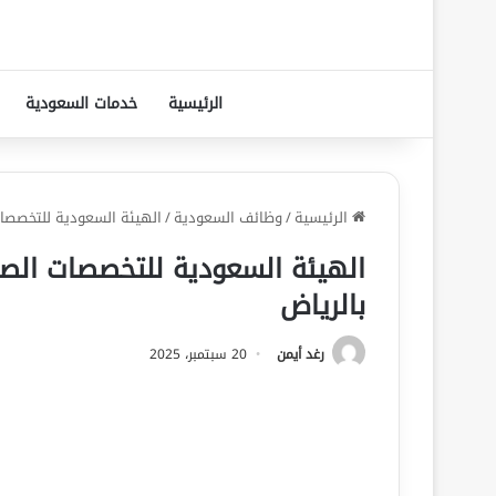
الرئيسية
خدمات السعودية
الرئيسية
/
وظائف السعودية
/
الهيئة السعودية للتخصصات
الهيئة السعودية للتخصصات الص
بالرياض
رغد أيمن
20 سبتمبر، 2025