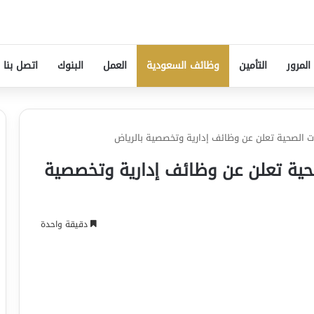
المرور
التأمين
وظائف السعودية
العمل
البنوك
اتصل بنا
 الصحية تعلن عن وظائف إدارية وتخصصية بالرياض
حية تعلن عن وظائف إدارية وتخصصية
دقيقة واحدة