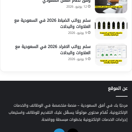
وفق نظام العمل السعودي
12 يونيو، 2026
سلم رواتب الضباط 2026 في السعودية مع
العلاوات والبدلات
9 يونيو، 2026
سلم رواتب الافراد 2026 في السعودية مع
العلاوات والبدلات
9 يونيو، 2026
عن الموقع
مرحبًا بك في أفق السعودية – منصة متخصصة في الوظائف والخدمات
الإلكترونية، نُقدّم محتوى موثوقًا يسهّل عليك التقديم للوظائف واستيعاب
إجراءات الخدمات الإلكترونية بخطوات مبسطة وواضحة.