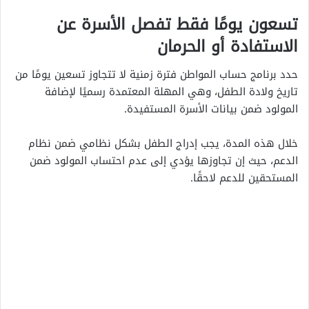
تسعون يومًا فقط تفصل الأسرة عن
الاستفادة أو الحرمان
حدد برنامج حساب المواطن فترة زمنية لا تتجاوز تسعين يومًا من
تاريخ ولادة الطفل، وهي المهلة المعتمدة رسميًا لإضافة
المولود ضمن بيانات الأسرة المستفيدة.
خلال هذه المدة، يجب إدراج الطفل بشكل نظامي ضمن نظام
الدعم، حيث إن تجاوزها يؤدي إلى عدم احتساب المولود ضمن
المستحقين للدعم لاحقًا.