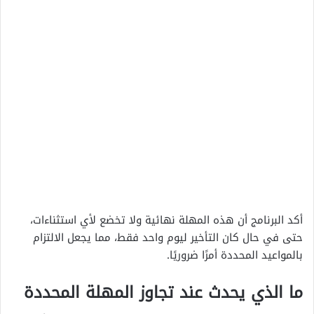
أكد البرنامج أن هذه المهلة نهائية ولا تخضع لأي استثناءات،
حتى في حال كان التأخير ليوم واحد فقط، مما يجعل الالتزام
بالمواعيد المحددة أمرًا ضروريًا.
ما الذي يحدث عند تجاوز المهلة المحددة