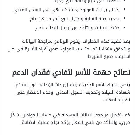
الضغط على خيار إضافة تابع جديد
إدخال بيانات المولود بدقة كما هي في السجل المدني
تحديد صلة القرابة واختيار تابع أقل من 18 عام
حفظ البيانات والتأكد من إرسال الطلب بنجاح
بعد تنفيذ هذه الخطوات، يقوم البرنامج بمراجعة البيانات
والتحقق منها، ليتم احتساب المولود ضمن أفراد الأسرة في حال
استيفاء جميع الشروط.
نصائح مهمة للأسر لتفادي فقدان الدعم
ينصح الخبراء الأسر الجديدة ببدء إجراءات الإضافة فور استلام
شهادة الميلاد وتحديث السجل المدني، وعدم الانتظار حتى
نهاية المهلة.
كما يُفضل مراجعة البيانات المسجلة في حساب المواطن بشكل
دوري، والتأكد من تلقي إشعار يؤكد نجاح عملية الإضافة.