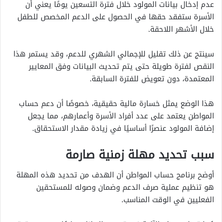
عدم إدخال بيانات المولود خلال فترة التسعين يومًا يعني أن
الأسرة ستفقد حقها في الحصول على الدعم المخصص للطفل
خلال الأشهر اللاحقة.
سينتج عن ذلك تقليل للإجمالي الشهري للدعم، وقد يستمر هذا
النقص لفترة طويلة حتى يتم تحديث البيانات وفق المعايير
المعتمدة، دون تعويض للفترة السابقة.
هذا الوضع يمثل خسارة مالية حقيقية، خصوصًا أن دعم حساب
المواطن يعتمد على عدد أفراد الأسرة وأعمارهم، مما يجعل
إضافة المولود عنصرًا أساسيًا في زيادة مقدار الاستحقاق.
سبب تحديد مهلة زمنية صارمة
أوضح برنامج حساب المواطن أن الهدف من تحديد هذه المهلة
هو تنظيم عملية صرف الدعم وضمان وصوله للمستحقين
الفعليين في الوقت المناسب.