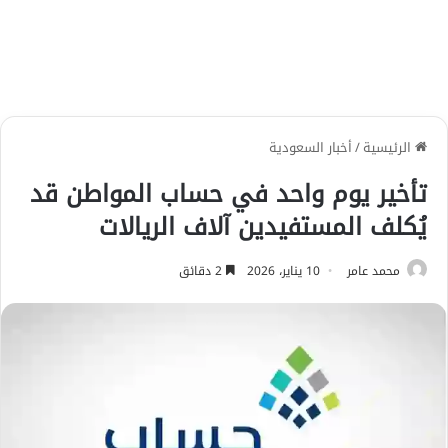
الرئيسية
/
أخبار السعودية
تأخير يوم واحد في حساب المواطن قد
يُكلف المستفيدين آلاف الريالات
محمد عامر
10 يناير، 2026
2 دقائق