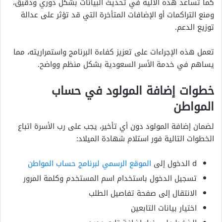
كما تساعد هذه الآلية في تحديث البيانات بشكل دوري ودقيق،
ومنع التراكمات أو الإضافات المتأخرة التي قد تؤثر على عدالة
توزيع الدعم.
تعمل هذه الإجراءات على تعزيز كفاءة البرنامج واستمراريته، مما
يساهم في خدمة الأسر السعودية بشكل منظم وواضح.
خطوات إضافة المولود في حساب
المواطن
لضمان إضافة المولود دون أي تأخير، يجب على رب الأسرة اتباع
الخطوات التالية فور استلام شهادة الميلاد:
d الدخول إلى
الموقع الرسمي لبرنامج حساب المواطن
تسجيل الدخول باستخدام اسم المستخدم وكلمة المرور
الانتقال إلى صفحة تفاصيل الطلب
اختيار بيانات التابعين