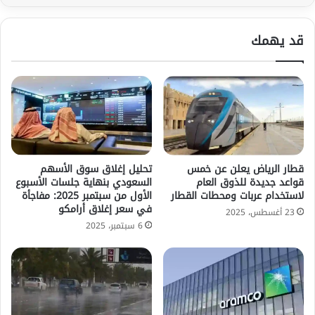
قد يهمك
قطار الرياض يعلن عن خمس
تحليل إغلاق سوق الأسهم
قواعد جديدة للذوق العام
السعودي بنهاية جلسات الأسبوع
لاستخدام عربات ومحطات القطار
الأول من سبتمبر 2025: مفاجأة
في سعر إغلاق أرامكو
23 أغسطس، 2025
6 سبتمبر، 2025