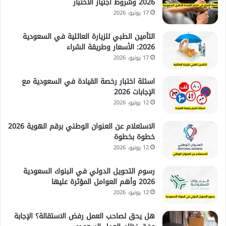
2026 وشروط اجتياز الاختبار
17 يونيو، 2026
التأمين الطبي للزيارة العائلية في السعودية
2026: الأسعار وطريقة الشراء
17 يونيو، 2026
اسئلة اختبار رخصة القيادة في السعودية مع
الإجابات 2026
12 يونيو، 2026
الاستعلام عن العنوان الوطني برقم الهوية 2026
خطوة بخطوة
12 يونيو، 2026
رسوم التحويل الدولي في البنوك السعودية
2026 وأهم العوامل المؤثرة عليها
12 يونيو، 2026
هل يحق لصاحب العمل رفض الاستقالة؟ الإجابة