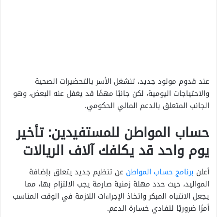
عند قدوم مولود جديد، تنشغل الأسر بالتحضيرات الصحية
والاحتياجات اليومية، لكن جانبًا مهمًا قد يغفل عنه البعض، وهو
الجانب المتعلق بالدعم المالي الحكومي.
حساب المواطن للمستفيدين: تأخير
يوم واحد قد يكلفك آلاف الريالات
أعلن
برنامج حساب المواطن
عن تنظيم جديد يتعلق بإضافة
المواليد، حيث حدد مهلة زمنية صارمة يجب الالتزام بها، مما
يجعل الانتباه المبكر واتخاذ الإجراءات اللازمة في الوقت المناسب
أمرًا ضروريًا لتفادي خسارة الدعم.