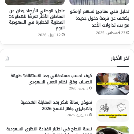
عاجل: الوطني للأرصاد يعلن عن
تحليل فني مفاجئ لسهم أرامكو
المناطق الأكثر تعرضًا للهطولات
يكشف عن فرصة دخول جديدة
المطرية الخطيرة في السعودية
مع بدء تداولات الأحد
اليوم
23 أغسطس، 2025
12 أبريل، 2026
آخر الأخبار
كيف احسب مستحقاتي بعد الاستقالة؟ طريقة
الحساب وفق نظام العمل السعودي
5 يوليو، 2026
نموذج رسالة شكر بعد المقابلة الشخصية
بالانجليزي جاهز للنسخ 2026
17 يونيو، 2026
نسبة النجاح في اختبار القيادة النظري السعودية