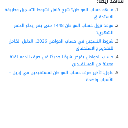
شاهد أيضاً:
ما هو حساب المواطن؟ شرح كامل لشروط التسجيل وطريقة
الاستحقاق
موعد نزول حساب المواطن 1448 متى يتم إيداع الدعم
الشهري؟
شروط التسجيل في حساب المواطن 2026.. الدليل الكامل
للتقديم والاستحقاق
حساب المواطن يفرض شرطًا جديدًا قبل صرف الدعم لفئة
معينة من المستفيدين
عاجل: تأخير صرف حساب المواطن لمستفيدين في إبريل –
الأسباب واضحة