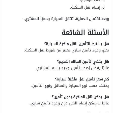
إتمام نقل الملكية.
وبعد اكتمال العملية، تنتقل السيارة رسميًا للمشتري.
الأسئلة الشائعة
هل يشترط التأمين لنقل ملكية السيارة؟
نعم، وجود تأمين ساري يعتبر من شروط نقل الملكية.
هل يكفي تأمين المالك القديم؟
غالبًا يفضل إصدار تأمين جديد باسم المشتري.
كم سعر تأمين نقل ملكية سيارة؟
يختلف حسب نوع السيارة والسائق ونوع التأمين.
هل يمكن نقل الملكية بدون تأمين؟
غالبًا لا يمكن إتمام النقل دون وجود تأمين ساري.