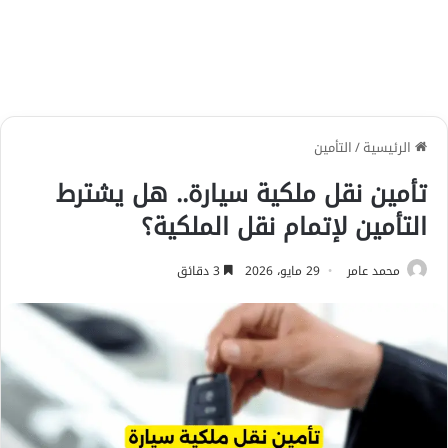
الرئيسية
/
التأمين
تأمين نقل ملكية سيارة.. هل يشترط
التأمين لإتمام نقل الملكية؟
محمد عامر
29 مايو، 2026
3 دقائق