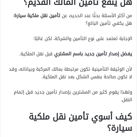
هل ينفع تأمين المالك القديم؟
من أكثر الأسئلة بحثًا عند الحديث عن
تأمين نقل ملكية سيارة
:
هل يكفي تأمين البائع؟
الإجابة تعتمد على نوع التأمين والشركة، لكن غالبًا:
يفضل إصدار تأمين جديد باسم المشتري
قبل نقل الملكية.
لأن الوثيقة التأمينية تكون مرتبطة بمالك المركبة وبياناته، وقد
لا تكون صالحة بنفس الشكل بعد نقل الملكية.
ولهذا يقوم كثير من المشترين بإصدار تأمين جديد قبل إتمام
النقل.
كيف أسوي تأمين نقل ملكية
سيارة؟