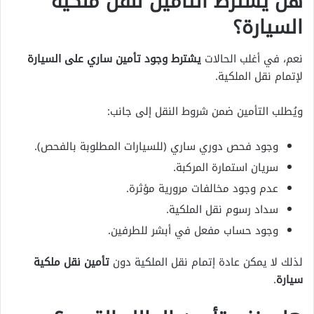
هل يشترط التأمين لنقل ملكية
السيارة؟
نعم، في أغلب الحالات
يشترط وجود تأمين ساري على السيارة
لإتمام نقل الملكية.
ويُطلب التأمين ضمن شروط النقل إلى جانب:
وجود فحص دوري ساري (للسيارات المطلوبة بالفحص).
سريان استمارة المركبة.
عدم وجود مخالفات مرورية مؤثرة.
سداد رسوم نقل الملكية.
وجود حساب مفعل في أبشر للطرفين.
لذلك لا يمكن عادة إتمام نقل الملكية دون
تأمين نقل ملكية
سيارة
.