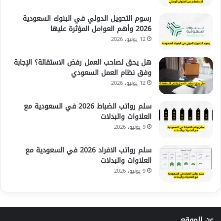
رسوم التحويل الدولي في البنوك السعودية
2026 وأهم العوامل المؤثرة عليها
12 يونيو، 2026
هل يحق لصاحب العمل رفض الاستقالة؟ الإجابة
وفق نظام العمل السعودي
12 يونيو، 2026
سلم رواتب الضباط 2026 في السعودية مع
العلاوات والبدلات
9 يونيو، 2026
سلم رواتب الافراد 2026 في السعودية مع
العلاوات والبدلات
9 يونيو، 2026
عن الموقع