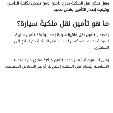
وهل يمكن نقل الملكية بدون تأمين، ومن يتحمل تكلفة التأمين،
وكيفية إصدار التأمين بشكل صحيح
.
ما هو تأمين نقل ملكية سيارة؟
يقصد بـ
تأمين نقل ملكية سيارة
إصدار وثيقة تأمين سارية
للمركبة بهدف استكمال إجراءات نقل الملكية من البائع إلى
المشتري.
وفي السعودية، يُعتبر وجود
تأمين مركبة ساري
من المتطلبات
الأساسية لإتمام نقل الملكية إلكترونيًا أو عبر المعارض المعتمدة.