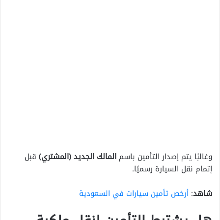
وغالبًا يتم إصدار التأمين باسم
المالك الجديد (المشتري)
قبل
إتمام نقل السيارة رسميًا.
شاهد
:
أرخص تأمين سيارات في السعودية