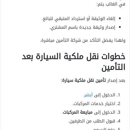
في الغالب يتم:
إلغاء الوثيقة أو استرداد المتبقي للبائع.
إصدار وثيقة جديدة باسم المشتري.
ولهذا يفضل التأكد من شركة التأمين مباشرة.
خطوات نقل ملكية السيارة بعد
التأمين
بعد إصدار
تأمين نقل ملكية سيارة
:
الدخول إلى
أبشر
.
اختيار خدمات المركبات.
الدخول إلى
مبايعة المركبات
.
قبول الطلب من الطرفين.
دفع الرسوم.