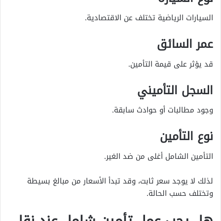
السيارات الرياضية تختلف عن الاقتصادية.
عمر السائق
قد يؤثر على قيمة التأمين.
السجل التأميني
وجود مطالبات أو حوادث سابقة.
نوع التأمين
التأمين الشامل أغلى من ضد الغير.
لذلك لا يوجد سعر ثابت، وقد تبدأ الأسعار من مبالغ بسيطة
وتختلف حسب الحالة.
هل يجب عمل تأمين شامل عند نقل