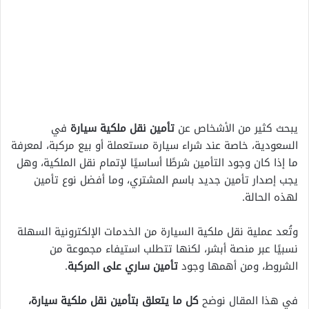
يبحث كثير من الأشخاص عن
تأمين نقل ملكية سيارة
في
السعودية، خاصة عند شراء سيارة مستعملة أو بيع مركبة، لمعرفة
ما إذا كان وجود التأمين شرطًا أساسيًا لإتمام نقل الملكية، وهل
يجب إصدار تأمين جديد باسم المشتري، وما أفضل نوع تأمين
لهذه الحالة.
وتُعد عملية نقل ملكية السيارة من الخدمات الإلكترونية السهلة
نسبيًا عبر منصة أبشر، لكنها تتطلب استيفاء مجموعة من
الشروط، ومن أهمها وجود
تأمين ساري على المركبة
.
في هذا المقال نوضح
كل ما يتعلق بتأمين نقل ملكية سيارة،