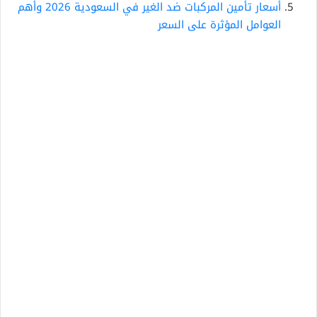
أسعار تأمين المركبات ضد الغير في السعودية 2026 وأهم
العوامل المؤثرة على السعر