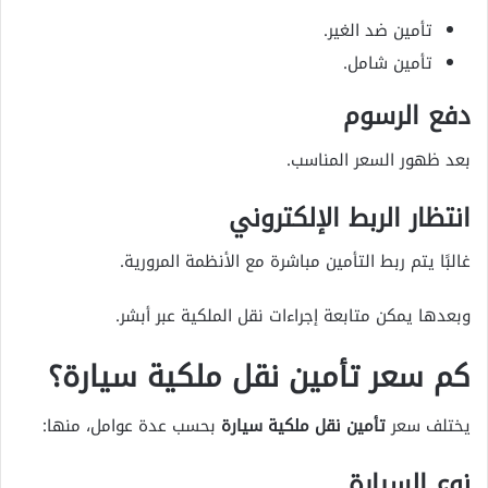
تأمين ضد الغير.
تأمين شامل.
دفع الرسوم
بعد ظهور السعر المناسب.
انتظار الربط الإلكتروني
غالبًا يتم ربط التأمين مباشرة مع الأنظمة المرورية.
وبعدها يمكن متابعة إجراءات نقل الملكية عبر أبشر.
كم سعر تأمين نقل ملكية سيارة؟
يختلف سعر
تأمين نقل ملكية سيارة
بحسب عدة عوامل، منها:
نوع السيارة