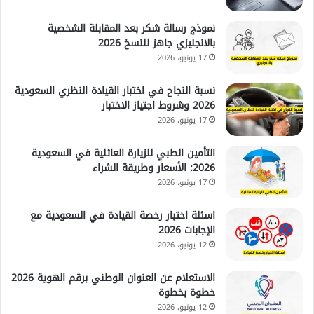
نموذج رسالة شكر بعد المقابلة الشخصية
بالانجليزي جاهز للنسخ 2026
17 يونيو، 2026
نسبة النجاح في اختبار القيادة النظري السعودية
2026 وشروط اجتياز الاختبار
17 يونيو، 2026
التأمين الطبي للزيارة العائلية في السعودية
2026: الأسعار وطريقة الشراء
17 يونيو، 2026
اسئلة اختبار رخصة القيادة في السعودية مع
الإجابات 2026
12 يونيو، 2026
الاستعلام عن العنوان الوطني برقم الهوية 2026
خطوة بخطوة
12 يونيو، 2026