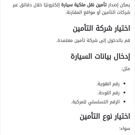
يمكن إصدار
تأمين نقل ملكية سيارة
إلكترونيًا خلال دقائق عبر
شركات التأمين أو مواقع المقارنة.
اختيار شركة التأمين
قم بالدخول إلى شركة تأمين معتمدة.
إدخال بيانات السيارة
مثل:
رقم الهوية.
رقم اللوحة.
الرقم التسلسلي للمركبة.
اختيار نوع التأمين
سواء: