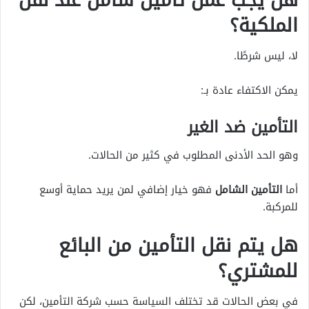
الملكية؟
لا، ليس شرطًا.
يمكن الاكتفاء عادة بـ:
التأمين ضد الغير
وهو الحد الأدنى المطلوب في كثير من الحالات.
أما
التأمين الشامل
فهو خيار إضافي لمن يريد حماية أوسع
للمركبة.
هل يتم نقل التأمين من البائع
للمشتري؟
في بعض الحالات قد تختلف السياسة حسب شركة التأمين، لكن