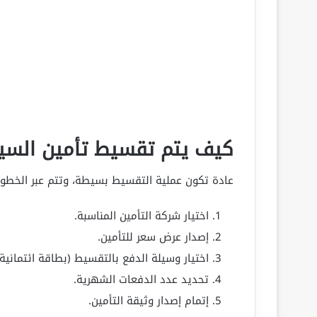
كيف يتم تقسيط تأمين السيا
عادة تكون عملية التقسيط بسيطة، وتتم عبر الخطوات
اختيار شركة التأمين المناسبة.
إصدار عرض سعر للتأمين.
اختيار وسيلة الدفع بالتقسيط (بطاقة ائتمانية
تحديد عدد الدفعات الشهرية.
إتمام إصدار وثيقة التأمين.