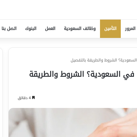
المرور
التأمين
وظائف السعودية
العمل
البنوك
اتصل بنا
لسعودية؟ الشروط والطريقة بالتفصيل
في السعودية؟ الشروط والطريقة
4 دقائق