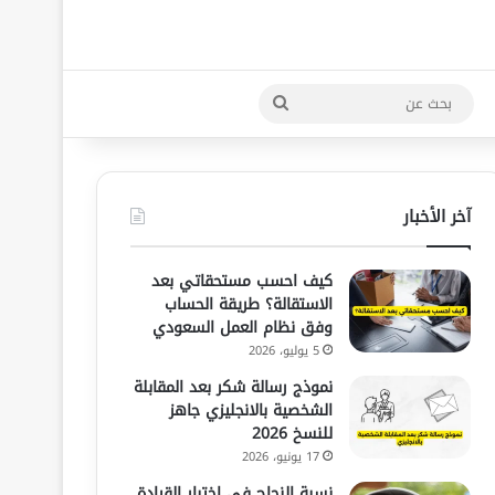
بحث
عن
آخر الأخبار
كيف احسب مستحقاتي بعد
الاستقالة؟ طريقة الحساب
وفق نظام العمل السعودي
5 يوليو، 2026
نموذج رسالة شكر بعد المقابلة
الشخصية بالانجليزي جاهز
للنسخ 2026
17 يونيو، 2026
نسبة النجاح في اختبار القيادة