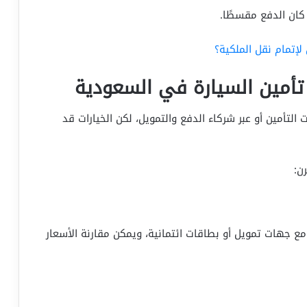
 كان الدفع مقسطًا.
لإتمام نقل الملكية؟
أمين السيارة في السعودية
تأمين أو عبر شركاء الدفع والتمويل، لكن الخيارات قد
ن:
 مع جهات تمويل أو بطاقات ائتمانية، ويمكن مقارنة الأسعار