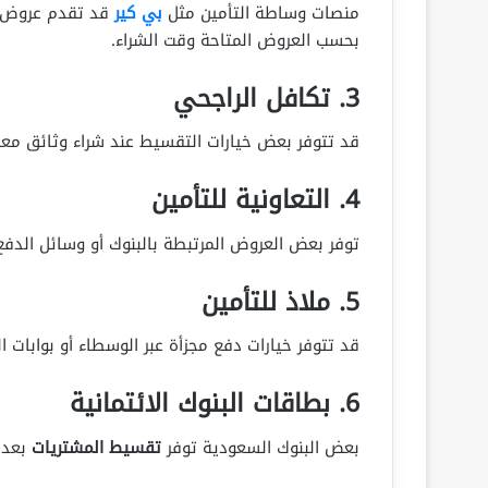
منصات وساطة التأمين مثل
بي كير
قد تقدم عروض تق
بحسب العروض المتاحة وقت الشراء.
3. تكافل الراجحي
قد تتوفر بعض خيارات التقسيط عند شراء وثائق معين
4. التعاونية للتأمين
توفر بعض العروض المرتبطة بالبنوك أو وسائل الدفع
5. ملاذ للتأمين
قد تتوفر خيارات دفع مجزأة عبر الوسطاء أو بوابات ا
6. بطاقات البنوك الائتمانية
بعض البنوك السعودية توفر
تقسيط المشتريات
بعد ا