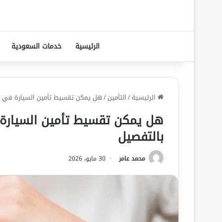
الرئيسية
خدمات السعودية
الرئيسية
/
التأمين
/
هل يمكن تقسيط تأمين السيارة في ا
هل يمكن تقسيط تأمين السيارة 
بالتفصيل
محمد عامر
30 مايو، 2026