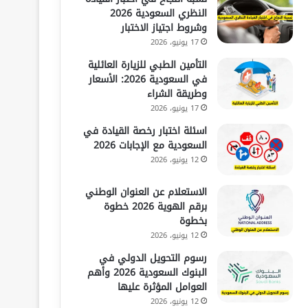
النظري السعودية 2026
وشروط اجتياز الاختبار
17 يونيو، 2026
التأمين الطبي للزيارة العائلية
في السعودية 2026: الأسعار
وطريقة الشراء
17 يونيو، 2026
اسئلة اختبار رخصة القيادة في
السعودية مع الإجابات 2026
12 يونيو، 2026
الاستعلام عن العنوان الوطني
برقم الهوية 2026 خطوة
بخطوة
12 يونيو، 2026
رسوم التحويل الدولي في
البنوك السعودية 2026 وأهم
العوامل المؤثرة عليها
12 يونيو، 2026