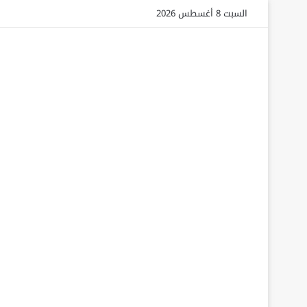
السبت 8 أغسطس 2026