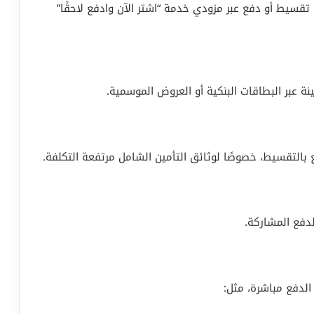
سيط أو دفع عبر مزودي خدمة “اشتر الآن وادفع لاحقًا”
ة عبر البطاقات البنكية أو العروض الموسمية.
 بالتقسيط، خصوصًا لوثائق التأمين الشامل مرتفعة التكلفة.
لدفع المشاركة.
لدفع مباشرة، مثل: