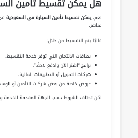
هل يمكن تقسيط تأمين السي
نعم،
يمكن تقسيط تأمين السيارة في السعودية
في 
مباشر.
غالبًا يتم التقسيط من خلال:
بطاقات الائتمان التي توفر خدمة التقسيط.
برامج “اشتر الآن وادفع لاحقًا”.
شركات التمويل أو التطبيقات المالية.
عروض خاصة من بعض شركات التأمين أو الوسطاء
لكن تختلف الشروط حسب الجهة المقدمة للخدمة وقي