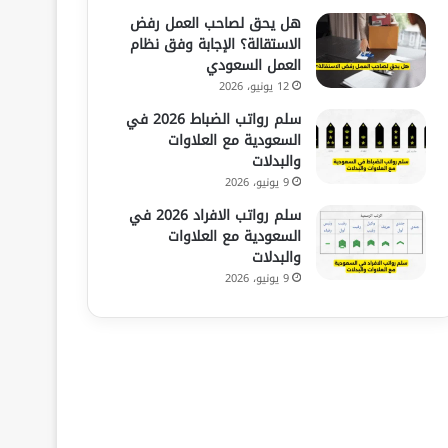
هل يحق لصاحب العمل رفض
الاستقالة؟ الإجابة وفق نظام
العمل السعودي
12 يونيو، 2026
سلم رواتب الضباط 2026 في
السعودية مع العلاوات
والبدلات
9 يونيو، 2026
سلم رواتب الافراد 2026 في
السعودية مع العلاوات
والبدلات
9 يونيو، 2026