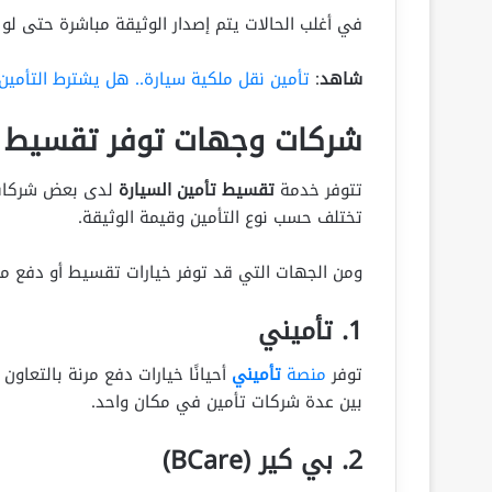
في أغلب الحالات يتم إصدار الوثيقة مباشرة حتى لو
شاهد
:
تأمين نقل ملكية سيارة.. هل يشترط التأمين 
شركات وجهات توفر تقسيط ت
تتوفر خدمة
تقسيط تأمين السيارة
لدى بعض شركات ال
تختلف حسب نوع التأمين وقيمة الوثيقة.
ومن الجهات التي قد توفر خيارات تقسيط أو دفع مر
1. تأميني
توفر
منصة
تأميني
أحيانًا خيارات دفع مرنة بالتعاون
بين عدة شركات تأمين في مكان واحد.
2. بي كير (BCare)