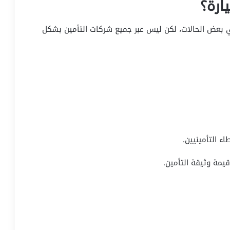
ارة؟
بعض الحالات، لكن ليس عبر جميع شركات التأمين بشكل
 التأمينيين.
مة وثيقة التأمين.