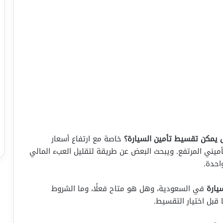
يمكن تقسيط تأمين السيارة؟
خاصة مع ارتفاع أسعار
أميني المرتفع. ويبحث البعض عن طريقة لتقليل العبء المالي
احدة.
يارة
في السعودية، وهل هو متاح فعلًا، وما الشروط
 قبل اختيار التقسيط.