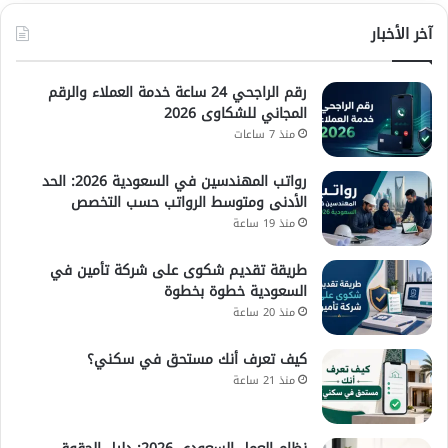
آخر الأخبار
رقم الراجحي 24 ساعة خدمة العملاء والرقم
المجاني للشكاوى 2026
منذ 7 ساعات
رواتب المهندسين في السعودية 2026: الحد
الأدنى ومتوسط الرواتب حسب التخصص
منذ 19 ساعة
طريقة تقديم شكوى على شركة تأمين في
السعودية خطوة بخطوة
منذ 20 ساعة
كيف تعرف أنك مستحق في سكني؟
منذ 21 ساعة