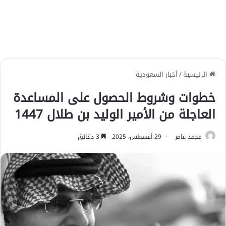
الرئيسية
/
أخبار السعودية
خطوات وشروط الحصول على المساعدة
العاجلة من الأمير الوليد بن طلال 1447
محمد عامر
29 أغسطس، 2025
3 دقائق