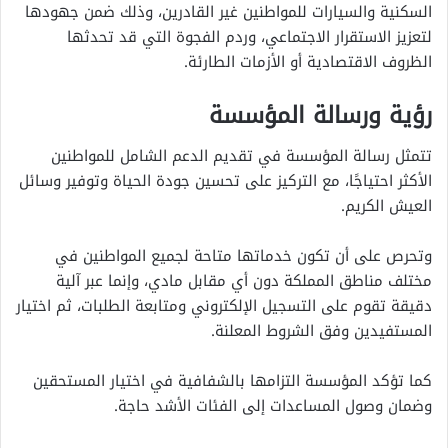
السكنية والسيارات للمواطنين غير القادرين، وذلك ضمن جهودها
لتعزيز الاستقرار الاجتماعي، وردم الفجوة التي قد تحدثها
الظروف الاقتصادية أو الأزمات الطارئة.
رؤية ورسالة المؤسسة
تتمثل رسالة المؤسسة في تقديم الدعم الشامل للمواطنين
الأكثر احتياجًا، مع التركيز على تحسين جودة الحياة وتوفير وسائل
العيش الكريم.
وتحرص على أن تكون خدماتها متاحة لجميع المواطنين في
مختلف مناطق المملكة دون أي مقابل مادي، وإنما عبر آلية
دقيقة تقوم على التسجيل الإلكتروني ومتابعة الطلبات، ثم اختيار
المستفيدين وفق الشروط المعلنة.
كما تؤكد المؤسسة التزامها بالشفافية في اختيار المستحقين
وضمان وصول المساعدات إلى الفئات الأشد حاجة.