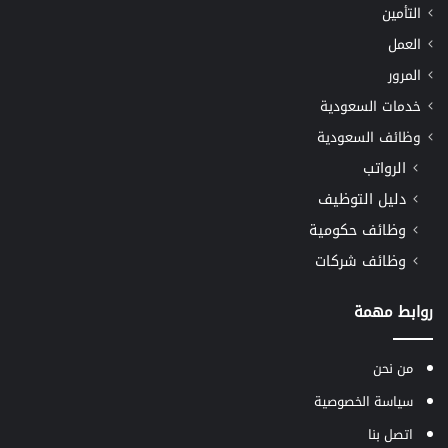
التأمين
العمل
المرور
خدمات السعودية
وظائف السعودية
الرواتب
دليل التوظيف
وظائف حكومية
وظائف شركات
روابط مهمة
من نحن
سياسة الخصوصية
اتصل بنا