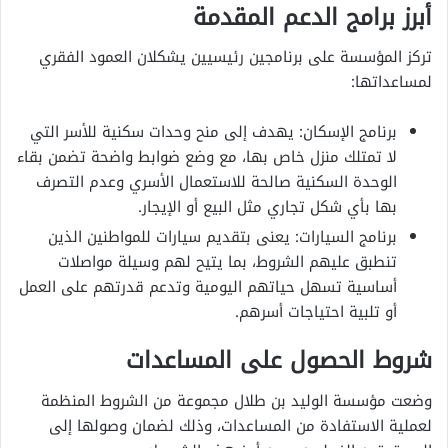
أبرز برامج الدعم المقدمة
تركز المؤسسة على برنامجين رئيسيين يشكلان العمود الفقري
لمساعداتها:
برنامج الإسكان: يهدف إلى منح وحدات سكنية للأسر التي
لا تمتلك منزل خاص بها، مع وضع ضوابط واضحة تضمن بقاء
الوحدة السكنية صالحة للاستعمال الأسري وعدم التصرف
بها بأي شكل تجاري مثل البيع أو الإيجار.
برنامج السيارات: يعنى بتقديم سيارات للمواطنين الذين
تنطبق عليهم الشروط، بما يتيح لهم وسيلة مواصلات
أساسية تسهل حياتهم اليومية وتدعم قدرتهم على العمل
أو تلبية احتياجات أسرهم.
شروط الحصول على المساعدات
وضعت مؤسسة الوليد بن طلال مجموعة من الشروط المنظمة
لعملية الاستفادة من المساعدات، وذلك لضمان وصولها إلى