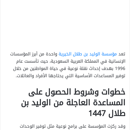
تعد
مؤسسة الوليد بن طلال الخيرية
واحدة من أبرز المؤسسات
الإنسانية في المملكة العربية السعودية، حيث تأسست عام
1996 بهدف إحداث نقلة نوعية في حياة المواطنين من خلال
توفير المساعدات الأساسية التي يحتاجها الأفراد والعائلات.
خطوات وشروط الحصول على
المساعدة العاجلة من الوليد بن
طلال 1447
وقد ركزت المؤسسة على برامج نوعية مثل توفير الوحدات