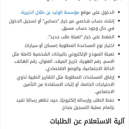
الدخول على موقع
مؤسسة الوليد بن طلال الخيرية
.
إنشاء حساب شخصي عبر خيار “حسابي” أو تسجيل الدخول
في حال وجود حساب مسبق.
الضغط على خيار “تعبئة طلب جديد”.
اختيار نوع المساعدة المطلوبة (مسكن أو سيارة).
تعبئة النموذج الإلكتروني بالبيانات الشخصية كاملة مثل
الاسم، رقم الهوية، تاريخ الميلاد، العنوان، رقم الهاتف،
الحالة الاجتماعية، والوضع الاقتصادي.
إرفاق المستندات المطلوبة مثل التقارير الطبية لذوي
الاحتياجات الخاصة، أو إثبات الاستفادة من التأمين
الاجتماعي.
حفظ الطلب وإرساله إلكترونيًا، حيث تظهر رسالة تفيد
بإتمام عملية التسجيل بنجاح.
آلية الاستعلام عن الطلبات