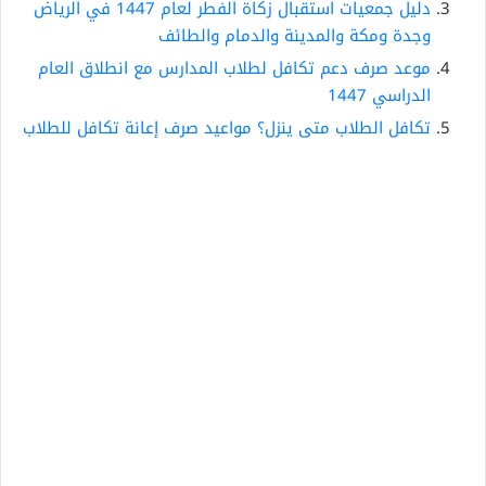
دليل جمعيات استقبال زكاة الفطر لعام 1447 في الرياض
وجدة ومكة والمدينة والدمام والطائف
موعد صرف دعم تكافل لطلاب المدارس مع انطلاق العام
الدراسي 1447
تكافل الطلاب متى ينزل؟ مواعيد صرف إعانة تكافل للطلاب