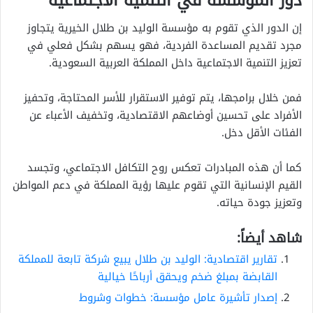
دور المؤسسة في التنمية الاجتماعية
إن الدور الذي تقوم به مؤسسة الوليد بن طلال الخيرية يتجاوز
مجرد تقديم المساعدة الفردية، فهو يسهم بشكل فعلي في
تعزيز التنمية الاجتماعية داخل المملكة العربية السعودية.
فمن خلال برامجها، يتم توفير الاستقرار للأسر المحتاجة، وتحفيز
الأفراد على تحسين أوضاعهم الاقتصادية، وتخفيف الأعباء عن
الفئات الأقل دخل.
كما أن هذه المبادرات تعكس روح التكافل الاجتماعي، وتجسد
القيم الإنسانية التي تقوم عليها رؤية المملكة في دعم المواطن
وتعزيز جودة حياته.
شاهد أيضاً:
تقارير اقتصادية: الوليد بن طلال يبيع شركة تابعة للمملكة
القابضة بمبلغ ضخم ويحقق أرباحًا خيالية
إصدار تأشيرة عامل مؤسسة: خطوات وشروط