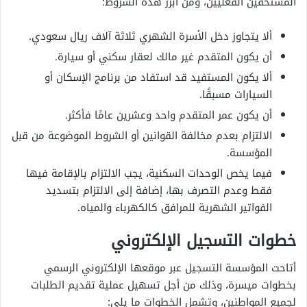
المستحقين الفعليين، ومن أبرز هذه الشروط:
ألا يتجاوز دخل الأسرة الشهري ثلاثة آلاف ريال سعودي.
أن يكون المتقدم غير مالك لعقار سكني أو سيارة.
ألا يكون المستفيد قد استفاد من برنامج الإسكان أو
السيارات مسبقًا.
أن يكون عمر المتقدم واحد وعشرين عامًا فأكثر.
الالتزام بعدم مخالفة القوانين أو الشروط الموضوعة من قبل
المؤسسة.
فيما يخص الوحدات السكنية، يجب الالتزام بالإقامة فيها
فقط وعدم التصرف بها، إضافة إلى الالتزام بتسديد
الفواتير الشهرية للمرافق كالكهرباء والمياه.
خطوات التسجيل الإلكتروني
أتاحت المؤسسة التسجيل عبر موقعها الإلكتروني الرسمي
بخطوات ميسرة، وذلك من أجل تسهيل عملية تقديم الطلبات
لجميع المواطنين، وتشمل الخطوات ما يلي: