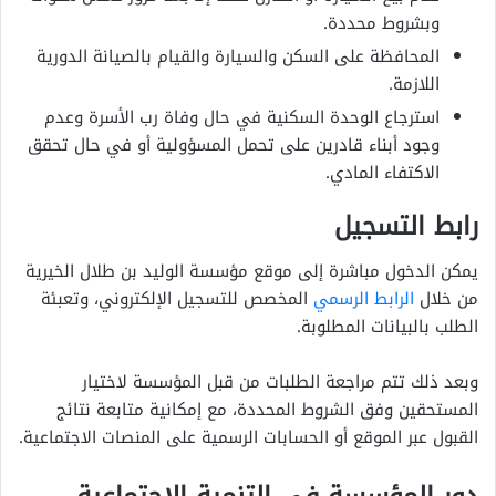
وبشروط محددة.
المحافظة على السكن والسيارة والقيام بالصيانة الدورية
اللازمة.
استرجاع الوحدة السكنية في حال وفاة رب الأسرة وعدم
وجود أبناء قادرين على تحمل المسؤولية أو في حال تحقق
الاكتفاء المادي.
رابط التسجيل
يمكن الدخول مباشرة إلى موقع مؤسسة الوليد بن طلال الخيرية
من خلال
الرابط الرسمي
المخصص للتسجيل الإلكتروني، وتعبئة
الطلب بالبيانات المطلوبة.
وبعد ذلك تتم مراجعة الطلبات من قبل المؤسسة لاختيار
المستحقين وفق الشروط المحددة، مع إمكانية متابعة نتائج
القبول عبر الموقع أو الحسابات الرسمية على المنصات الاجتماعية.