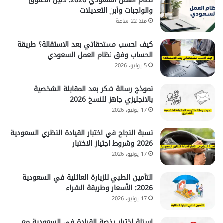
نظام العمل السعودي 2026: دليل الحقوق
والواجبات وأبرز التعديلات
منذ 22 ساعة
كيف احسب مستحقاتي بعد الاستقالة؟ طريقة
الحساب وفق نظام العمل السعودي
5 يوليو، 2026
نموذج رسالة شكر بعد المقابلة الشخصية
بالانجليزي جاهز للنسخ 2026
17 يونيو، 2026
نسبة النجاح في اختبار القيادة النظري السعودية
2026 وشروط اجتياز الاختبار
17 يونيو، 2026
التأمين الطبي للزيارة العائلية في السعودية
2026: الأسعار وطريقة الشراء
17 يونيو، 2026
اسئلة اختبار رخصة القيادة في السعودية مع