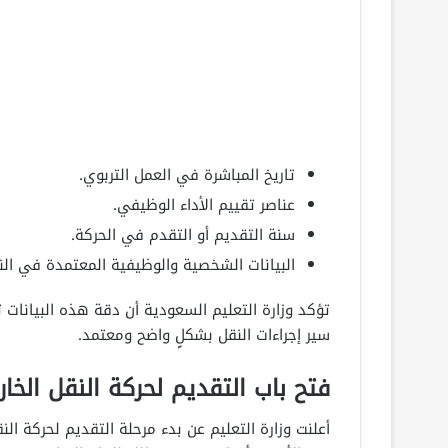
تاريخ المباشرة في العمل التربوي.
عناصر تقييم الأداء الوظيفي.
سنة التقديم أو التقدم في الحركة.
البيانات الشخصية والوظيفية المعتمدة في الن
تؤكد وزارة التعليم السعودية أن دقة هذه البيانات 
سير إجراءات النقل بشكلٍ واضح ومعتمد.
فتح باب التقديم لحركة النقل الخارجي
أعلنت وزارة التعليم عن بدء مرحلة التقديم لحركة الن