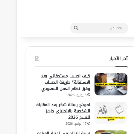
بحث
عن
آخر الأخبار
كيف احسب مستحقاتي بعد
الاستقالة؟ طريقة الحساب
وفق نظام العمل السعودي
5 يوليو، 2026
نموذج رسالة شكر بعد المقابلة
الشخصية بالانجليزي جاهز
للنسخ 2026
17 يونيو، 2026
نسبة النجاح في اختبار القيادة