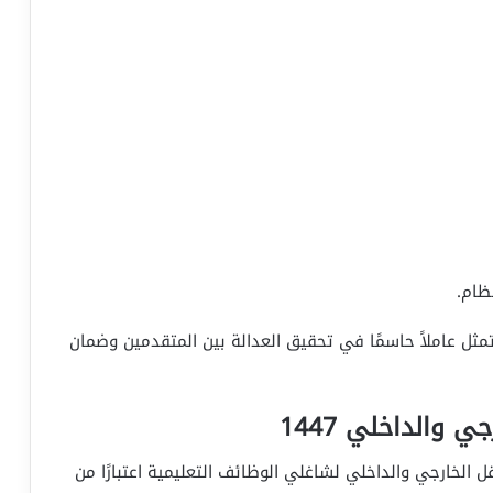
ظام.
تمثل عاملاً حاسمًا في تحقيق العدالة بين المتقدمين وضمان
 والداخلي 1447
قل الخارجي والداخلي لشاغلي الوظائف التعليمية اعتبارًا من