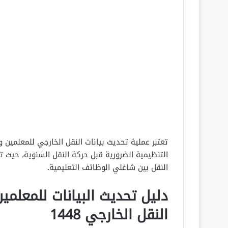
تعتبر عملية تحديث بيانات النقل الخارجي للمعلمين
التنظيمية الضرورية قبل حركة النقل السنوية، حي
النقل بين شاغلي الوظائف التعليمية.
دليل تحديث البيانات للمعلمي
النقل الخارجي 1448