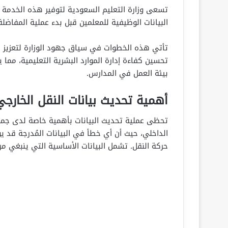
تسعى وزارة التعليم السعودية لتوفير هذه الخدمة
البيانات الوظيفية للمعلمين قبل بدء عملية المفاضلة
تأتي هذه الخطوات في سياق جهود الوزارة لتعزيز ال
تحسين كفاءة إدارة الموارد البشرية التعليمية، مما
بيئة العمل في المدارس.
أهمية تحديث بيانات النقل الخارج
تحظى عملية تحديث البيانات بأهمية خاصة لدى جميع 
الداخلي، حيث أن أي خطأ في البيانات المُدرجة قد
حركة النقل. تشمل البيانات الأساسية التي ينبغي مر