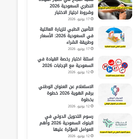
النظري السعودية 2026
وشروط اجتياز الاختبار
17 يونيو، 2026
التأمين الطبي للزيارة العائلية
في السعودية 2026: الأسعار
وطريقة الشراء
17 يونيو، 2026
اسئلة اختبار رخصة القيادة في
السعودية مع الإجابات 2026
12 يونيو، 2026
الاستعلام عن العنوان الوطني
برقم الهوية 2026 خطوة
بخطوة
12 يونيو، 2026
رسوم التحويل الدولي في
البنوك السعودية 2026 وأهم
العوامل المؤثرة عليها
12 يونيو، 2026