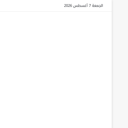
الجمعة 7 أغسطس 2026