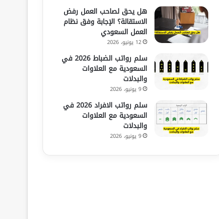
هل يحق لصاحب العمل رفض
الاستقالة؟ الإجابة وفق نظام
العمل السعودي
12 يونيو، 2026
سلم رواتب الضباط 2026 في
السعودية مع العلاوات
والبدلات
9 يونيو، 2026
سلم رواتب الافراد 2026 في
السعودية مع العلاوات
والبدلات
9 يونيو، 2026