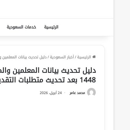
الرئيسية
خدمات السعودية
الرئيسية
/
أخبار السعودية
/
دليل تحديث بيانات المعلمين والمعلمات المت
دليل تحديث بيانات المعلمين وال
1448 بعد تحديث متطلبات التقديم
محمد عامر
24 أبريل، 2026