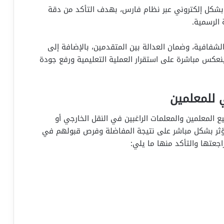
 بشكل إلكتروني عبر نظام فارس، بهدف التأكد من دقة
 الرسمية.
شفافية، وضمان العدالة بين المتقدمين، بالإضافة إلى
 ينعكس مباشرة على استقرار العملية التعليمية ورفع جودة
ي للمعلمين
المعلمين والمعلمات الراغبين في النقل الخارجي أو
 يؤثر بشكل مباشر على نتيجة المفاضلة وفرص قبولهم في
اجعتها والتأكد منها ما يلي: