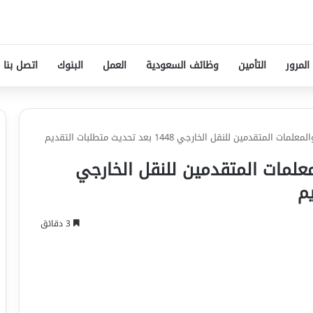
المرور
التأمين
وظائف السعودية
العمل
البنوك
اتصل بنا
قدمين للنقل الخارجي 1448 بعد تحديث متطلبات التقديم
معلمات المتقدمين للنقل الخارجي
3 دقائق