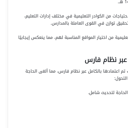
تياجات من الكوادر التعليمية في مختلف إدارات التعليم،
قيق توازن في القوى العاملة بالمدارس.
مية من اختيار المواقع المناسبة لهم، مما ينعكس إيجابيًا
عبر نظام فارس
 تم اعتمادها بالكامل عبر نظام فارس، مما ألغى الحاجة
التحول:
 الحاجة لتحديث شامل.