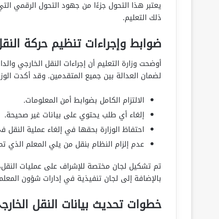
يعتبر هذا التحول جزءًا من جهود التحول الرقمي الت
ذلك التعليم.
ضوابط وإجراءات تنظيم حركة النق
أوضحت وزارة التعليم أن إجراءات النقل الخارجي وا
لضمان العدالة بين جميع المتقدمين. وقد أكدت الوزا
الالتزام الكامل بضوابط أمن المعلومات.
إلغاء أي طلب يحتوي على بيانات غير صحيحة.
احتفاظ الوزارة بحقها في إلغاء عملية النقل 
عدم إلزام النظام بنقل من يلي المعلم الذي تم 
تم تشكيل لجان مختصة للإشراف على عمليات النقل، 
بالإضافة إلى لجان تنفيذية في إدارات شؤون المعلم
خطوات تحديث بيانات النقل الخارجي 