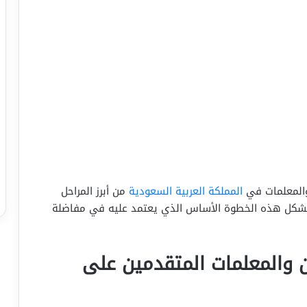
 والمعلمات في
المملكة العربية السعودية
من أبرز المراحل
ث تشكل هذه الخطوة الأساس الذي يعتمد عليه في مفاضلة
ن والمعلمات المتقدمين على