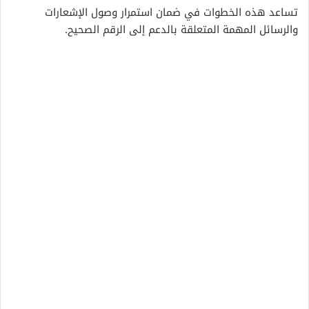
تساعد هذه الخطوات في ضمان استمرار وصول الإشعارات
والرسائل المهمة المتعلقة بالدعم إلى الرقم الصحيح.