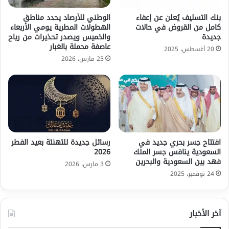
بنك التسليف يُعلن عن إعفاء
الوطني للأرصاد يحدد مناطق
كامل من القروض في حالات
الهطولات المطرية يومي الأربعاء
جديدة
والخميس ويصدر تحذيرات من رياح
عاصفة محملة بالغبار
20 أغسطس، 2025
25 مارس، 2026
افتتاح جسر بحري جديد في
رسائل جديدة للتهنئة بعيد الفطر
السعودية ينافس جسر الملك
2026
فهد بين السعودية والبحرين
3 مارس، 2026
24 نوفمبر، 2025
آخر الأخبار