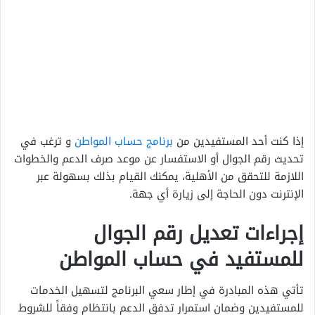
إذا كنت أحد المستفيدين من
برنامج حساب المواطن
و ترغب في
تحديث رقم الجوال أو الاستفسار عن موعد صرف الدعم والخطوات
اللازمة للتحقق من الأهلية، يمكنك القيام بذلك بسهولة عبر
الإنترنت دون الحاجة إلى زيارة أي جهة.
إجراءات تعديل رقم الجوال
للمستفيد في حساب المواطن
تأتي هذه المبادرة في إطار سعي البرنامج لتسهيل الخدمات
للمستفيدين وضمان استمرار تدفق الدعم بانتظام وفقاً للشروط