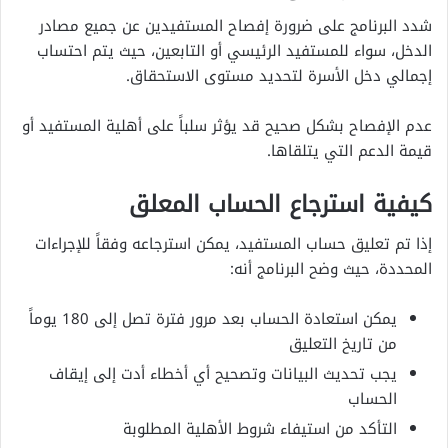
شدد البرنامج على ضرورة إفصاح المستفيدين عن جميع مصادر
الدخل، سواء للمستفيد الرئيسي أو التابعين، حيث يتم احتساب
إجمالي دخل الأسرة لتحديد مستوى الاستحقاق.
عدم الإفصاح بشكل صحيح قد يؤثر سلباً على أهلية المستفيد أو
قيمة الدعم التي يتلقاها.
كيفية استرجاع الحساب المعلق
إذا تم تعليق حساب المستفيد، يمكن استرجاعه وفقاً للإجراءات
المحددة، حيث وضح البرنامج أنه:
يمكن استعادة الحساب بعد مرور فترة تصل إلى 180 يوماً
من تاريخ التعليق
يجب تحديث البيانات وتصحيح أي أخطاء أدت إلى إيقاف
الحساب
التأكد من استيفاء شروط الأهلية المطلوبة