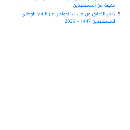
معينة من المستفيدين
دليل التحقق من حساب المواطن عبر النفاذ الوطني
للمستفيدين 1447 – 2026