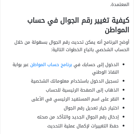
المعتمدة.
كيفية تغيير رقم الجوال في حساب
المواطن
أوضح البرنامج أنه يمكن تحديث رقم الجوال بسهولة من خلال
الحساب الشخصي باتباع الخطوات التالية:
الدخول إلى حسابك في
برنامج حساب المواطن
عبر بوابة
النفاذ الوطني
تسجيل الدخول باستخدام معلوماتك الشخصية
الذهاب إلى الصفحة الرئيسية للحساب
النقر على اسم المستفيد الرئيسي في الأعلى
اختيار خيار تعديل رقم الجوال
إدخال رقم الجوال الجديد والتأكد من صحته
حفظ التغييرات لإكمال عملية التحديث