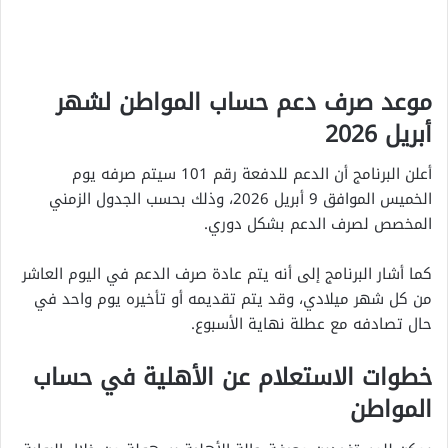
موعد صرف دعم حساب المواطن لشهر
أبريل 2026
أعلن البرنامج أن الدعم للدفعة رقم 101 سيتم صرفه يوم
الخميس الموافق 9 أبريل 2026، وذلك بحسب الجدول الزمني
المخصص لصرف الدعم بشكل دوري.
كما أشار البرنامج إلى أنه يتم عادة صرف الدعم في اليوم العاشر
من كل شهر ميلادي، وقد يتم تقديمه أو تأخيره يوم واحد في
حال تصادفه مع عطلة نهاية الأسبوع.
خطوات الاستعلام عن الأهلية في حساب
المواطن