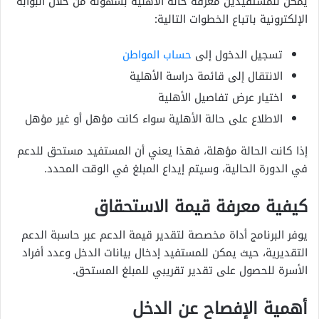
يمكن للمستفيدين معرفة حالة الأهلية بسهولة من خلال البوابة
الإلكترونية باتباع الخطوات التالية:
تسجيل الدخول إلى
حساب المواطن
الانتقال إلى قائمة دراسة الأهلية
اختيار عرض تفاصيل الأهلية
الاطلاع على حالة الأهلية سواء كانت مؤهل أو غير مؤهل
إذا كانت الحالة مؤهلة، فهذا يعني أن المستفيد مستحق للدعم
في الدورة الحالية، وسيتم إيداع المبلغ في الوقت المحدد.
كيفية معرفة قيمة الاستحقاق
يوفر البرنامج أداة مخصصة لتقدير قيمة الدعم عبر حاسبة الدعم
التقديرية، حيث يمكن للمستفيد إدخال بيانات الدخل وعدد أفراد
الأسرة للحصول على تقدير تقريبي للمبلغ المستحق.
أهمية الإفصاح عن الدخل