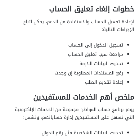
خطوات إلغاء تعليق الحساب
لإعادة تفعيل الحساب والاستفادة من الدعم، يمكن اتباع
الإجراءات التالية:
تسجيل الدخول إلى الحساب
مراجعة سبب تعليق الحساب
تحديث البيانات اللازمة
رفع المستندات المطلوبة إن وجدت
إعادة تقديم الطلب
ملخص أهم الخدمات للمستفيدين
يوفر برنامج حساب المواطن مجموعة من الخدمات الإلكترونية
التي تسهل على المستفيدين إدارة حساباتهم، وتشمل:
تحديث البيانات الشخصية مثل رقم الجوال