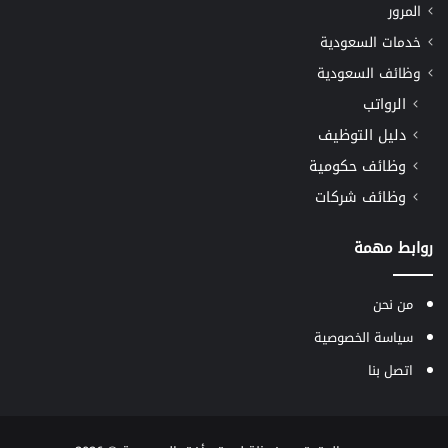
المرور
خدمات السعودية
وظائف السعودية
الرواتب
دليل التوظيف
وظائف حكومية
وظائف شركات
روابط مهمة
من نحن
سياسة الخصوصية
اتصل بنا