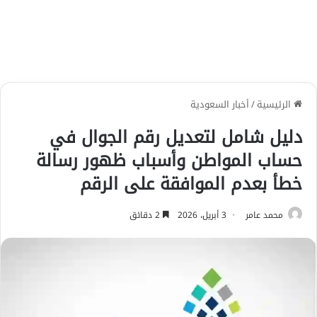
الرئيسية
/
أخبار السعودية
دليل شامل لتعديل رقم الجوال في
حساب المواطن وأسباب ظهور رسالة
خطأ بعدم الموافقة على الرقم
محمد عامر
3 أبريل، 2026
2 دقائق