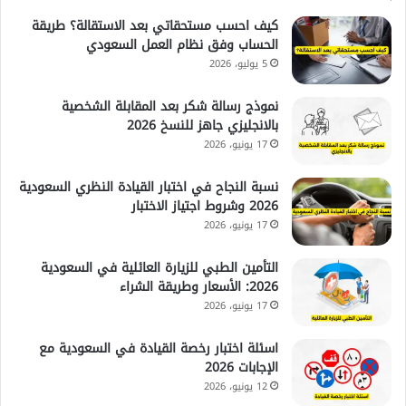
كيف احسب مستحقاتي بعد الاستقالة؟ طريقة
الحساب وفق نظام العمل السعودي
5 يوليو، 2026
نموذج رسالة شكر بعد المقابلة الشخصية
بالانجليزي جاهز للنسخ 2026
17 يونيو، 2026
نسبة النجاح في اختبار القيادة النظري السعودية
2026 وشروط اجتياز الاختبار
17 يونيو، 2026
التأمين الطبي للزيارة العائلية في السعودية
2026: الأسعار وطريقة الشراء
17 يونيو، 2026
اسئلة اختبار رخصة القيادة في السعودية مع
الإجابات 2026
12 يونيو، 2026