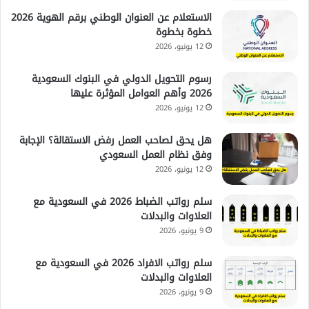
الاستعلام عن العنوان الوطني برقم الهوية 2026
خطوة بخطوة
12 يونيو، 2026
رسوم التحويل الدولي في البنوك السعودية
2026 وأهم العوامل المؤثرة عليها
12 يونيو، 2026
هل يحق لصاحب العمل رفض الاستقالة؟ الإجابة
وفق نظام العمل السعودي
12 يونيو، 2026
سلم رواتب الضباط 2026 في السعودية مع
العلاوات والبدلات
9 يونيو، 2026
سلم رواتب الافراد 2026 في السعودية مع
العلاوات والبدلات
9 يونيو، 2026