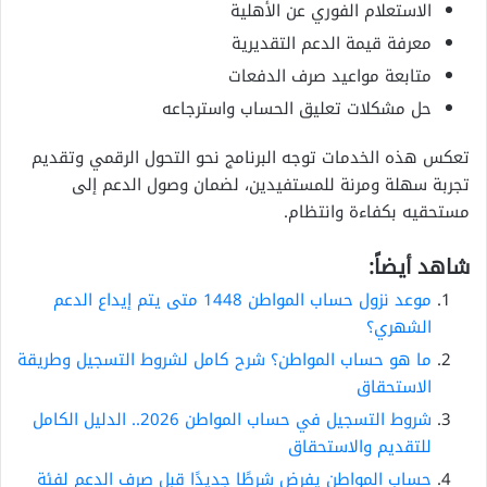
الاستعلام الفوري عن الأهلية
معرفة قيمة الدعم التقديرية
متابعة مواعيد صرف الدفعات
حل مشكلات تعليق الحساب واسترجاعه
تعكس هذه الخدمات توجه البرنامج نحو التحول الرقمي وتقديم
تجربة سهلة ومرنة للمستفيدين، لضمان وصول الدعم إلى
مستحقيه بكفاءة وانتظام.
شاهد أيضاً:
موعد نزول حساب المواطن 1448 متى يتم إيداع الدعم
الشهري؟
ما هو حساب المواطن؟ شرح كامل لشروط التسجيل وطريقة
الاستحقاق
شروط التسجيل في حساب المواطن 2026.. الدليل الكامل
للتقديم والاستحقاق
حساب المواطن يفرض شرطًا جديدًا قبل صرف الدعم لفئة