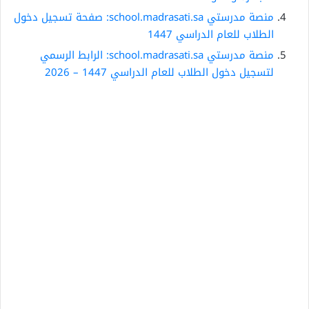
منصة مدرستي school.madrasati.sa: صفحة تسجيل دخول
الطلاب للعام الدراسي 1447
منصة مدرستي school.madrasati.sa: الرابط الرسمي
لتسجيل دخول الطلاب للعام الدراسي 1447 – 2026