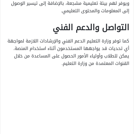
ويوفر لهم بيئة تعليمية مشجعة، بالإضافة إلى تيسير الوصول
إلى المعلومات والمحتوى التعليمي.
التواصل والدعم الفني
كما توفر وزارة التعليم الدعم الفني والإرشادات اللازمة لمواجهة
أي تحديات قد يواجهها المستخدمون أثناء استخدام المنصة.
يمكن للطلاب وأولياء الأمور الحصول على المساعدة من خلال
القنوات المعتمدة من وزارة التعليم.