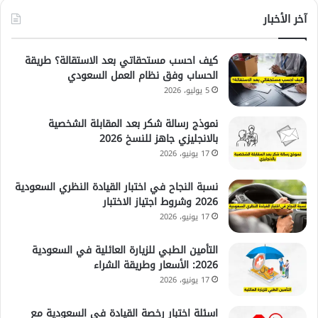
آخر الأخبار
كيف احسب مستحقاتي بعد الاستقالة؟ طريقة
الحساب وفق نظام العمل السعودي
5 يوليو، 2026
نموذج رسالة شكر بعد المقابلة الشخصية
بالانجليزي جاهز للنسخ 2026
17 يونيو، 2026
نسبة النجاح في اختبار القيادة النظري السعودية
2026 وشروط اجتياز الاختبار
17 يونيو، 2026
التأمين الطبي للزيارة العائلية في السعودية
2026: الأسعار وطريقة الشراء
17 يونيو، 2026
اسئلة اختبار رخصة القيادة في السعودية مع