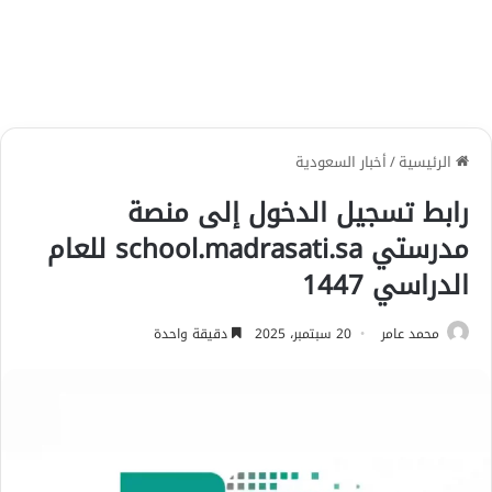
الرئيسية
/
أخبار السعودية
رابط تسجيل الدخول إلى منصة
مدرستي school.madrasati.sa للعام
الدراسي 1447
محمد عامر
20 سبتمبر، 2025
دقيقة واحدة