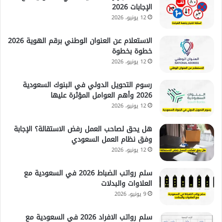
الإجابات 2026
12 يونيو، 2026
الاستعلام عن العنوان الوطني برقم الهوية 2026
خطوة بخطوة
12 يونيو، 2026
رسوم التحويل الدولي في البنوك السعودية
2026 وأهم العوامل المؤثرة عليها
12 يونيو، 2026
هل يحق لصاحب العمل رفض الاستقالة؟ الإجابة
وفق نظام العمل السعودي
12 يونيو، 2026
سلم رواتب الضباط 2026 في السعودية مع
العلاوات والبدلات
9 يونيو، 2026
سلم رواتب الافراد 2026 في السعودية مع