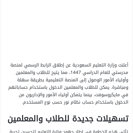
أعلنت وزارة التعليم السعودية عن إطلاق الرابط الرسمي لمنصة
مدرستي للعام الدراسي 1447، مما يتيح للطلاب والمعلمين
وأولياء الأمور الوصول إلى المنصة التعليمية بطريقة سهلة
ومباشرة. يمكن للطلاب والمعلمين الدخول باستخدام حساباتهم
في مايكروسوفت، بينما يتمكن أولياء الأمور والإداريون من
الدخول باستخدام حساب نظام نور حسب نوع المستخدم.
تسهيلات جديدة للطلاب والمعلمين
تأتي هذه الخطوة في إطار جهود وزارة التعليم لتحسين تجربة