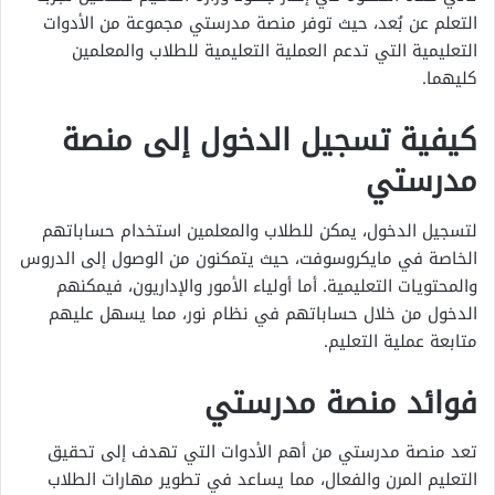
التعلم عن بُعد، حيث توفر منصة مدرستي مجموعة من الأدوات
التعليمية التي تدعم العملية التعليمية للطلاب والمعلمين
كليهما.
كيفية تسجيل الدخول إلى منصة
مدرستي
لتسجيل الدخول، يمكن للطلاب والمعلمين استخدام حساباتهم
الخاصة في مايكروسوفت، حيث يتمكنون من الوصول إلى الدروس
والمحتويات التعليمية. أما أولياء الأمور والإداريون، فيمكنهم
الدخول من خلال حساباتهم في نظام نور، مما يسهل عليهم
متابعة عملية التعليم.
فوائد منصة مدرستي
تعد منصة مدرستي من أهم الأدوات التي تهدف إلى تحقيق
التعليم المرن والفعال، مما يساعد في تطوير مهارات الطلاب