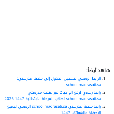
شاهد أيضاً:
الرابط الرسمي لتسجيل الدخول إلى منصة مدرستي:
school.madrasati.sa
رابط رسمي لرفع الواجبات عبر منصة مدرستي
school.madrasati.sa لطلاب المرحلة الابتدائية 1447-2026
رابط منصة مدرستي school.madrasati.sa الرسمي لجميع
الأجهزة والهواتف 1447