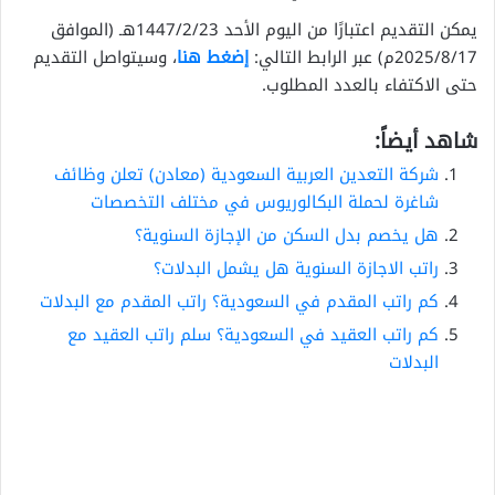
يمكن التقديم اعتبارًا من اليوم الأحد 1447/2/23هـ (الموافق
2025/8/17م) عبر الرابط التالي:
إضغط هنا
، وسيتواصل التقديم
حتى الاكتفاء بالعدد المطلوب.
شاهد أيضاً:
شركة التعدين العربية السعودية (معادن) تعلن وظائف
شاغرة لحملة البكالوريوس في مختلف التخصصات
هل يخصم بدل السكن من الإجازة السنوية؟
راتب الاجازة السنوية هل يشمل البدلات؟
كم راتب المقدم في السعودية؟ راتب المقدم مع البدلات
كم راتب العقيد في السعودية؟ سلم راتب العقيد مع
البدلات