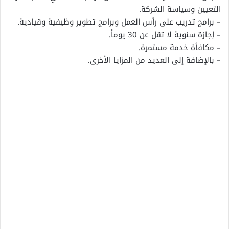
التعيين وسياسة الشركة.
– برامج تدريب على رأس العمل وبرامج تطوير وظيفية وقيادية.
– إجازة سنوية لا تقل عن 30 يوماً.
– مكافأة خدمة مستمرة.
– بالإضافة إلى العديد من المزايا الأخرى.