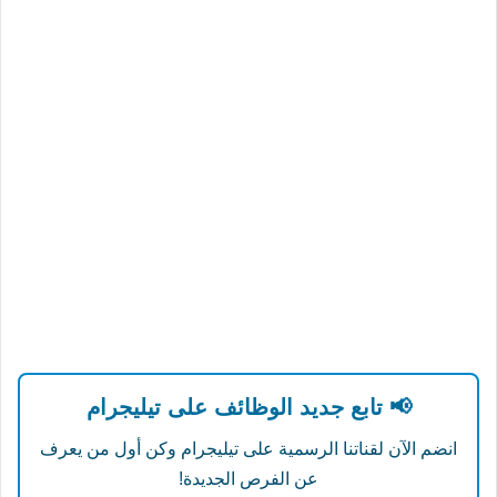
📢 تابع جديد الوظائف على تيليجرام
انضم الآن لقناتنا الرسمية على تيليجرام وكن أول من يعرف
عن الفرص الجديدة!