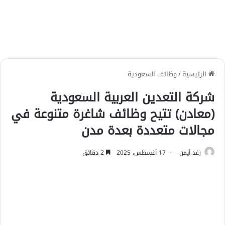
الرئيسية
/
وظائف السعودية
شركة التعدين العربية السعودية
(معادن) تتيح وظائف شاغرة متنوعة في
مجالات متعددة بعدة مدن
رغد أيمن
17 أغسطس، 2025
2 دقائق