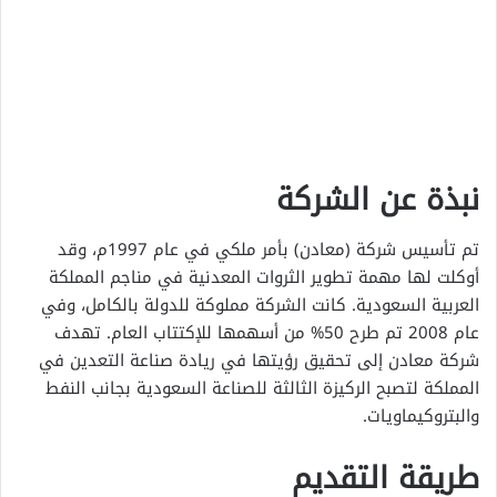
نبذة عن الشركة
تم تأسيس شركة (معادن) بأمر ملكي في عام 1997م، وقد
أوكلت لها مهمة تطوير الثروات المعدنية في مناجم المملكة
العربية السعودية. كانت الشركة مملوكة للدولة بالكامل، وفي
عام 2008 تم طرح 50% من أسهمها للإكتتاب العام. تهدف
شركة معادن إلى تحقيق رؤيتها في ريادة صناعة التعدين في
المملكة لتصبح الركيزة الثالثة للصناعة السعودية بجانب النفط
والبتروكيماويات.
طريقة التقديم