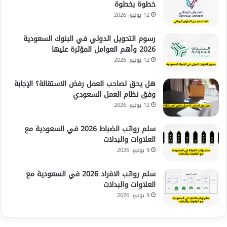
خطوة بخطوة
12 يونيو، 2026
رسوم التحويل الدولي في البنوك السعودية
2026 وأهم العوامل المؤثرة عليها
12 يونيو، 2026
هل يحق لصاحب العمل رفض الاستقالة؟ الإجابة
وفق نظام العمل السعودي
12 يونيو، 2026
سلم رواتب الضباط 2026 في السعودية مع
العلاوات والبدلات
9 يونيو، 2026
سلم رواتب الافراد 2026 في السعودية مع
العلاوات والبدلات
9 يونيو، 2026