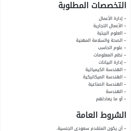
التخصصات المطلوبة
– إدارة الأعمال
– الأعمال التجارية
– العلوم البيئية
– الصحة والسلامة المهنية
– علوم الحاسب
– نظم المعلومات
– إدارة البيانات
– الهندسة الكيميائية
– الهندسة الميكانيكية
– الهندسة الصناعية
– الهندسة
– أو ما يعادلهم
الشروط العامة
– أن يكون المتقدم سعودي الجنسية.