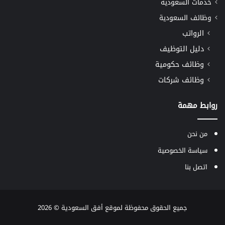
خدمات السعودية
وظائف السعودية
الرواتب
دليل التوظيف
وظائف حكومية
وظائف شركات
روابط مهمة
من نحن
سياسة الخصوصية
اتصل بنا
جميع الحقوق محفوظة لموقع
أفق السعودية
© 2026