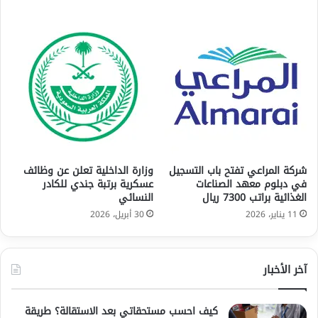
شركة المراعي تفتح باب التسجيل
وزارة الداخلية تعلن عن وظائف
في دبلوم معهد الصناعات
عسكرية برتبة جندي للكادر
الغذائية براتب 7300 ريال
النسائي
11 يناير، 2026
30 أبريل، 2026
آخر الأخبار
كيف احسب مستحقاتي بعد الاستقالة؟ طريقة