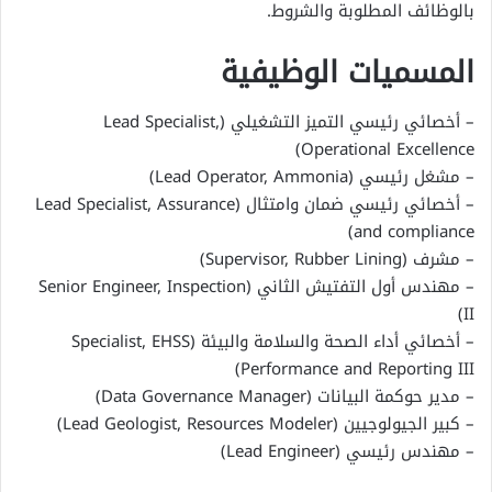
بالوظائف المطلوبة والشروط.
المسميات الوظيفية
– أخصائي رئيسي التميز التشغيلي (Lead Specialist,
Operational Excellence)
– مشغل رئيسي (Lead Operator, Ammonia)
– أخصائي رئيسي ضمان وامتثال (Lead Specialist, Assurance
and compliance)
– مشرف (Supervisor, Rubber Lining)
– مهندس أول التفتيش الثاني (Senior Engineer, Inspection
II)
– أخصائي أداء الصحة والسلامة والبيئة (Specialist, EHSS
Performance and Reporting III)
– مدير حوكمة البيانات (Data Governance Manager)
– كبير الجيولوجيين (Lead Geologist, Resources Modeler)
– مهندس رئيسي (Lead Engineer)