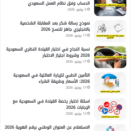
الحساب وفق نظام العمل السعودي
5 يوليو، 2026
نموذج رسالة شكر بعد المقابلة الشخصية
بالانجليزي جاهز للنسخ 2026
17 يونيو، 2026
نسبة النجاح في اختبار القيادة النظري السعودية
2026 وشروط اجتياز الاختبار
17 يونيو، 2026
التأمين الطبي للزيارة العائلية في السعودية
2026: الأسعار وطريقة الشراء
17 يونيو، 2026
اسئلة اختبار رخصة القيادة في السعودية مع
الإجابات 2026
12 يونيو، 2026
الاستعلام عن العنوان الوطني برقم الهوية 2026