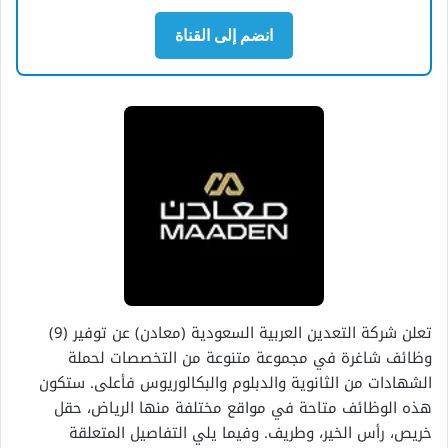
انضم إلى القناة
تعلن شركة التعدين العربية السعودية (معادن) عن توفير (9)
وظائف شاغرة في مجموعة متنوعة من التخصصات لحملة
الشهادات من الثانوية والدبلوم والبكالوريوس فأعلى. ستكون
هذه الوظائف متاحة في مواقع مختلفة منها الرياض، حقل
خريص، رأس الخير، وطريف. وفيما يلي التفاصيل المتعلقة