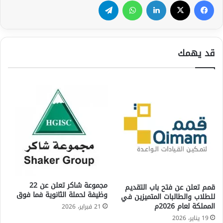
قد يهمك
مجموعة شاكر تعلن عن 22
قمم تعلن عن فتح باب التقديم
وظيفة لحملة الثانوية فما فوق
للطلاب والطالبات المتميزين في
المملكة لعام 2026م
21 فبراير، 2026
19 يناير، 2026