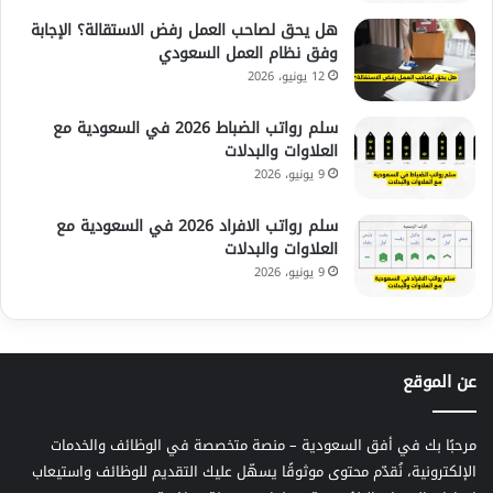
هل يحق لصاحب العمل رفض الاستقالة؟ الإجابة
وفق نظام العمل السعودي
12 يونيو، 2026
سلم رواتب الضباط 2026 في السعودية مع
العلاوات والبدلات
9 يونيو، 2026
سلم رواتب الافراد 2026 في السعودية مع
العلاوات والبدلات
9 يونيو، 2026
عن الموقع
مرحبًا بك في أفق السعودية – منصة متخصصة في الوظائف والخدمات
الإلكترونية، نُقدّم محتوى موثوقًا يسهّل عليك التقديم للوظائف واستيعاب