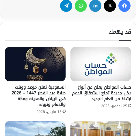
قد يهمك
حساب المواطن يعلن عن أنواع
السعودية تعلن موعد ووقت
دخل جديدة تمنع استحقاق الدعم
صلاة عيد الفطر 1447 – 2026
ابتداءً من العام الجديد
في الرياض والمدينة ومكة
والدمام وتبوك
25 نوفمبر، 2025
15 مارس، 2026