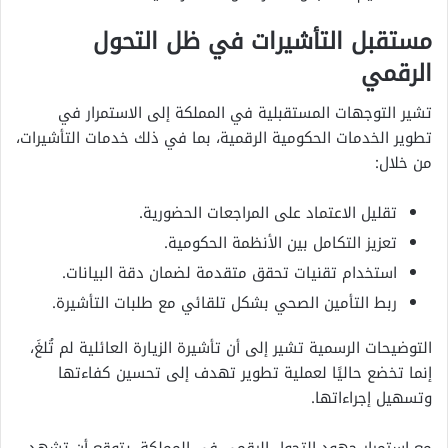
مستقبل التأشيرات في ظل التحول
الرقمي
تشير التوجهات المستقبلية في المملكة إلى الاستمرار في
تطوير الخدمات الحكومية الرقمية، بما في ذلك خدمات التأشيرات،
من خلال:
تقليل الاعتماد على المراجعات الحضورية.
تعزيز التكامل بين الأنظمة الحكومية.
استخدام تقنيات تحقق متقدمة لضمان دقة البيانات.
ربط التأمين الصحي بشكل تلقائي مع طلبات التأشيرة.
التوضيحات الرسمية تشير إلى أن تأشيرة الزيارة العائلية لم تُلغَ،
إنما تخضع حاليًا لعملية تطوير تهدف إلى تحسين كفاءتها
وتسهيل إجراءاتها.