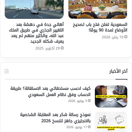
السعودية تعلن فتح باب تصحيح
أهالي جدة في دهشة بعد
الأوضاع لمدة 90 يومًا!
التغيير الجذري في طريق الملك
عبد الله، والكثير منهم لم يعد
10 يناير، 2026
يعرف شكله الجديد
29 أكتوبر، 2025
آخر الأخبار
كيف احسب مستحقاتي بعد الاستقالة؟ طريقة
الحساب وفق نظام العمل السعودي
5 يوليو، 2026
نموذج رسالة شكر بعد المقابلة الشخصية
بالانجليزي جاهز للنسخ 2026
17 يونيو، 2026