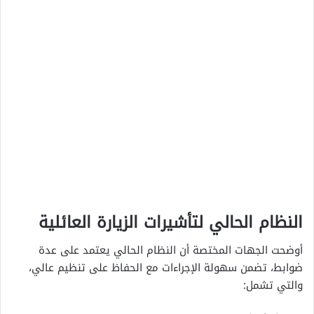
النظام الحالي لتأشيرات الزيارة العائلية
أوضحت الجهات المختصة أن النظام الحالي يعتمد على عدة
ضوابط، تضمن سهولة الإجراءات مع الحفاظ على تنظيم عالي،
والتي تشمل: