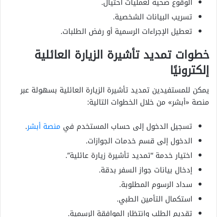
الوقوع ضحية لعمليات احتيال.
تسريب البيانات الشخصية.
تعطيل الإجراءات الرسمية أو رفض الطلبات.
خطوات تمديد تأشيرة الزيارة العائلية
إلكترونيًا
يمكن للمستفيدين تمديد تأشيرة الزيارة العائلية بسهولة عبر
منصة «أبشر» من خلال الخطوات التالية:
تسجيل الدخول إلى حساب المستخدم في
منصة أبشر
.
الدخول إلى قسم خدمات الجوازات.
اختيار خدمة “تمديد تأشيرة زيارة عائلية”.
إدخال بيانات جواز السفر بدقة.
سداد الرسوم المطلوبة.
استكمال التأمين الطبي.
تقديم الطلب وانتظار الموافقة الرسمية.