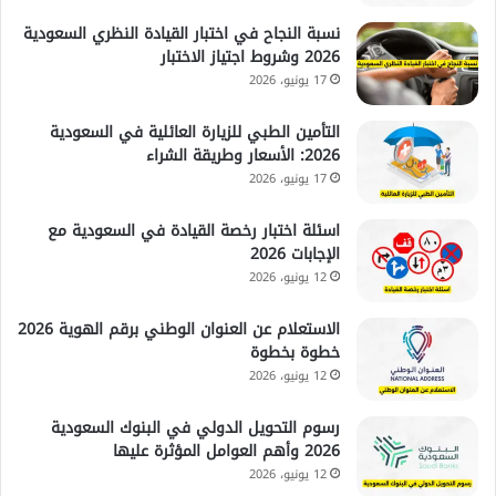
نسبة النجاح في اختبار القيادة النظري السعودية
2026 وشروط اجتياز الاختبار
17 يونيو، 2026
التأمين الطبي للزيارة العائلية في السعودية
2026: الأسعار وطريقة الشراء
17 يونيو، 2026
اسئلة اختبار رخصة القيادة في السعودية مع
الإجابات 2026
12 يونيو، 2026
الاستعلام عن العنوان الوطني برقم الهوية 2026
خطوة بخطوة
12 يونيو، 2026
رسوم التحويل الدولي في البنوك السعودية
2026 وأهم العوامل المؤثرة عليها
12 يونيو، 2026