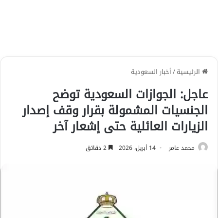
الرئيسية
/
أخبار السعودية
عاجل: الجوازات السعودية توضح
الجنسيات المشمولة بقرار وقف إصدار
الزيارات العائلية حتى إشعار آخر
محمد عامر
14 أبريل، 2026
2 دقائق