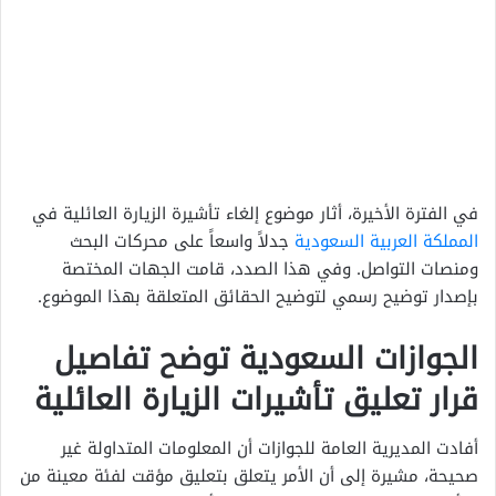
في الفترة الأخيرة، أثار موضوع إلغاء تأشيرة الزيارة العائلية في
المملكة العربية السعودية
جدلاً واسعاً على محركات البحث
ومنصات التواصل. وفي هذا الصدد، قامت الجهات المختصة
بإصدار توضيح رسمي لتوضيح الحقائق المتعلقة بهذا الموضوع.
الجوازات السعودية توضح تفاصيل
قرار تعليق تأشيرات الزيارة العائلية
أفادت المديرية العامة للجوازات أن المعلومات المتداولة غير
صحيحة، مشيرة إلى أن الأمر يتعلق بتعليق مؤقت لفئة معينة من