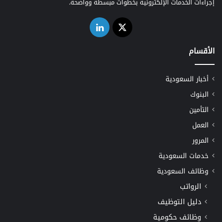
إجراءات الخدمات الإلكترونية بخطوات مبسطة وواضحة.
‫X
لينكدإن
الأقسام
أخبار السعودية
البنوك
التأمين
العمل
المرور
خدمات السعودية
وظائف السعودية
الرواتب
دليل التوظيف
وظائف حكومية