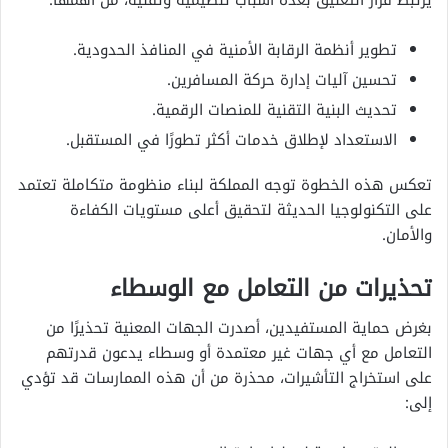
تطوير أنظمة الرقابة الأمنية في المنافذ الحدودية.
تحسين آليات إدارة حركة المسافرين.
تحديث البنية التقنية للمنصات الرقمية.
الاستعداد لإطلاق خدمات أكثر تطورًا في المستقبل.
تعكس هذه الخطوة توجه المملكة لبناء منظومة متكاملة تعتمد
على التكنولوجيا الحديثة لتحقيق أعلى مستويات الكفاءة
والأمان.
تحذيرات من التعامل مع الوسطاء
بغرض حماية المستفيدين، أصدرت الجهات المعنية تحذيرًا من
التعامل مع أي جهات غير معتمدة أو وسطاء يدعون قدرتهم
على استخراج التأشيرات، محذرة من أن هذه الممارسات قد تؤدي
إلى: