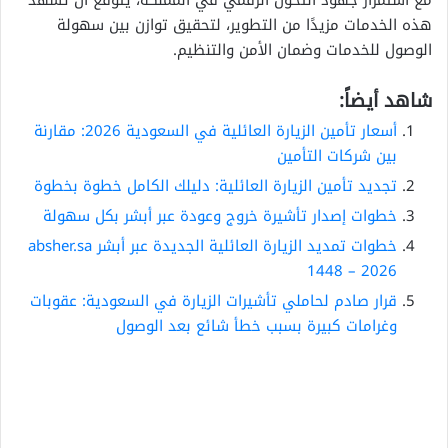
مع استمرار جهود التحول الرقمي في المملكة، يتوقع أن تشهد
هذه الخدمات مزيدًا من التطوير، لتحقيق توازن بين سهولة
الوصول للخدمات وضمان الأمن والتنظيم.
شاهد أيضاً:
أسعار تأمين الزيارة العائلية في السعودية 2026: مقارنة
بين شركات التأمين
تجديد تأمين الزيارة العائلية: دليلك الكامل خطوة بخطوة
خطوات إصدار تأشيرة خروج وعودة عبر أبشر بكل سهولة
خطوات تمديد الزيارة العائلية الجديدة عبر أبشر absher.sa
1448 – 2026
قرار صادم لحاملي تأشيرات الزيارة في السعودية: عقوبات
وغرامات كبيرة بسبب خطأ شائع بعد الوصول