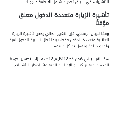
التأشيرات، في سياق تحديث شامل للأنظمة والإجراءات.
تأشيرة الزيارة متعددة الدخول معلق
مؤقتًا
وفقًا للبيان الرسمي، فإن التغيير الحالي يخص تأشيرة الزيارة
العائلية متعددة الدخول فقط، بينما تظل تأشيرة الدخول لمرة
واحدة متاحة وتعمل بشكل طبيعي.
هذا القرار يأتي ضمن خطة تنظيمية تهدف إلى تحسين جودة
الخدمات وتعزيز كفاءة الإجراءات المتعلقة بإصدار التأشيرات.