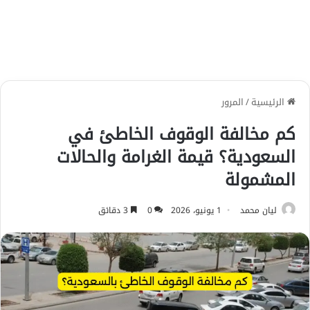
الرئيسية
/
المرور
كم مخالفة الوقوف الخاطئ في
السعودية؟ قيمة الغرامة والحالات
المشمولة
ليان محمد
1 يونيو، 2026
0
3 دقائق