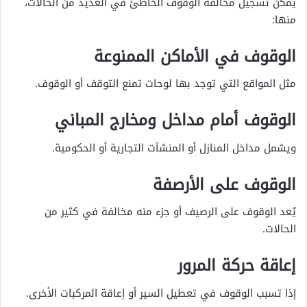
يمكن تسجيل مخالفة الوقوف الخاطئ في العديد من الحالات،
منها:
الوقوف في الأماكن الممنوعة
مثل المواقع التي توجد بها لوحات تمنع التوقف أو الوقوف.
الوقوف أمام مداخل ومخارج المباني
ويشمل مداخل المنازل أو المنشآت التجارية أو الحكومية.
الوقوف على الأرصفة
يُعد الوقوف على الرصيف أو جزء منه مخالفة في كثير من
الحالات.
إعاقة حركة المرور
إذا تسبب الوقوف في تعطيل السير أو إعاقة المركبات الأخرى.