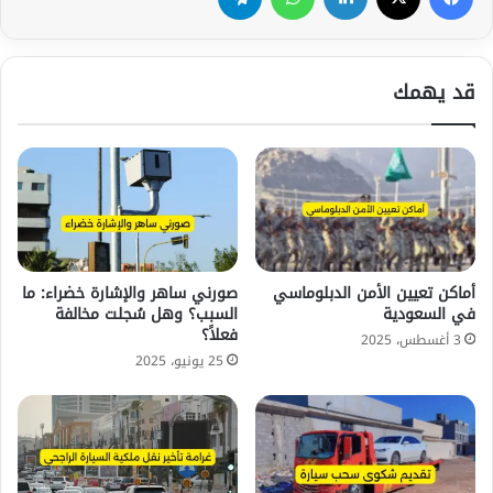
قد يهمك
أماكن تعيين الأمن الدبلوماسي
صورني ساهر والإشارة خضراء: ما
في السعودية
السبب؟ وهل سُجلت مخالفة
فعلاً؟
3 أغسطس، 2025
25 يونيو، 2025