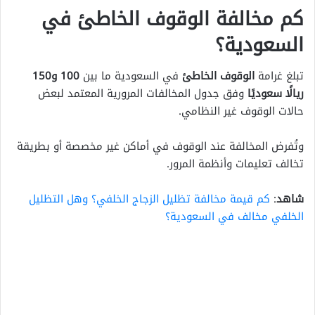
كم مخالفة الوقوف الخاطئ في
السعودية؟
تبلغ غرامة
الوقوف الخاطئ
في السعودية ما بين
100 و150
ريالًا سعوديًا
وفق جدول المخالفات المرورية المعتمد لبعض
حالات الوقوف غير النظامي.
وتُفرض المخالفة عند الوقوف في أماكن غير مخصصة أو بطريقة
تخالف تعليمات وأنظمة المرور.
شاهد
:
كم قيمة مخالفة تظليل الزجاج الخلفي؟ وهل التظليل
الخلفي مخالف في السعودية؟