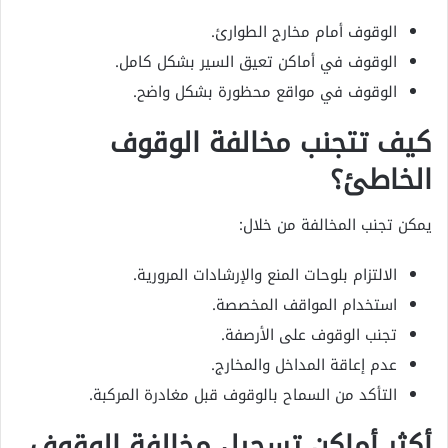
الوقوف أمام مخارج الطوارئ.
الوقوف في أماكن تعيق السير بشكل كامل.
الوقوف في مواقع محظورة بشكل واضح.
كيف تتجنب مخالفة الوقوف
الخاطئ؟
يمكن تجنب المخالفة من خلال:
الالتزام بلوحات المنع والإرشادات المرورية.
استخدام المواقف المخصصة.
تجنب الوقوف على الأرصفة.
عدم إعاقة المداخل والمخارج.
التأكد من السماح بالوقوف قبل مغادرة المركبة.
أكثر أماكن تسجيل مخالفة الوقوف