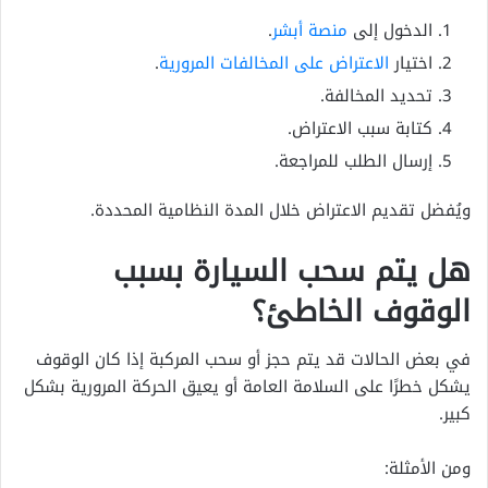
الدخول إلى
منصة أبشر
.
اختيار
الاعتراض على المخالفات المرورية
.
تحديد المخالفة.
كتابة سبب الاعتراض.
إرسال الطلب للمراجعة.
ويُفضل تقديم الاعتراض خلال المدة النظامية المحددة.
هل يتم سحب السيارة بسبب
الوقوف الخاطئ؟
في بعض الحالات قد يتم حجز أو سحب المركبة إذا كان الوقوف
يشكل خطرًا على السلامة العامة أو يعيق الحركة المرورية بشكل
كبير.
ومن الأمثلة: