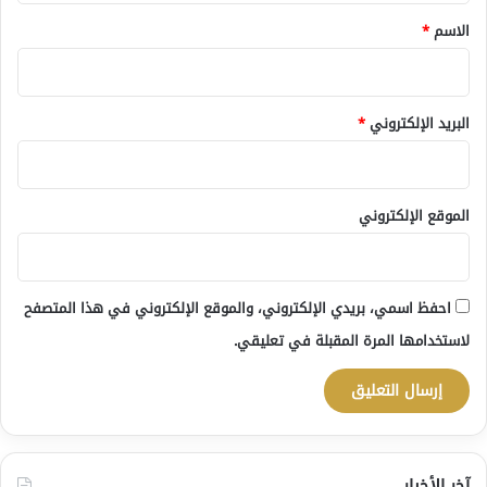
*
الاسم
*
البريد الإلكتروني
*
الموقع الإلكتروني
احفظ اسمي، بريدي الإلكتروني، والموقع الإلكتروني في هذا المتصفح
لاستخدامها المرة المقبلة في تعليقي.
آخر الأخبار