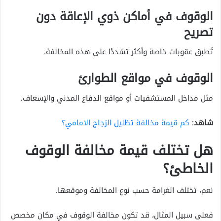
الوقوف في أماكن ذوي الإعاقة دون
تصريح
تُطبق عقوبات خاصة وأكثر تشددًا على هذه المخالفة.
الوقوف في مواقع الطوارئ
مثل مداخل المستشفيات أو مواقع الدفاع المدني والإسعاف.
شاهد
:
كم قيمة مخالفة تظليل الزجاج الامامي؟
هل تختلف قيمة مخالفة الوقوف
الخاطئ؟
نعم، تختلف الغرامة حسب نوع المخالفة وموقعها.
فعلى سبيل المثال، قد تكون مخالفة الوقوف في مكان مخصص