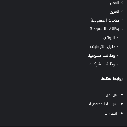
العمل
المرور
خدمات السعودية
وظائف السعودية
الرواتب
دليل التوظيف
وظائف حكومية
وظائف شركات
روابط مهمة
من نحن
سياسة الخصوصية
اتصل بنا