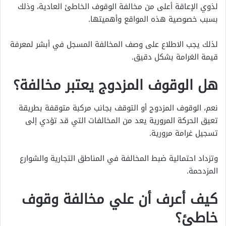
لذوي الإعاقة أعلى من مخالفة الوقوف الخاطئ العادية، وذلك
بسبب خصوصية هذه المواقع وأهميتها.
لذلك يجب الاطلاع على وصف المخالفة المسجل في أبشر لمعرفة
قيمة الغرامة بشكل دقيق.
هل الوقوف المزدوج يعتبر مخالفة؟
نعم، الوقوف المزدوج أو التوقف بجانب مركبة متوقفة بطريقة
تعيق الحركة المرورية يعد من المخالفات التي قد تؤدي إلى
تسجيل غرامة مرورية.
وتزداد احتمالية ضبط المخالفة في المناطق التجارية والشوارع
المزدحمة.
كيف أعرف أن علي مخالفة وقوف
خاطئ؟