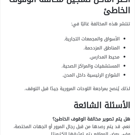
الخاطئ
تنتشر هذه المخالفة غالبًا في:
الأسواق والمجمعات التجارية.
المناطق المزدحمة.
محيط المدارس.
المستشفيات والمراكز الصحية.
الشوارع الرئيسية داخل المدن.
لذلك يُنصح بمراجعة اللوحات المرورية جيدًا قبل التوقف.
الأسئلة الشائعة
هل يتم تصوير مخالفة الوقوف الخاطئ؟
نعم، قد يتم رصدها من قبل رجال المرور أو الجهات المختصة،
وفي بعض المواقع يتم توثيقها إلكترونيًا.