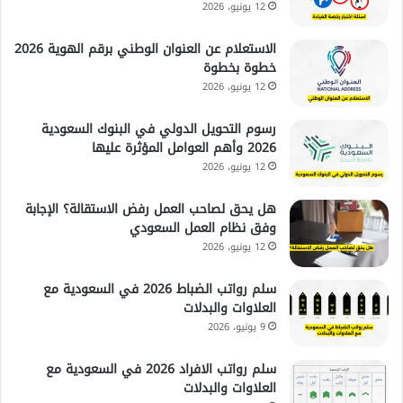
12 يونيو، 2026
الاستعلام عن العنوان الوطني برقم الهوية 2026
خطوة بخطوة
12 يونيو، 2026
رسوم التحويل الدولي في البنوك السعودية
2026 وأهم العوامل المؤثرة عليها
12 يونيو، 2026
هل يحق لصاحب العمل رفض الاستقالة؟ الإجابة
وفق نظام العمل السعودي
12 يونيو، 2026
سلم رواتب الضباط 2026 في السعودية مع
العلاوات والبدلات
9 يونيو، 2026
سلم رواتب الافراد 2026 في السعودية مع
العلاوات والبدلات