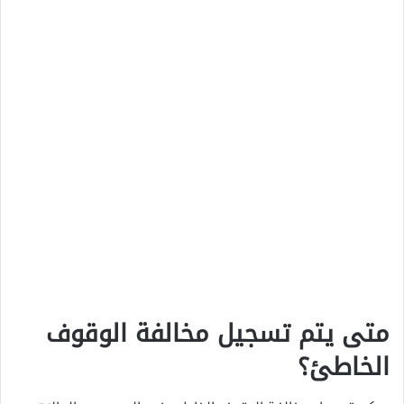
متى يتم تسجيل مخالفة الوقوف
الخاطئ؟