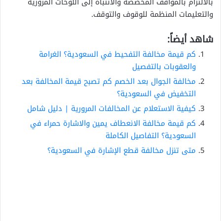
بالالتزام بالمواقف المخصصة والانتباه إلى اللوحات المرورية
والتعليمات المنظمة للوقوف والتوقف.
شاهد أيضاً:
كم قيمة مخالفة التفحيط في السعودية؟ الغرامة
والعقوبات بالتفصيل
مخالفة الجوال بعد الخصم كم تصبح قيمة المخالفة بعد
التخفيض في السعودية؟
كيفية الاستعلام عن المخالفات المرورية | دليل شامل
كم قيمة مخالفة الانعطاف يمين والاشارة حمراء في
السعودية؟ التفاصيل الكاملة
متى تنزل مخالفة قطع الإشارة في السعودية؟