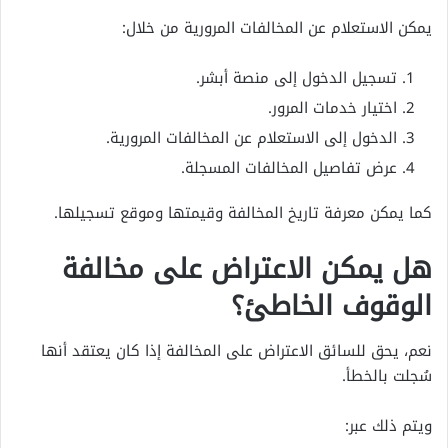
يمكن الاستعلام عن المخالفات المرورية من خلال:
تسجيل الدخول إلى منصة أبشر.
اختيار خدمات المرور.
الدخول إلى الاستعلام عن المخالفات المرورية.
عرض تفاصيل المخالفات المسجلة.
كما يمكن معرفة تاريخ المخالفة وقيمتها وموقع تسجيلها.
هل يمكن الاعتراض على مخالفة
الوقوف الخاطئ؟
نعم، يحق للسائق الاعتراض على المخالفة إذا كان يعتقد أنها
سُجلت بالخطأ.
ويتم ذلك عبر: