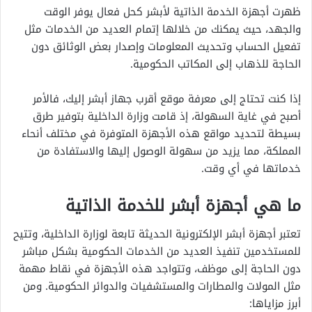
ظهرت أجهزة الخدمة الذاتية لأبشر كحل فعال يوفر الوقت
والجهد، حيث يمكنك من خلالها إتمام العديد من الخدمات مثل
تفعيل الحساب وتحديث المعلومات وإصدار بعض الوثائق دون
الحاجة للذهاب إلى المكاتب الحكومية.
إذا كنت تحتاج إلى معرفة موقع أقرب جهاز أبشر إليك، فالأمر
أصبح في غاية السهولة، إذ قامت وزارة الداخلية بتوفير طرق
بسيطة لتحديد مواقع هذه الأجهزة المتوفرة في مختلف أنحاء
المملكة، مما يزيد من سهولة الوصول إليها والاستفادة من
خدماتها في أي وقت.
ما هي أجهزة أبشر للخدمة الذاتية
تعتبر أجهزة أبشر الإلكترونية الحديثة تابعة لوزارة الداخلية، وتتيح
للمستخدمين تنفيذ العديد من الخدمات الحكومية بشكل مباشر
دون الحاجة إلى موظف، وتتواجد هذه الأجهزة في نقاط مهمة
مثل المولات والمطارات والمستشفيات والدوائر الحكومية. ومن
أبرز مزاياها: