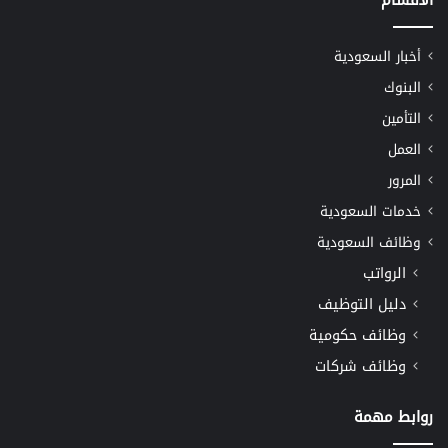
أخبار السعودية
البنوك
التأمين
العمل
المرور
خدمات السعودية
وظائف السعودية
الرواتب
دليل التوظيف
وظائف حكومية
وظائف شركات
روابط مهمة