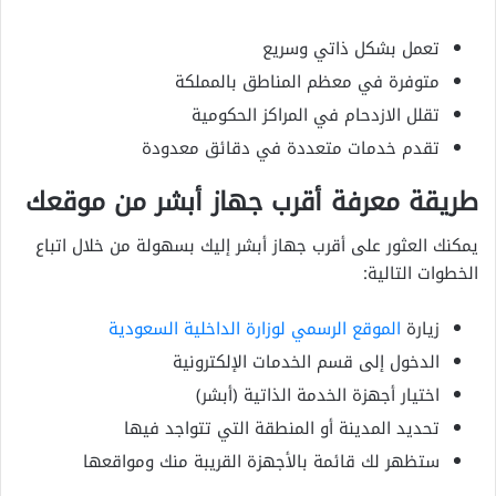
تعمل بشكل ذاتي وسريع
متوفرة في معظم المناطق بالمملكة
تقلل الازدحام في المراكز الحكومية
تقدم خدمات متعددة في دقائق معدودة
طريقة معرفة أقرب جهاز أبشر من موقعك
يمكنك العثور على أقرب جهاز أبشر إليك بسهولة من خلال اتباع
الخطوات التالية:
زيارة
الموقع الرسمي لوزارة الداخلية السعودية
الدخول إلى قسم الخدمات الإلكترونية
اختيار أجهزة الخدمة الذاتية (أبشر)
تحديد المدينة أو المنطقة التي تتواجد فيها
ستظهر لك قائمة بالأجهزة القريبة منك ومواقعها