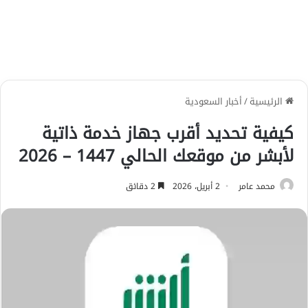
الرئيسية
/
أخبار السعودية
كيفية تحديد أقرب جهاز خدمة ذاتية
لأبشر من موقعك الحالي 1447 – 2026
محمد عامر
2 أبريل، 2026
2 دقائق