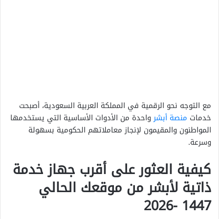
مع التوجه نحو الرقمية في المملكة العربية السعودية، أصبحت
خدمات
منصة أبشر
واحدة من الأدوات الأساسية التي يستخدمها
المواطنون والمقيمون لإنجاز معاملاتهم الحكومية بسهولة
وسرعة.
كيفية العثور على أقرب جهاز خدمة
ذاتية لأبشر من موقعك الحالي
1447 -2026