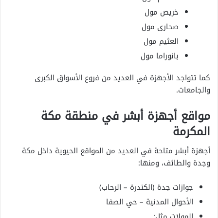
خريص مول
صحارى مول
العثيم مول
بانوراما مول
كما تتواجد الأجهزة في العديد من فروع الأسواق الكبرى
والجامعات.
مواقع أجهزة أبشر في منطقة مكة
المكرمة
أجهزة أبشر متاحة في العديد من المواقع الحيوية داخل مكة
وجدة والطائف، ومنها:
جوازات جدة (الكندرة – الرحاب)
الأحوال المدنية – حي الصفا
المولات مثل: