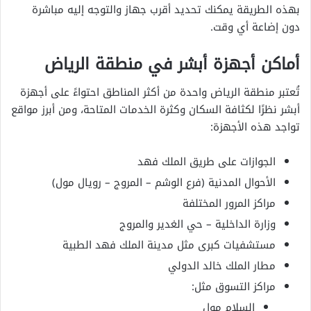
بهذه الطريقة يمكنك تحديد أقرب جهاز والتوجه إليه مباشرة
دون إضاعة أي وقت.
أماكن أجهزة أبشر في منطقة الرياض
تُعتبر منطقة الرياض واحدة من أكثر المناطق احتواءً على أجهزة
أبشر نظرًا لكثافة السكان وكثرة الخدمات المتاحة، ومن أبرز مواقع
تواجد هذه الأجهزة:
الجوازات على طريق الملك فهد
الأحوال المدنية (فرع الوشم – المروج – رويال مول)
مراكز المرور المختلفة
وزارة الداخلية – حي الغدير والمروج
مستشفيات كبرى مثل مدينة الملك فهد الطبية
مطار الملك خالد الدولي
مراكز التسوق مثل:
السلام مول