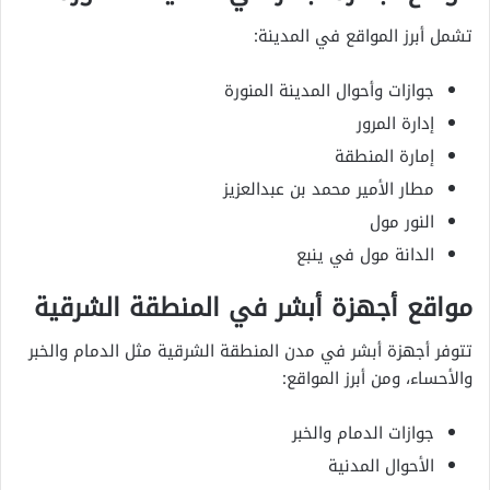
تشمل أبرز المواقع في المدينة:
جوازات وأحوال المدينة المنورة
إدارة المرور
إمارة المنطقة
مطار الأمير محمد بن عبدالعزيز
النور مول
الدانة مول في ينبع
مواقع أجهزة أبشر في المنطقة الشرقية
تتوفر أجهزة أبشر في مدن المنطقة الشرقية مثل الدمام والخبر
والأحساء، ومن أبرز المواقع:
جوازات الدمام والخبر
الأحوال المدنية