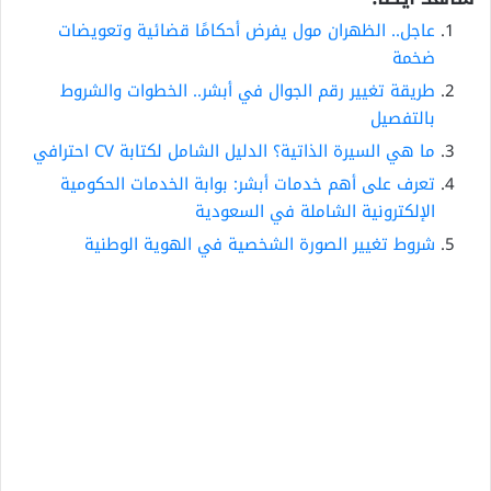
عاجل.. الظهران مول يفرض أحكامًا قضائية وتعويضات
ضخمة
طريقة تغيير رقم الجوال في أبشر.. الخطوات والشروط
بالتفصيل
ما هي السيرة الذاتية؟ الدليل الشامل لكتابة CV احترافي
تعرف على أهم خدمات أبشر: بوابة الخدمات الحكومية
الإلكترونية الشاملة في السعودية
شروط تغيير الصورة الشخصية في الهوية الوطنية