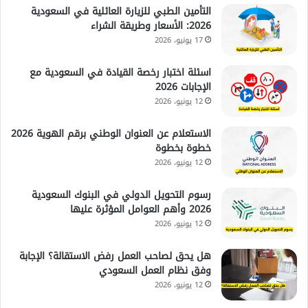
التأمين الطبي للزيارة العائلية في السعودية
2026: الأسعار وطريقة الشراء
17 يونيو، 2026
اسئلة اختبار رخصة القيادة في السعودية مع
الإجابات 2026
12 يونيو، 2026
الاستعلام عن العنوان الوطني برقم الهوية 2026
خطوة بخطوة
12 يونيو، 2026
رسوم التحويل الدولي في البنوك السعودية
2026 وأهم العوامل المؤثرة عليها
12 يونيو، 2026
هل يحق لصاحب العمل رفض الاستقالة؟ الإجابة
وفق نظام العمل السعودي
12 يونيو، 2026