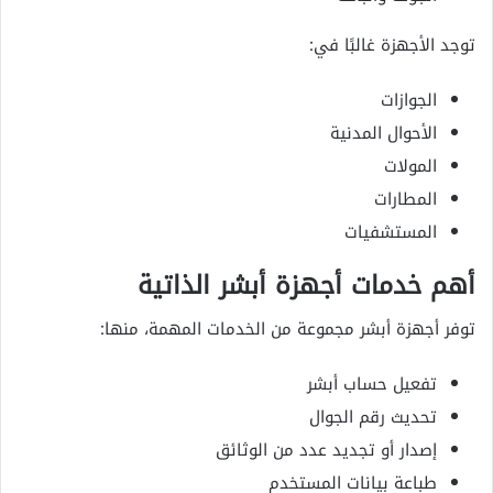
توجد الأجهزة غالبًا في:
الجوازات
الأحوال المدنية
المولات
المطارات
المستشفيات
أهم خدمات أجهزة أبشر الذاتية
توفر أجهزة أبشر مجموعة من الخدمات المهمة، منها:
تفعيل حساب أبشر
تحديث رقم الجوال
إصدار أو تجديد عدد من الوثائق
طباعة بيانات المستخدم