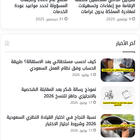
الإقامة مع إعفاءات وتسهيلات
المسؤولة تحدد مواعيد عودة
لمغادرة المملكة بدون غرامات
الخدمات
9 نوفمبر، 2025
31 ديسمبر، 2025
آخر الأخبار
كيف احسب مستحقاتي بعد الاستقالة؟ طريقة
الحساب وفق نظام العمل السعودي
5 يوليو، 2026
نموذج رسالة شكر بعد المقابلة الشخصية
بالانجليزي جاهز للنسخ 2026
17 يونيو، 2026
نسبة النجاح في اختبار القيادة النظري السعودية
2026 وشروط اجتياز الاختبار
17 يونيو، 2026