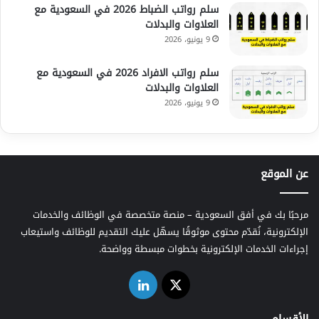
سلم رواتب الضباط 2026 في السعودية مع
العلاوات والبدلات
9 يونيو، 2026
سلم رواتب الافراد 2026 في السعودية مع
العلاوات والبدلات
9 يونيو، 2026
عن الموقع
مرحبًا بك في أفق السعودية – منصة متخصصة في الوظائف والخدمات
الإلكترونية، نُقدّم محتوى موثوقًا يسهّل عليك التقديم للوظائف واستيعاب
إجراءات الخدمات الإلكترونية بخطوات مبسطة وواضحة.
‫X
لينكدإن
الأقسام