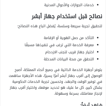
خدمات الجوازات والأحوال المدنية
نصائح قبل استخدام جهاز أبشر
لتحقيق تجربة سريعة وسلسة، يُفضل اتباع هذه النصائح:
التأكد من حمل الهوية أو الإقامة
معرفة الخدمة التي ترغب في تنفيذها مسبقًا
اختيار جهاز قريب لتجنب الازدحام
التحقق من صحة البيانات المدخلة
بتوفر أجهزة الخدمة الذاتية في جميع أنحاء المملكة، أصبح
الوصول إلى أقرب جهاز أبشر أمرًا يسيرًا، هذه الأجهزة ساهمت
في توفير الوقت والجهد، وتحسين تجربة الخدمات الحكومية
بشكل كبير، كل ما عليك هو تحديد موقعك واختيار أقرب جهاز
لإنجاز معاملتك بسرعة وسهولة.
شاهد أيضاً: