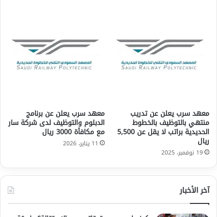
معهد سرب يعلن عن تدريب
معهد سرب يعلن عن برنامج
منتهي بالتوظيف بالخطوط
الدبلوم والتوظيف لدى شركة سار
الحديدية براتب لا يقل عن 5,500
مع مكافأة 3000 ريال
ريال
11 يناير، 2026
19 نوفمبر، 2025
آخر الأخبار