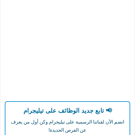
📢 تابع جديد الوظائف على تيليجرام
انضم الآن لقناتنا الرسمية على تيليجرام وكن أول من يعرف
عن الفرص الجديدة!