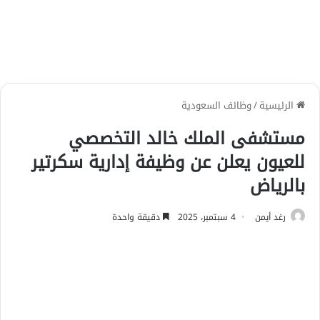
الرئيسية
/
وظائف السعودية
مستشفى الملك خالد التخصصي
للعيون يعلن عن وظيفة إدارية سكرتير
بالرياض
رغد أيمن
4 سبتمبر، 2025
دقيقة واحدة