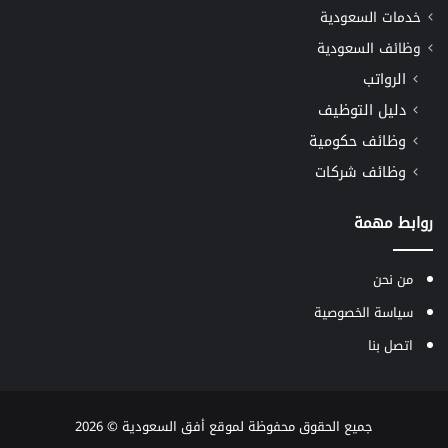
خدمات السعودية
وظائف السعودية
الرواتب
دليل التوظيف
وظائف حكومية
وظائف شركات
روابط مهمة
من نحن
سياسة الخصوصية
اتصل بنا
جميع الحقوق محفوظة لموقع
أفق السعودية
© 2026