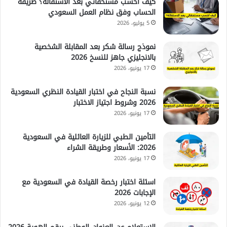
كيف احسب مستحقاتي بعد الاستقالة؟ طريقة
الحساب وفق نظام العمل السعودي
5 يوليو، 2026
نموذج رسالة شكر بعد المقابلة الشخصية
بالانجليزي جاهز للنسخ 2026
17 يونيو، 2026
نسبة النجاح في اختبار القيادة النظري السعودية
2026 وشروط اجتياز الاختبار
17 يونيو، 2026
التأمين الطبي للزيارة العائلية في السعودية
2026: الأسعار وطريقة الشراء
17 يونيو، 2026
اسئلة اختبار رخصة القيادة في السعودية مع
الإجابات 2026
12 يونيو، 2026