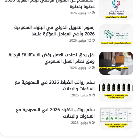
الاستعلام عن العنوان الوطني برقم الهوية 2026
خطوة بخطوة
12 يونيو، 2026
رسوم التحويل الدولي في البنوك السعودية
2026 وأهم العوامل المؤثرة عليها
12 يونيو، 2026
هل يحق لصاحب العمل رفض الاستقالة؟ الإجابة
وفق نظام العمل السعودي
12 يونيو، 2026
سلم رواتب الضباط 2026 في السعودية مع
العلاوات والبدلات
9 يونيو، 2026
سلم رواتب الافراد 2026 في السعودية مع
العلاوات والبدلات
9 يونيو، 2026