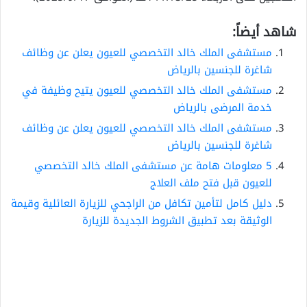
شاهد أيضاً:
مستشفى الملك خالد التخصصي للعيون يعلن عن وظائف
شاغرة للجنسين بالرياض
مستشفى الملك خالد التخصصي للعيون يتيح وظيفة في
خدمة المرضى بالرياض
مستشفى الملك خالد التخصصي للعيون يعلن عن وظائف
شاغرة للجنسين بالرياض
5 معلومات هامة عن مستشفى الملك خالد التخصصي
للعيون قبل فتح ملف العلاج
دليل كامل لتأمين تكافل من الراجحي للزيارة العائلية وقيمة
الوثيقة بعد تطبيق الشروط الجديدة للزيارة