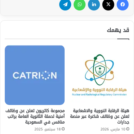
قد يهمك
هيئة الرقابة النووية والاشعاعية
مجموعة كاتريون تعلن عن وظائف
تعلن عن وظائف شاغرة عبر منصة
أمنية لحملة الثانوية العامة براتب
جدارات
منافس في السعودية
10 مارس، 2026
18 سبتمبر، 2025