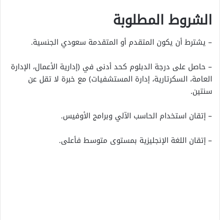
الشروط المطلوبة
– يشترط أن يكون المتقدم أو المتقدمة سعودي الجنسية.
– حاصل على درجة الدبلوم كحد أدنى في (إدارية الأعمال، الإدارة
العامة، السكرتارية، إدارة المستشفيات) مع خبرة لا تقل عن
سنتين.
– إتقان استخدام الحاسب الآلي وبرامج الأوفيس.
– إتقان اللغة الإنجليزية بمستوى متوسط فأعلى.