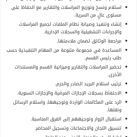
استلام ونسخ وتوزيع المراسلات والتقارير مع الحفاظ على
مستوى عالٍ من السرية.
إنشاء وتنفيذ وصيانة نظام الملفات لجميع المراسلات
والإجراءات التشغيلية والسجلات الإدارية.
مراجعة الوثائق لضمان ملاءمتها.
المساعدة في مجموعة متنوعة من المهام التنفيذية حسب
طلب رئيس القسم.
تحضير المراسلات والتقارير وميزانية القسم والمستندات
الأخرى.
ترتيب استلام البريد الصادر والحزم.
الاحتفاظ بسجلات الإجازات المرضية والإجازات السنوية.
الرد على المكالمات الواردة وتوجيهها، واستلام الرسائل
ونقلها.
استقبال الزوار وتوجيههم إلى الفرق المناسبة.
تنسيق اللجان والاجتماعات وتسجيل المحاضر.