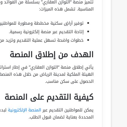
تتميز منصة “التوازن العقاري” بسلسلة من الفوائد 
المناسبة. تشمل هذه الميزات:
توفير أراضٍ سكنية مخططة ومطورة للمواطنين
إتاحة التقديم عبر منصة إلكترونية رسمية.
خطوات واضحة تسهل عملية التقديم وتزيد من
الهدف من إطلاق المنصة
يأتي إطلاق منصة “التوازن العقاري” في إطار استرا
الهيئة الملكية لمدينة الرياض من خلال هذه المنص
الحصول على سكن مناسب.
كيفية التقديم على المنصة
يمكن للمواطنين التقديم عبر
المنصة الإلكترونية
لبدء
المحددة بعناية لضمان قبول الطلب.