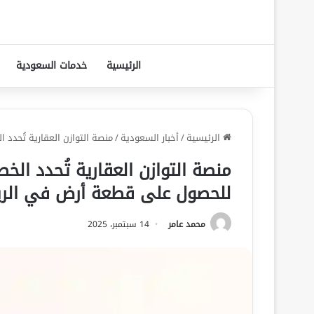
الرئيسية
خدمات السعودية
الرئيسية
/
أخبار السعودية
/
منصة التوازن العقارية تُحدد
منصة التوازن العقارية تُحدد الخ
للحصول على قطعة أرض في الر
محمد عامر
14 سبتمبر، 2025