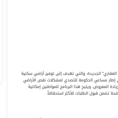
ن العقاري” الجديدة، والتي تهدف إلى توفير أراضي سكنية
إطار مساعي الحكومة للتصدي لمشكلات نقص الأراضي
ادة المعروض. ويتيح هذا البرنامج للمواطنين إمكانية
حة تضمن قبول الطلبات للأكثر استحقاقاً.