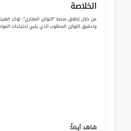
الخلاصة
من خلال إطلاق منصة “التوازن العقاري”، تؤكد الهيئ
وتحقيق التوازن المطلوب الذي يلبي احتياجات الموا
شاهد أيضاً: