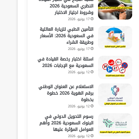
النظري السعودية 2026
وشروط اجتياز الاختبار
17 يونيو، 2026
التأمين الطبي للزيارة العائلية
في السعودية 2026: الأسعار
وطريقة الشراء
17 يونيو، 2026
اسئلة اختبار رخصة القيادة في
السعودية مع الإجابات 2026
12 يونيو، 2026
الاستعلام عن العنوان الوطني
برقم الهوية 2026 خطوة
بخطوة
12 يونيو، 2026
رسوم التحويل الدولي في
البنوك السعودية 2026 وأهم
العوامل المؤثرة عليها
12 يونيو، 2026