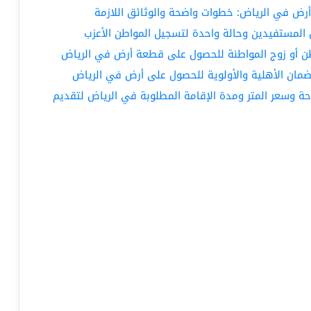
ض في الرياض: خطوات واضحة والوثائق اللازمة
 المستفيدين وحالة واحدة لتسجيل المواطن الأعزب
طن أو زوج المواطنة للحصول على قطعة أرض في الرياض
احة وسعر المتر ومدة الإقامة المطلوبة في الرياض لتقديم