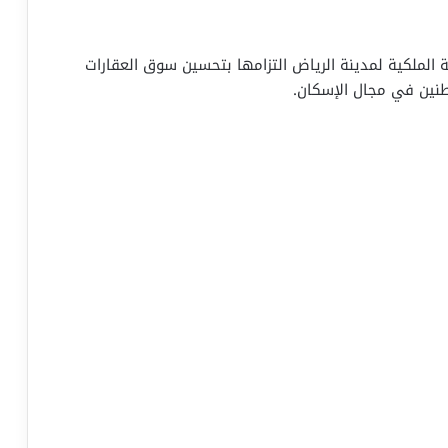
ة الملكية لمدينة الرياض التزامها بتحسين سوق العقارات
طنين في مجال الإسكان.