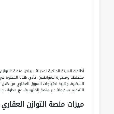
أطلقت الهيئة الملكية لمدينة الرياض منصة “التواز
مخططة ومطورة للمواطنين. تأتي هذه الخطوة في 
السكنية، وتلبية احتياجات السوق العقاري من خلال زي
التقديم بسهولة عبر منصة إلكترونية، مع خطوات واض
ميزات منصة التوازن العقاري