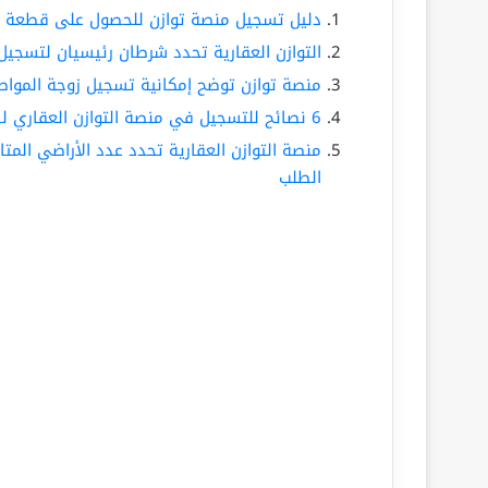
دليل تسجيل منصة توازن للحصول على قطعة أر
التوازن العقارية تحدد شرطان رئيسيان لتسجيل
منصة توازن توضح إمكانية تسجيل زوجة الموا
6 نصائح للتسجيل في منصة التوازن العقاري لضمان الأهلية والأولوية للحصول على أرض في الرياض
منصة التوازن العقارية تحدد عدد الأراضي المت
الطلب