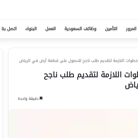
المرور
التأمين
وظائف السعودية
العمل
البنوك
اتصل بنا
 الخطوات اللازمة لتقديم طلب ناجح للحصول على قطعة أرض في الرياض
طوات اللازمة لتقديم طلب ناجح
ياض
دقيقة واحدة