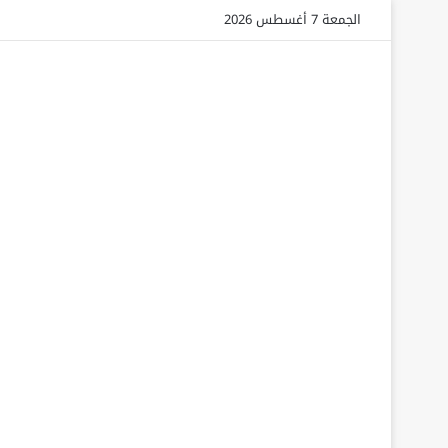
الجمعة 7 أغسطس 2026