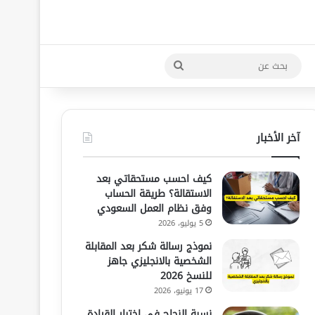
بحث
عن
آخر الأخبار
كيف احسب مستحقاتي بعد
الاستقالة؟ طريقة الحساب
وفق نظام العمل السعودي
5 يوليو، 2026
نموذج رسالة شكر بعد المقابلة
الشخصية بالانجليزي جاهز
للنسخ 2026
17 يونيو، 2026
نسبة النجاح في اختبار القيادة