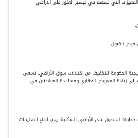
والمميزات التي تسهم في تيسير العثور على الأراضي
.
 فرص القبول.
تيجية الحكومة للتخفيف من اختلالات سوق الأراضي. تسعى
ة إلى زيادة المعروض العقاري ومساعدة المواطنين في
 خطوات الحصول على الأراضي السكنية. يجب اتباع التعليمات