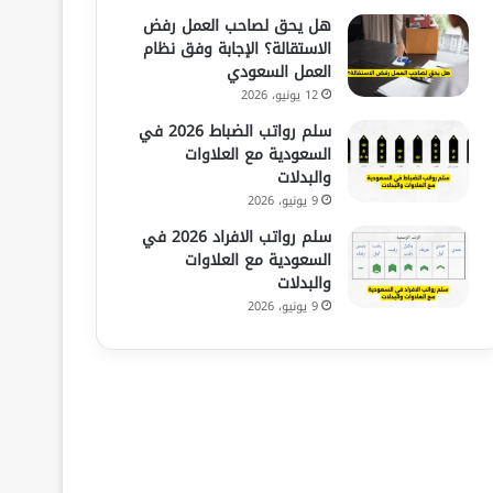
هل يحق لصاحب العمل رفض
الاستقالة؟ الإجابة وفق نظام
العمل السعودي
12 يونيو، 2026
سلم رواتب الضباط 2026 في
السعودية مع العلاوات
والبدلات
9 يونيو، 2026
سلم رواتب الافراد 2026 في
السعودية مع العلاوات
والبدلات
9 يونيو، 2026