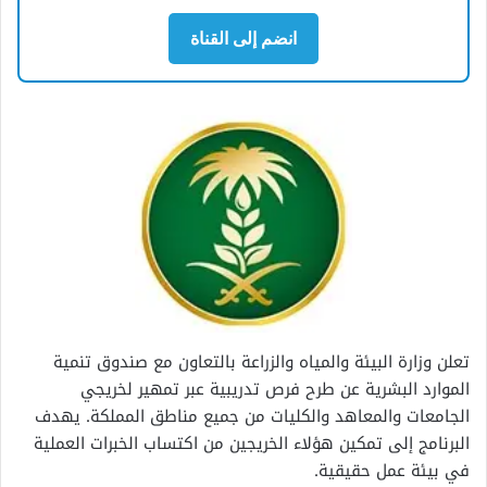
انضم إلى القناة
تعلن وزارة البيئة والمياه والزراعة بالتعاون مع صندوق تنمية
الموارد البشرية عن طرح فرص تدريبية عبر تمهير لخريجي
الجامعات والمعاهد والكليات من جميع مناطق المملكة. يهدف
البرنامج إلى تمكين هؤلاء الخريجين من اكتساب الخبرات العملية
في بيئة عمل حقيقية.