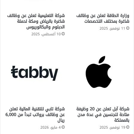
وزارة الطاقة تعلن عن وظائف
شركة التعليمية تعلن عن وظائف
شاغرة بمختلف التخصصات
شاغرة بالرياض ومكة لحملة
الدبلوم والبكالوريوس
11 نوفمبر، 2025
10 أغسطس، 2025
شركة آبل تعلن عن 20 وظيفة
شركة تابي للتقنية المالية تعلن
متاحة للجنسين في عدة مدن
عن وظائف برواتب تبدأ من 6,000
بالمملكة
ريال
19 نوفمبر، 2025
4 مايو، 2026