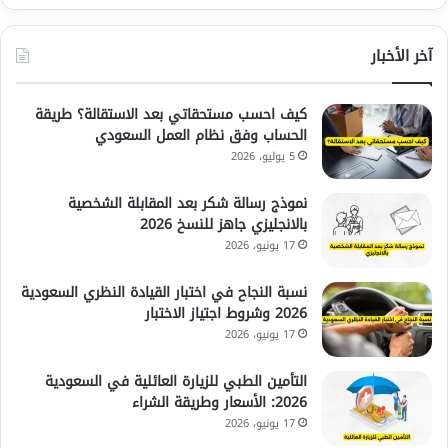
آخر الأخبار
كيف احسب مستحقاتي بعد الاستقالة؟ طريقة
الحساب وفق نظام العمل السعودي
5 يوليو، 2026
نموذج رسالة شكر بعد المقابلة الشخصية
بالانجليزي جاهز للنسخ 2026
17 يونيو، 2026
نسبة النجاح في اختبار القيادة النظري السعودية
2026 وشروط اجتياز الاختبار
17 يونيو، 2026
التأمين الطبي للزيارة العائلية في السعودية
2026: الأسعار وطريقة الشراء
17 يونيو، 2026