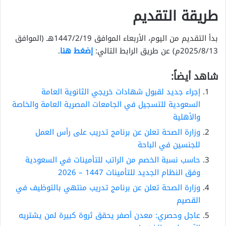
طريقة التقديم
بدأ التقديم من اليوم، الأربعاء الموافق 1447/2/19هـ (الموافق
2025/8/13م) عن طريق الرابط التالي:
إضغط هنا
.
شاهد أيضاً:
إجراء جديد لقبول شهادات خريجي الثانوية العامة
السعودية للتسجيل في الجامعات المصرية العامة والخاصة
والأهلية
وزارة الصحة تعلن عن برنامج تدريب على رأس العمل
للجنسين في الباحة
حاسب نسبة الخصم من الراتب للتأمينات في السعودية
وفق النظام الجديد للتأمينات 1447 – 2026
وزارة الصحة تعلن عن برنامج تدريب منتهي بالتوظيف في
القصيم
عاجل وحصري: معدن أصفر يحقق ثروة كبيرة لمن يشتريه