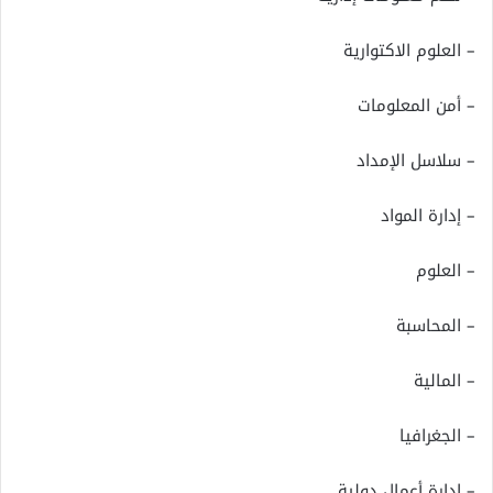
– العلوم الاكتوارية
– أمن المعلومات
– سلاسل الإمداد
– إدارة المواد
– العلوم
– المحاسبة
– المالية
– الجغرافيا
– إدارة أعمال دولية