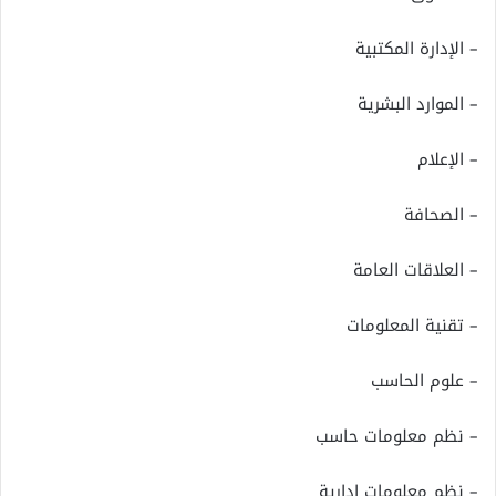
– الإدارة المكتبية
– الموارد البشرية
– الإعلام
– الصحافة
– العلاقات العامة
– تقنية المعلومات
– علوم الحاسب
– نظم معلومات حاسب
– نظم معلومات إدارية