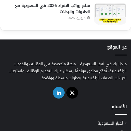
سلم رواتب الافراد 2026 في السعودية مع
العلاوات والبدلات
9 يونيو، 2026
عن الموقع
مرحبًا بك في أفق السعودية – منصة متخصصة في الوظائف والخدمات
الإلكترونية، نُقدّم محتوى موثوقًا يسهّل عليك التقديم للوظائف واستيعاب
إجراءات الخدمات الإلكترونية بخطوات مبسطة وواضحة.
‫X
لينكدإن
الأقسام
أخبار السعودية