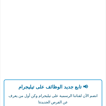
📢 تابع جديد الوظائف على تيليجرام
انضم الآن لقناتنا الرسمية على تيليجرام وكن أول من يعرف
عن الفرص الجديدة!