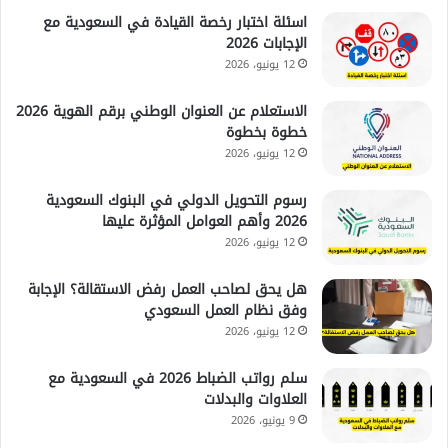
اسئلة اختبار رخصة القيادة في السعودية مع
الإجابات 2026
12 يونيو، 2026
الاستعلام عن العنوان الوطني برقم الهوية 2026
خطوة بخطوة
12 يونيو، 2026
رسوم التحويل الدولي في البنوك السعودية
2026 وأهم العوامل المؤثرة عليها
12 يونيو، 2026
هل يحق لصاحب العمل رفض الاستقالة؟ الإجابة
وفق نظام العمل السعودي
12 يونيو، 2026
سلم رواتب الضباط 2026 في السعودية مع
العلاوات والبدلات
9 يونيو، 2026