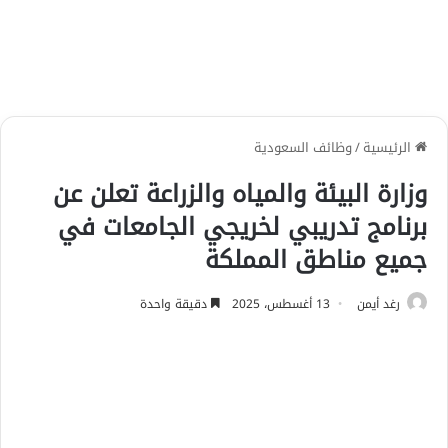
الرئيسية
/
وظائف السعودية
وزارة البيئة والمياه والزراعة تعلن عن
برنامج تدريبي لخريجي الجامعات في
جميع مناطق المملكة
رغد أيمن
13 أغسطس، 2025
دقيقة واحدة