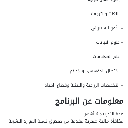
– اللغات والترجمة
– الأمن السيبراني
– علوم البيانات
– علم المعلومات
– الاتصال المؤسسي والإعلام
– التخصصات الزراعية والبيئية وقطاع المياه
معلومات عن البرنامج
مدة التدريب: 6 أشهر
مكافأة مالية شهرية مقدمة من صندوق تنمية الموارد البشرية.