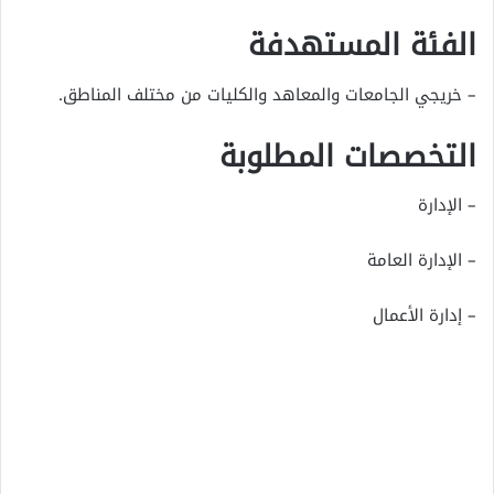
الفئة المستهدفة
– خريجي الجامعات والمعاهد والكليات من مختلف المناطق.
التخصصات المطلوبة
– الإدارة
– الإدارة العامة
– إدارة الأعمال