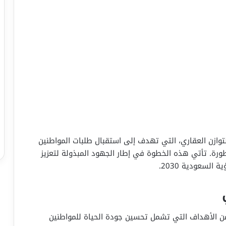
لتوازن العقاري، التي تهدف إلى استقبال طلبات المواطنين
رة. تأتي هذه الخطوة في إطار الجهود المبذولة لتعزيز
لسعودية 2030.
 الأهداف التي تشمل تحسين جودة الحياة للمواطنين