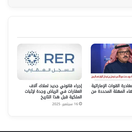
ادرة القوات الإماراتية
إجراء قانوني جديد لملاك آلاف
هاء المهلة المحددة من
العقارات في الرياض وجدة لإثبات
الملكية قبل هذا التاريخ
16 سبتمبر، 2025