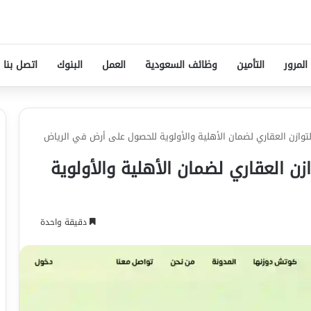
المرور
التأمين
وظائف السعودية
العمل
البنوك
اتصل بنا
زن العقاري لضمان الأهلية والأولوية
دقيقة واحدة