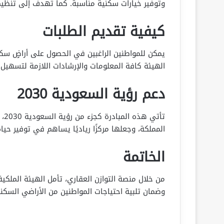
وتوفير خيارات سكنية مناسبة. كما تهدف إلى تنظيم
كيفية تقديم الطلبات
يمكن للمواطنين الراغبين في الحصول على أراضٍ سك
الهيئة كافة المعلومات والإرشادات اللازمة لتسهيل
دعم رؤية السعودية 2030
تأت
المملكة، وجعلها مركزًا رياديًا يساهم في توفير حيا
الخاتمة
من خلال منصة التوازن العقاري، تأمل الهيئة الملكي
وضمان تلبية احتياجات المواطنين من الأراضي السك