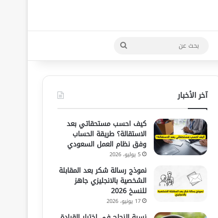
بحث
عن
آخر الأخبار
كيف احسب مستحقاتي بعد
الاستقالة؟ طريقة الحساب
وفق نظام العمل السعودي
5 يوليو، 2026
نموذج رسالة شكر بعد المقابلة
الشخصية بالانجليزي جاهز
للنسخ 2026
17 يونيو، 2026
نسبة النجاح في اختبار القيادة