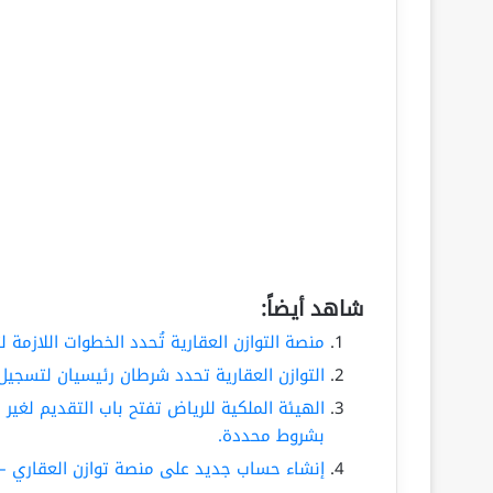
شاهد أيضاً:
منصة التوازن العقارية تُحدد الخطوات اللاز
التوازن العقارية تحدد شرطان رئيسيان لتسجيل
الهيئة الملكية للرياض تفتح باب التقديم لغي
بشروط محددة.
إنشاء حساب جديد على منصة توازن العقاري – 