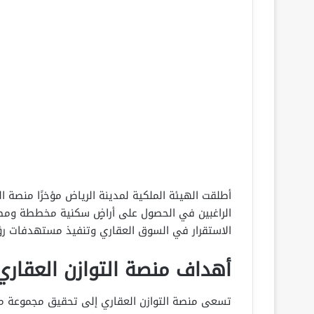
أطلقت الهيئة الملكية لمدينة الرياض مؤخرًا منصة ا
الراغبين في الحصول على أراضٍ سكنية مخططة ومطو
الاستقرار في السوق العقاري وتنفيذ مستهدفات رؤية ا
أهداف منصة التوازن العقاري
تسعى منصة التوازن العقاري إلى تحقيق مجموعة من