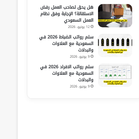
هل يحق لصاحب العمل رفض
الاستقالة؟ الإجابة وفق نظام
العمل السعودي
12 يونيو، 2026
سلم رواتب الضباط 2026 في
السعودية مع العلاوات
والبدلات
9 يونيو، 2026
سلم رواتب الافراد 2026 في
السعودية مع العلاوات
والبدلات
9 يونيو، 2026