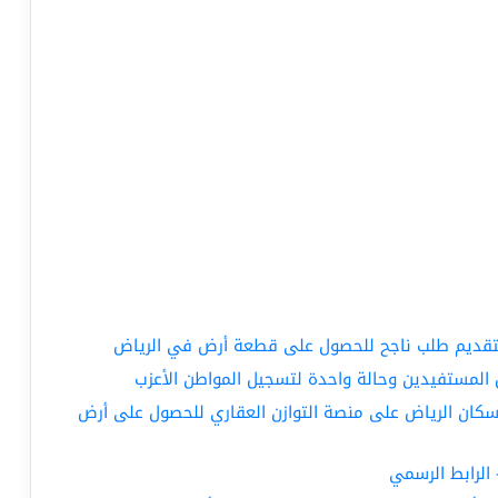
مة لتقديم طلب ناجح للحصول على قطعة أرض في الرياض
 المستفيدين وحالة واحدة لتسجيل المواطن الأعزب
ر سكان الرياض على منصة التوازن العقاري للحصول على أرض
الرابط الرسمي