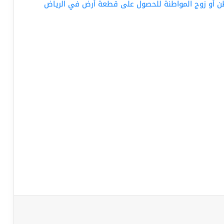
طن أو زوج المواطنة للحصول على قطعة أرض في الرياض