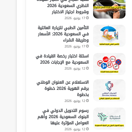
النظري السعودية 2026
وشروط اجتياز الاختبار
17 يونيو، 2026
التأمين الطبي للزيارة العائلية
في السعودية 2026: الأسعار
وطريقة الشراء
17 يونيو، 2026
اسئلة اختبار رخصة القيادة في
السعودية مع الإجابات 2026
12 يونيو، 2026
الاستعلام عن العنوان الوطني
برقم الهوية 2026 خطوة
بخطوة
12 يونيو، 2026
رسوم التحويل الدولي في
البنوك السعودية 2026 وأهم
العوامل المؤثرة عليها
12 يونيو، 2026