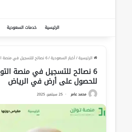
الرئيسية
خدمات السعودية
الرئيسية
/
أخبار السعودية
/
6 نصائح للتسجيل في منصة التوازن العقاري لضمان الأهلية والأولوية للحصول على أرض في الرياض
6 نصائح للتسجيل في منصة التوا
للحصول على أرض في الرياض
محمد عامر
25 سبتمبر، 2025