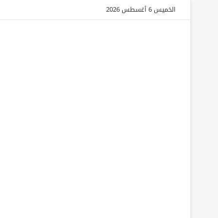
الخميس 6 أغسطس 2026