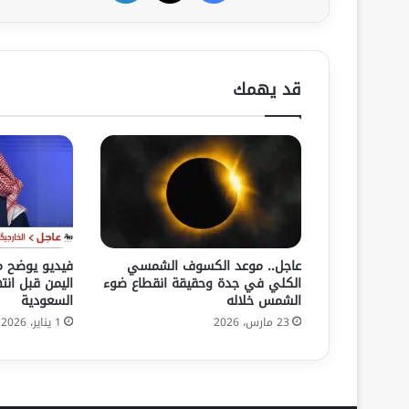
قد يهمك
عاجل.. موعد الكسوف الشمسي
فيديو يوضح مغ
الكلي في جدة وحقيقة انقطاع ضوء
اليمن قبل انت
الشمس خلاله
السعودية
23 مارس، 2026
1 يناير، 2026