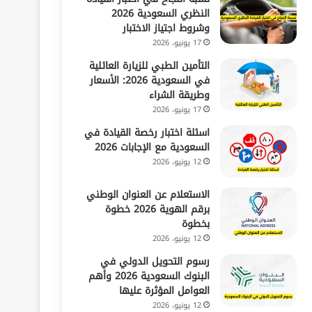
النظري السعودية 2026
وشروط اجتياز الاختبار
17 يونيو، 2026
التأمين الطبي للزيارة العائلية
في السعودية 2026: الأسعار
وطريقة الشراء
17 يونيو، 2026
اسئلة اختبار رخصة القيادة في
السعودية مع الإجابات 2026
12 يونيو، 2026
الاستعلام عن العنوان الوطني
برقم الهوية 2026 خطوة
بخطوة
12 يونيو، 2026
رسوم التحويل الدولي في
البنوك السعودية 2026 وأهم
العوامل المؤثرة عليها
12 يونيو، 2026