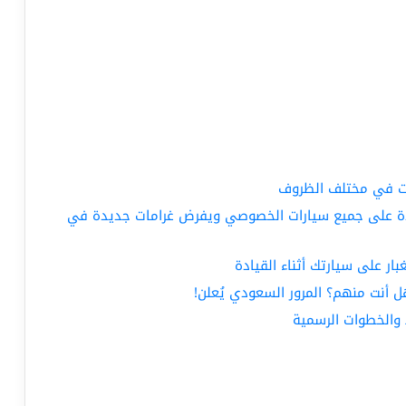
بات في مختلف الظروف
دة على جميع سيارات الخصوصي ويفرض غرامات جديدة في
بار على سيارتك أثناء القيادة
ل أنت منهم؟ المرور السعودي يُعلن!
 والخطوات الرسمية