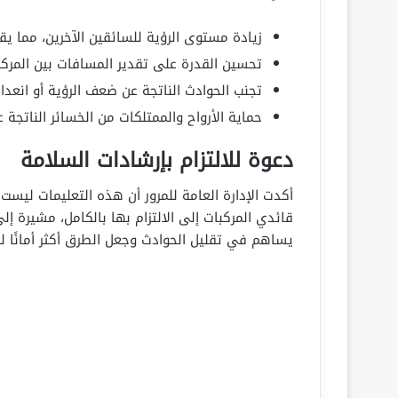
زيادة مستوى الرؤية للسائقين الآخرين، مما يق
تحسين القدرة على تقدير المسافات بين المرك
تجنب الحوادث الناتجة عن ضعف الرؤية أو انعدا
حماية الأرواح والممتلكات من الخسائر الناتجة ع
دعوة للالتزام بإرشادات السلامة
أكدت الإدارة العامة للمرور أن هذه التعليمات ليس
قائدي المركبات إلى الالتزام بها بالكامل، مشيرة إل
يساهم في تقليل الحوادث وجعل الطرق أكثر أمانًا لل