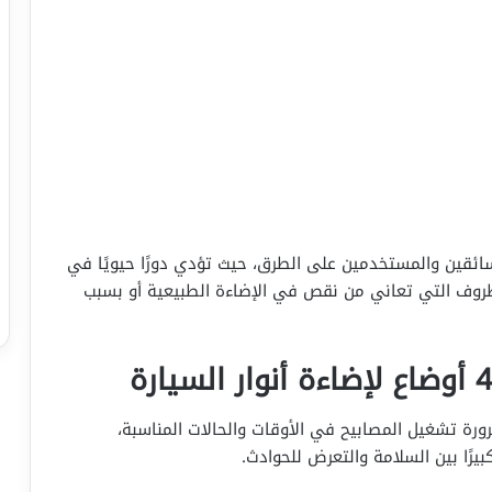
السائقين والمستخدمين على الطرق، حيث تؤدي دورًا حيويًا في
لظروف التي تعاني من نقص في الإضاءة الطبيعية أو بسبب
رة تشغيل المصابيح في الأوقات والحالات المناسبة،
يرًا بين السلامة والتعرض للحوادث.