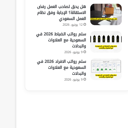
هل يحق لصاحب العمل رفض
الاستقالة؟ الإجابة وفق نظام
العمل السعودي
12 يونيو، 2026
سلم رواتب الضباط 2026 في
السعودية مع العلاوات
والبدلات
9 يونيو، 2026
سلم رواتب الافراد 2026 في
السعودية مع العلاوات
والبدلات
9 يونيو، 2026