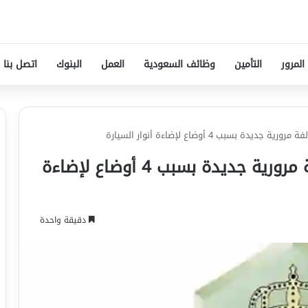
المرور
التأمين
وظائف السعودية
العمل
البنوك
اتصل بنا
ة بسبب 4 أوضاع لإضاءة أنوار السيارة
المرور السعودي يُعلن عن مخالفة مرورية جديدة بسبب 4 أوضاع لإضاءة
دقيقة واحدة