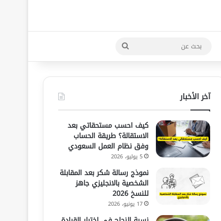
بحث
عن
آخر الأخبار
كيف احسب مستحقاتي بعد
الاستقالة؟ طريقة الحساب
وفق نظام العمل السعودي
5 يوليو، 2026
نموذج رسالة شكر بعد المقابلة
الشخصية بالانجليزي جاهز
للنسخ 2026
17 يونيو، 2026
نسبة النجاح في اختبار القيادة