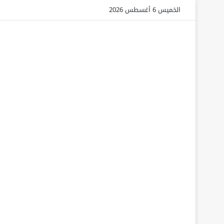
الخميس 6 أغسطس 2026