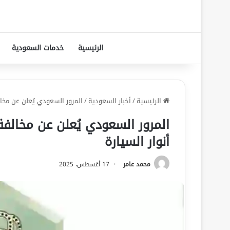
الرئيسية
خدمات السعودية
الرئيسية
/
أخبار السعودية
/
المرور السعودي يُعلن عن مخالفة مرورية جديد
أنوار السيارة
محمد عامر
17 أغسطس، 2025