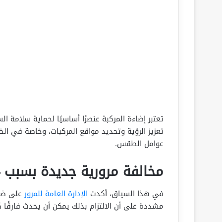
تعتبر إضاءة المركبة عنصرًا أساسيًا لحماية سلامة 
تعزيز الرؤية وتحديد مواقع المركبات، وخاصة في ا
عوامل الطقس.
مخالفة مرورية جديدة بسبب 4 أوضاع لإضاءة أنوار السيارة
في هذا السياق، أكدت
الإدارة العامة للمرور
على ضرو
مشددة على أن الالتزام بذلك يمكن أن يحدث فارقًا كب