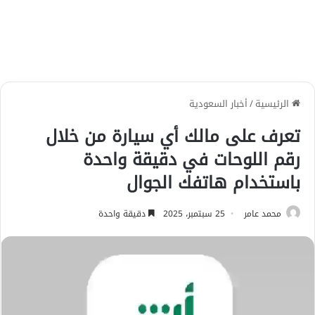
الرئيسية
/
أخبار السعودية
تعرف على مالك أي سيارة من خلال
رقم اللوحات في دقيقة واحدة
باستخدام هاتفك الجوال
محمد عامر
25 سبتمبر، 2025
دقيقة واحدة