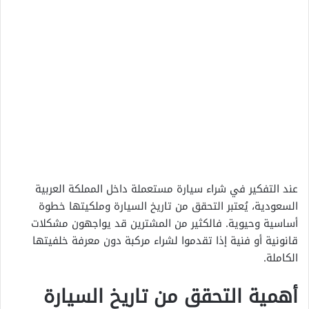
عند التفكير في شراء سيارة مستعملة داخل المملكة العربية
السعودية، يُعتبر التحقق من تاريخ السيارة وملكيتها خطوة
أساسية وحيوية. فالكثير من المشترين قد يواجهون مشكلات
قانونية أو فنية إذا تقدموا لشراء مركبة دون معرفة خلفيتها
الكاملة.
أهمية التحقق من تاريخ السيارة