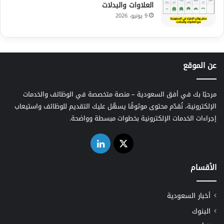
العلاوات والبدلات
9 يونيو، 2026
عن الموقع
مرحبًا بك في أفق السعودية – منصة متخصصة في الوظائف والخدمات
الإلكترونية، نُقدّم محتوى موثوقًا يسهّل عليك التقديم للوظائف واستيعاب
إجراءات الخدمات الإلكترونية بخطوات مبسطة وواضحة.
‫X
لينكدإن
الأقسام
أخبار السعودية
البنوك