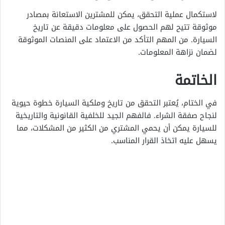
لاستكمال عملية التحقق، يمكن للمشترين الاستعانة بمصادر
موثوقة تتيح لهم الحصول على معلومات دقيقة عن تاريخ
السيارة. من المهم التأكد من الاعتماد على المنصات الموثوقة
لضمان نزاهة المعلومات.
الخاتمة
في الختام، يُعتبر التحقق من تاريخ وملكية السيارة خطوة حيوية
لنجاح صفقة الشراء. فالفهم الجيد للخلفية القانونية والتاريخية
للسيارة يمكن أن يحمي المشتري من الكثير من المشكلات، مما
يسهل عليه اتخاذ القرار المناسب.