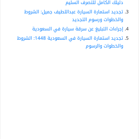
دليلك الكامل للتصرف السليم
تجديد استمارة السيارة عبداللطيف جميل: الشروط
والخطوات ورسوم التجديد
إجراءات التبليغ عن سرقة سيارة في السعودية
تجديد استمارة السيارة في السعودية 1448: الشروط
والخطوات والرسوم