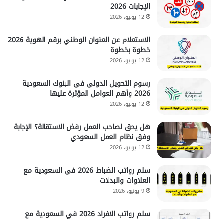
الإجابات 2026
12 يونيو، 2026
الاستعلام عن العنوان الوطني برقم الهوية 2026
خطوة بخطوة
12 يونيو، 2026
رسوم التحويل الدولي في البنوك السعودية
2026 وأهم العوامل المؤثرة عليها
12 يونيو، 2026
هل يحق لصاحب العمل رفض الاستقالة؟ الإجابة
وفق نظام العمل السعودي
12 يونيو، 2026
سلم رواتب الضباط 2026 في السعودية مع
العلاوات والبدلات
9 يونيو، 2026
سلم رواتب الافراد 2026 في السعودية مع