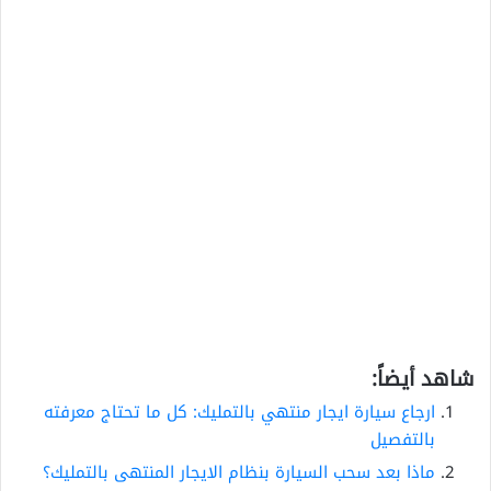
شاهد أيضاً:
ارجاع سيارة ايجار منتهي بالتمليك: كل ما تحتاج معرفته
بالتفصيل
ماذا بعد سحب السيارة بنظام الايجار المنتهى بالتمليك؟