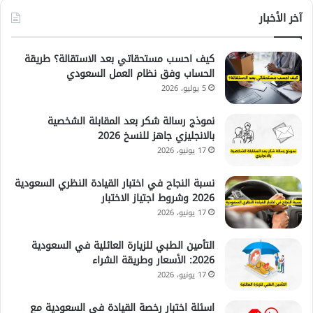
آخر الأخبار
كيف احسب مستحقاتي بعد الاستقالة؟ طريقة
الحساب وفق نظام العمل السعودي
5 يوليو، 2026
نموذج رسالة شكر بعد المقابلة الشخصية
بالانجليزي جاهز للنسخ 2026
17 يونيو، 2026
نسبة النجاح في اختبار القيادة النظري السعودية
2026 وشروط اجتياز الاختبار
17 يونيو، 2026
التأمين الطبي للزيارة العائلية في السعودية
2026: الأسعار وطريقة الشراء
17 يونيو، 2026
اسئلة اختبار رخصة القيادة في السعودية مع