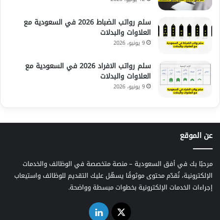
سلم رواتب الضباط 2026 في السعودية مع
العلاوات والبدلات
9 يونيو، 2026
سلم رواتب الافراد 2026 في السعودية مع
العلاوات والبدلات
9 يونيو، 2026
عن الموقع
مرحبًا بك في أفق السعودية – منصة متخصصة في الوظائف والخدمات
الإلكترونية، نُقدّم محتوى موثوقًا يسهّل عليك التقديم للوظائف واستيعاب
إجراءات الخدمات الإلكترونية بخطوات مبسطة وواضحة.
‫X
لينكدإن