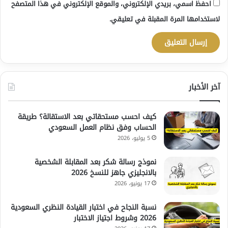
احفظ اسمي، بريدي الإلكتروني، والموقع الإلكتروني في هذا المتصفح
لاستخدامها المرة المقبلة في تعليقي.
آخر الأخبار
كيف احسب مستحقاتي بعد الاستقالة؟ طريقة
الحساب وفق نظام العمل السعودي
5 يوليو، 2026
نموذج رسالة شكر بعد المقابلة الشخصية
بالانجليزي جاهز للنسخ 2026
17 يونيو، 2026
نسبة النجاح في اختبار القيادة النظري السعودية
2026 وشروط اجتياز الاختبار