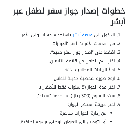
خطوات إصدار جواز سفر لطفل عبر
أبشر
الدخول إلى
منصة أبشر
باستخدام حساب ولي الأمر.
من “خدمات الأفراد”، اختر “الجوازات”.
اضغط على “إصدار جواز سفر جديد”.
اختر اسم الطفل من قائمة التابعين.
املأ البيانات المطلوبة بدقة.
ارفع صورة شخصية حديثة للطفل.
اختر مدة الجواز (5 سنوات فقط للأطفال).
سدّد الرسوم (300 ريال) عبر خدمة “سداد”.
اختر طريقة استلام الجواز:
من إدارة الجوازات مباشرة.
أو التوصيل إلى العنوان الوطني برسوم إضافية.