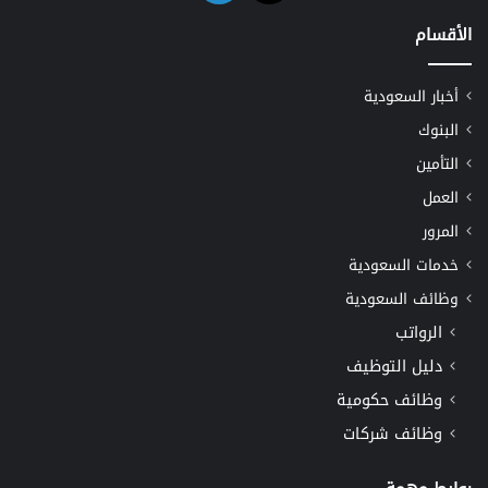
الأقسام
أخبار السعودية
البنوك
التأمين
العمل
المرور
خدمات السعودية
وظائف السعودية
الرواتب
دليل التوظيف
وظائف حكومية
وظائف شركات