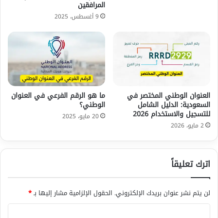
المرافقين
9 أغسطس، 2025
العنوان الوطني المختصر في
ما هو الرقم الفرعي في العنوان
السعودية: الدليل الشامل
الوطني؟
للتسجيل والاستخدام 2026
20 مايو، 2025
2 مايو، 2026
اترك تعليقاً
لن يتم نشر عنوان بريدك الإلكتروني.
الحقول الإلزامية مشار إليها بـ
*
ا