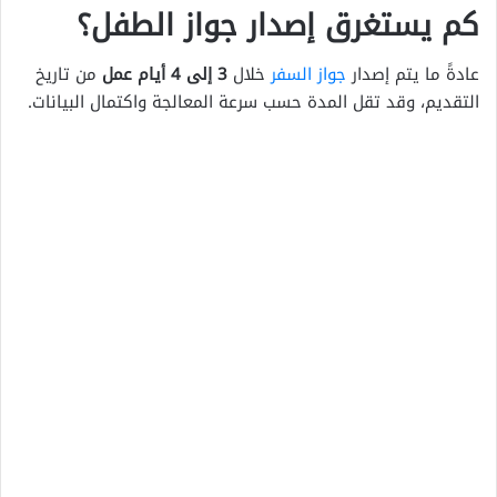
كم يستغرق إصدار جواز الطفل؟
عادةً ما يتم إصدار
جواز السفر
خلال
3 إلى 4 أيام عمل
من تاريخ
التقديم، وقد تقل المدة حسب سرعة المعالجة واكتمال البيانات.