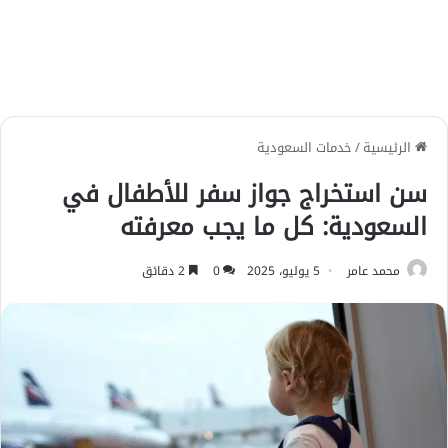
الرئيسية
/
خدمات السعودية
سن استخراج جواز سفر للأطفال في
السعودية: كل ما يجب معرفته
محمد عامر
5 يوليو، 2025
0
2 دقائق