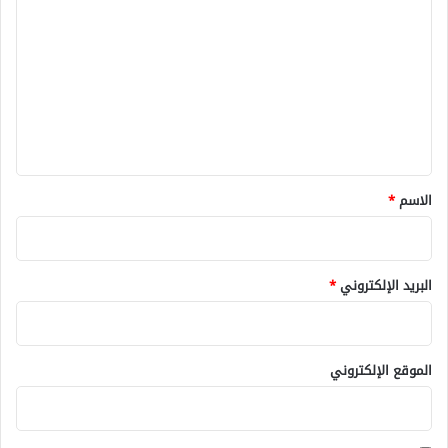
ل
ت
ع
ل
ي
ق
*
الاسم
*
البريد الإلكتروني
*
الموقع الإلكتروني