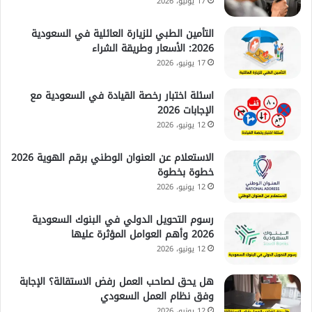
17 يونيو، 2026
التأمين الطبي للزيارة العائلية في السعودية
2026: الأسعار وطريقة الشراء
17 يونيو، 2026
اسئلة اختبار رخصة القيادة في السعودية مع
الإجابات 2026
12 يونيو، 2026
الاستعلام عن العنوان الوطني برقم الهوية 2026
خطوة بخطوة
12 يونيو، 2026
رسوم التحويل الدولي في البنوك السعودية
2026 وأهم العوامل المؤثرة عليها
12 يونيو، 2026
هل يحق لصاحب العمل رفض الاستقالة؟ الإجابة
وفق نظام العمل السعودي
12 يونيو، 2026