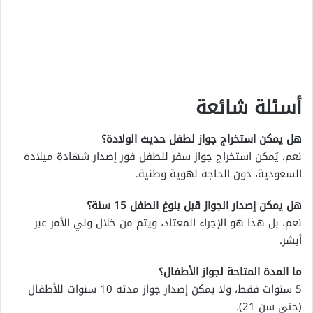
أسئلة شائعة
هل يمكن استخراج جواز لطفل حديث الولادة؟
نعم، يُمكن استخراج جواز سفر للطفل فور إصدار شهادة ميلاده
السعودية، دون الحاجة لهوية وطنية.
هل يمكن إصدار الجواز قبل بلوغ الطفل 15 سنة؟
نعم، بل هذا هو الإجراء المعتاد، ويتم من خلال ولي الأمر عبر
أبشر.
ما المدة المتاحة لجواز الأطفال؟
5 سنوات فقط، ولا يمكن إصدار جواز مدته 10 سنوات للأطفال
(حتى سن 21).