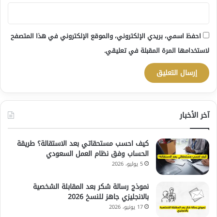
احفظ اسمي، بريدي الإلكتروني، والموقع الإلكتروني في هذا المتصفح
لاستخدامها المرة المقبلة في تعليقي.
آخر الأخبار
كيف احسب مستحقاتي بعد الاستقالة؟ طريقة
الحساب وفق نظام العمل السعودي
5 يوليو، 2026
نموذج رسالة شكر بعد المقابلة الشخصية
بالانجليزي جاهز للنسخ 2026
17 يونيو، 2026