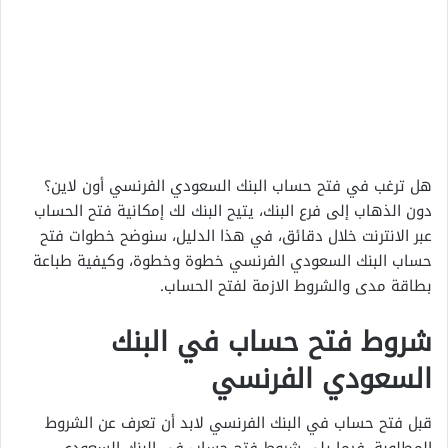
هل ترغب في فتح حساب البنك السعودي الفرنسي أون لاين؟
دون الذهاب إلى فرع البنك، يتيح البنك لك إمكانية فتح الحساب
عبر الانترنت خلال دقائق، في هذا الدليل، سنوضح خطوات فتح
حساب البنك السعودي الفرنسي خطوة وخطوة، وكيفية طباعة
بطاقة مدى والشروط الازمة لفتح الحساب.
شروط فتح حساب في البنك
السعودي الفرنسي
قبل فتح حساب في البنك الفرنسي لابد أن تعرف عن الشروط