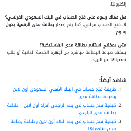
إلكترونيًا.
هل هناك رسوم على فتح الحساب في البنك السعودي الفرنسي؟
لا، فتح الحساب مجاني، كما يتم إصدار
بطاقة مدى الرقمية بدون
رسوم
.
متى يمكنني استلام بطاقة مدى البلاستيكية؟
يمكنك طباعة البطاقة مباشرة من أجهزة الخدمة الذاتية أو طلب
توصيلها عبر البريد.
شاهد أيضاً:
طريقة فتح حساب في البنك الأهلي السعودي أون لاين
وطباعة بطاقة مدى
كيفية فتح حساب في بنك الراجحي أفراد أون لاين | طباعة
بطاقة مدى الراجحي
كيفية فتح حساب في بنك البلاد أون لاين وطباعة بطاقة
مدى وتفعيلها