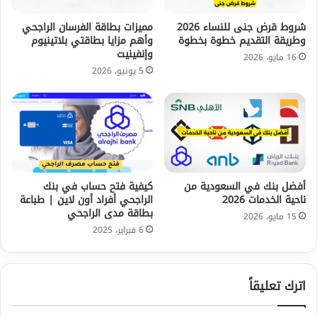
شروط قرض جنى للنساء 2026
مميزات بطاقة الفرسان الراجحي
وطريقة التقديم خطوة بخطوة
وأهم مزايا بطاقتي بلاتينيوم
وإنفينيت
16 مايو، 2026
5 يونيو، 2026
أفضل بنك في السعودية من
كيفية فتح حساب في بنك
ناحية الخدمات 2026
الراجحي أفراد أون لاين | طباعة
بطاقة مدى الراجحي
15 مايو، 2026
6 فبراير، 2025
اترك تعليقاً