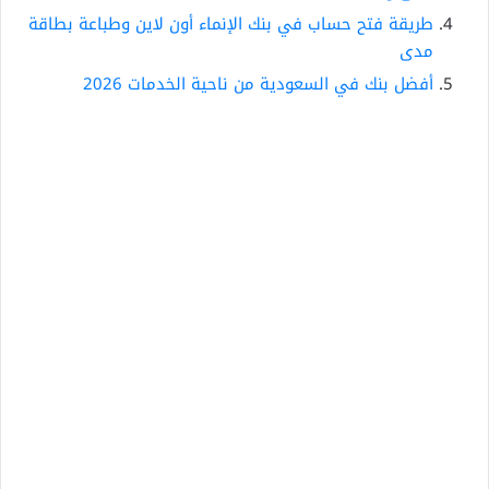
طريقة فتح حساب في بنك الإنماء أون لاين وطباعة بطاقة
مدى
أفضل بنك في السعودية من ناحية الخدمات 2026