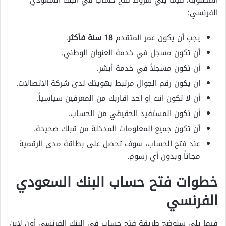
المطلوبة، فيما يلي شروط فتح حساب في البنك السعودي
الفرنسي:
يجب أن يكون عمر المتقدم
18 سنة فأكثر
.
أن تكون مسجل في خدمة العنوان الوطني.
أن تكون مسجلاً في خدمة أبشر.
ان يكون رقم الجوال مرتبط بهويتك لدى شركة الاتصالات.
أن لا تكون انت او احد اقاربك من المعرفين سياسياً.
أن تكون المستفيد الحقيقي من الحساب.
أن تكون جميع المعلومات المدخلة من قبلك صحيحة.
عند فتح الحساب، سوف تحصل على بطاقة مدى الرقمية
مجاناً وبدون أي رسوم.
خطوات فتح حساب البنك السعودي
الفرنسي
فيما يلي سنوضح طريقة فتح حساب في البنك الفرنسي أون لاين