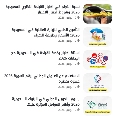
نسبة النجاح في اختبار القيادة النظري السعودية
2026 وشروط اجتياز الاختبار
17 يونيو، 2026
التأمين الطبي للزيارة العائلية في السعودية
2026: الأسعار وطريقة الشراء
17 يونيو، 2026
اسئلة اختبار رخصة القيادة في السعودية مع
الإجابات 2026
12 يونيو، 2026
الاستعلام عن العنوان الوطني برقم الهوية 2026
خطوة بخطوة
12 يونيو، 2026
رسوم التحويل الدولي في البنوك السعودية
2026 وأهم العوامل المؤثرة عليها
12 يونيو، 2026