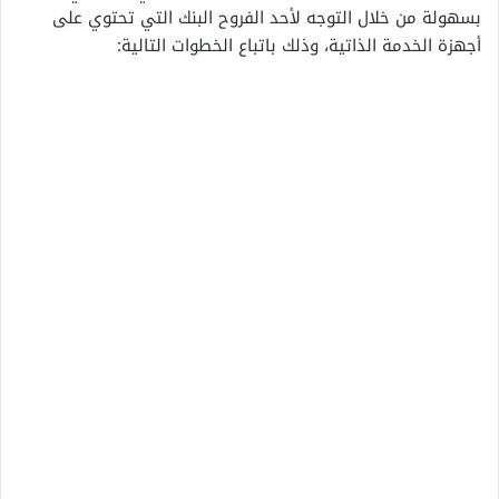
بسهولة من خلال التوجه لأحد الفروح البنك التي تحتوي على
أجهزة الخدمة الذاتية، وذلك باتباع الخطوات التالية: