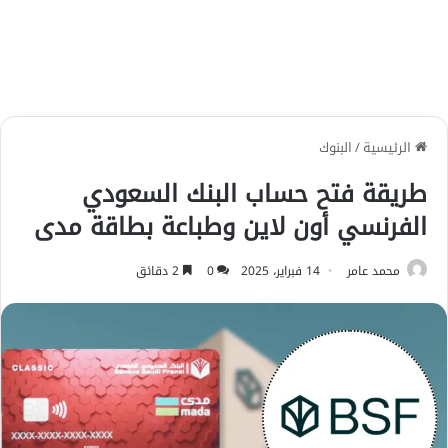
الرئيسية
/
البنوك
طريقة فتح حساب البنك السعودي
الفرنسي أون لاين وطباعة بطاقة مدى
محمد عامر
14 فبراير، 2025
0
2 دقائق