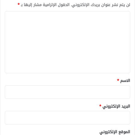
لن يتم نشر عنوان بريدك الإلكتروني.
الحقول الإلزامية مشار إليها بـ
*
ا
ل
ت
ع
ل
ي
ق
*
الاسم
*
البريد الإلكتروني
*
الموقع الإلكتروني