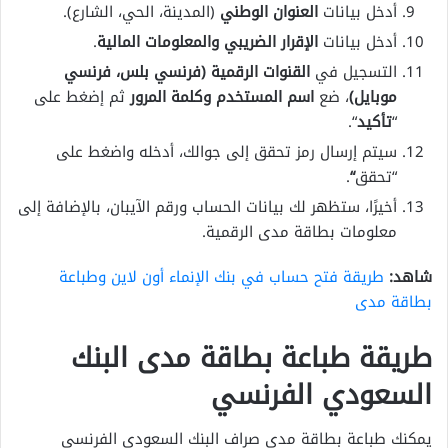
أدخل بيانات
العنوان الوطني
(المدينة، الحي، الشارع).
أدخل بيانات
الإقرار الضريبي والمعلومات المالية
.
التسجيل في
القنوات الرقمية (فرنسي بلس، فرنسي
موبايل)
، ضع
اسم المستخدم وكلمة المرور
ثم إضغط على
“
تأكيد
“.
سيتم إرسال رمز تحقق إلى جوالك، أدخله واضغط على
“تحقق
“
.
أخيرًا، ستظهر لك بيانات الحساب ورقم الآيبان، بالإضافة إلى
معلومات بطاقة مدى الرقمية.
شاهد:
طريقة فتح حساب في بنك الإنماء أون لاين وطباعة
بطاقة مدى
طريقة طباعة بطاقة مدى البنك
السعودي الفرنسي
يمكنك طباعة بطاقة مدى صراف البنك السعودي الفرنسي