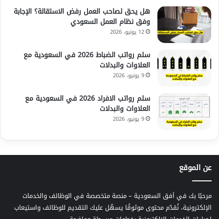
هل يحق لصاحب العمل رفض الاستقالة؟ الإجابة
وفق نظام العمل السعودي
12 يونيو، 2026
سلم رواتب الضباط 2026 في السعودية مع
العلاوات والبدلات
9 يونيو، 2026
سلم رواتب الافراد 2026 في السعودية مع
العلاوات والبدلات
9 يونيو، 2026
عن الموقع
مرحبًا بك في أفق السعودية – منصة متخصصة في الوظائف والخدمات
الإلكترونية، نُقدّم محتوى موثوقًا يسهّل عليك التقديم للوظائف واستيعاب