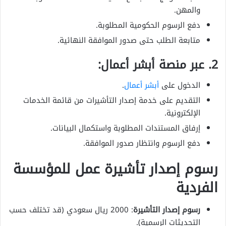
والمهن.
دفع الرسوم الحكومية المطلوبة.
متابعة الطلب حتى صدور الموافقة النهائية.
2. عبر منصة أبشر أعمال:
الدخول على
أبشر أعمال
.
التقديم على خدمة إصدار التأشيرات من قائمة الخدمات
الإلكترونية.
إرفاق المستندات المطلوبة واستكمال البيانات.
دفع الرسوم وانتظار صدور الموافقة.
رسوم إصدار تأشيرة عمل للمؤسسة
الفردية
رسوم إصدار التأشيرة
: 2000 ريال سعودي (قد تختلف حسب
التحديثات الرسمية).