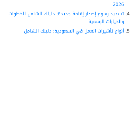
2026
تسديد رسوم إصدار إقامة جديدة: دليلك الشامل للخطوات
والخيارات الرسمية
أنواع تأشيرات العمل في السعودية: دليلك الشامل