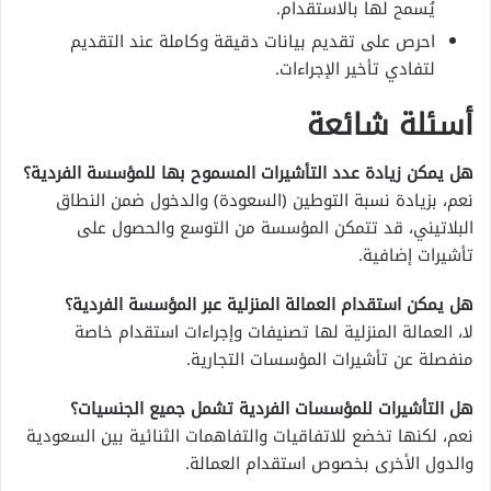
يُسمح لها بالاستقدام.
احرص على تقديم بيانات دقيقة وكاملة عند التقديم
لتفادي تأخير الإجراءات.
أسئلة شائعة
هل يمكن زيادة عدد التأشيرات المسموح بها للمؤسسة الفردية؟
نعم، بزيادة نسبة التوطين (السعودة) والدخول ضمن النطاق
البلاتيني، قد تتمكن المؤسسة من التوسع والحصول على
تأشيرات إضافية.
هل يمكن استقدام العمالة المنزلية عبر المؤسسة الفردية؟
لا، العمالة المنزلية لها تصنيفات وإجراءات استقدام خاصة
منفصلة عن تأشيرات المؤسسات التجارية.
هل التأشيرات للمؤسسات الفردية تشمل جميع الجنسيات؟
نعم، لكنها تخضع للاتفاقيات والتفاهمات الثنائية بين السعودية
والدول الأخرى بخصوص استقدام العمالة.