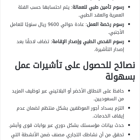
رسوم تأمين طبي للعمالة
: يتم احتسابها حسب الفئة
العمرية والعقد الطبي.
رسوم رخصة العمل
: عادة حوالي 9600 ريال سنويًا للعامل
الأجنبي.
رسوم الفحص الطبي وإصدار الإقامة
: تضاف لاحقًا بعد
إصدار التأشيرة.
نصائح للحصول على تأشيرات عمل
بسهولة
حافظ على النطاق الأخضر أو البلاتيني عبر توظيف المزيد
من السعوديين.
التزم بسداد أجور الموظفين بشكل منتظم لضمان عدم
إيقاف الخدمات.
حدث بيانات مؤسستك بشكل دوري عبر بوابات قوى وأبشر.
تحقق من أن نشاطك التجاري مصنف ضمن الأنشطة التي