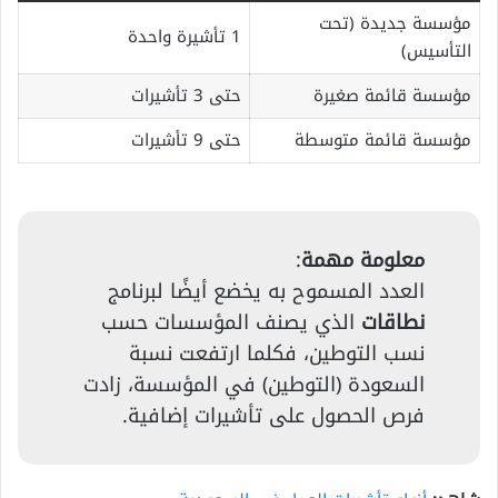
مؤسسة جديدة (تحت
1 تأشيرة واحدة
التأسيس)
مؤسسة قائمة صغيرة
حتى 3 تأشيرات
مؤسسة قائمة متوسطة
حتى 9 تأشيرات
معلومة مهمة
:
العدد المسموح به يخضع أيضًا لبرنامج
نطاقات
الذي يصنف المؤسسات حسب
نسب التوطين، فكلما ارتفعت نسبة
السعودة (التوطين) في المؤسسة، زادت
فرص الحصول على تأشيرات إضافية.