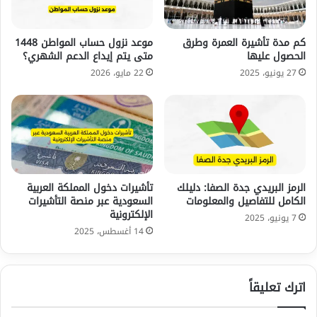
كم مدة تأشيرة العمرة وطرق
موعد نزول حساب المواطن 1448
الحصول عليها
متى يتم إيداع الدعم الشهري؟
27 يونيو، 2025
22 مايو، 2026
الرمز البريدي جدة الصفا: دليلك
تأشيرات دخول المملكة العربية
الكامل للتفاصيل والمعلومات
السعودية عبر منصة التأشيرات
الإلكترونية
7 يونيو، 2025
14 أغسطس، 2025
اترك تعليقاً