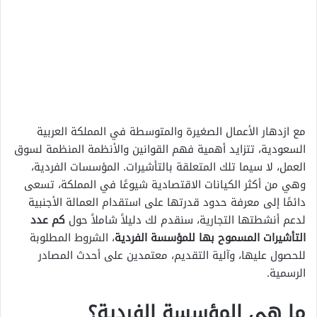
مع ازدهار الأعمال الصغيرة والمتوسطة في المملكة العربية
السعودية، تتزايد أهمية فهم القوانين والأنظمة المنظمة لسوق
العمل، لا سيما تلك المتعلقة بالتأشيرات. المؤسسات الفردية،
وهي من أكثر الكيانات الاقتصادية شيوعًا في المملكة، تسعى
دائمًا إلى معرفة حدود قدرتها على استقدام العمالة الأجنبية
لدعم أنشطتها التجارية، سنقدم لك دليلاً شاملاً حول
كم عدد
التأشيرات المسموح بها للمؤسسة الفردية
، الشروط المطلوبة
للحصول عليها، وآلية التقديم، معتمدين على أحدث المصادر
الرسمية.
ما هي المؤسسة الفردية؟