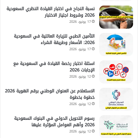
نسبة النجاح في اختبار القيادة النظري السعودية
2026 وشروط اجتياز الاختبار
17 يونيو، 2026
التأمين الطبي للزيارة العائلية في السعودية
2026: الأسعار وطريقة الشراء
17 يونيو، 2026
اسئلة اختبار رخصة القيادة في السعودية مع
الإجابات 2026
12 يونيو، 2026
الاستعلام عن العنوان الوطني برقم الهوية 2026
خطوة بخطوة
12 يونيو، 2026
رسوم التحويل الدولي في البنوك السعودية
2026 وأهم العوامل المؤثرة عليها
12 يونيو، 2026