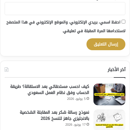
احفظ اسمي، بريدي الإلكتروني، والموقع الإلكتروني في هذا المتصفح
لاستخدامها المرة المقبلة في تعليقي.
آخر الأخبار
كيف احسب مستحقاتي بعد الاستقالة؟ طريقة
الحساب وفق نظام العمل السعودي
5 يوليو، 2026
نموذج رسالة شكر بعد المقابلة الشخصية
بالانجليزي جاهز للنسخ 2026
17 يونيو، 2026