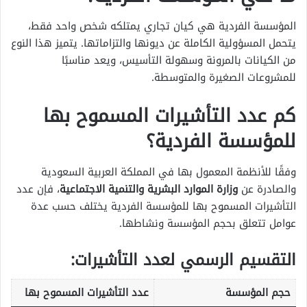
المؤسسة الفردية هي كيان تجاري يمتلكه شخص واحد فقط،
يتحمل المسؤولية الكاملة عن ديونها والتزاماتها. يتميز هذا النوع
من الكيانات بالمرونة وسهولة التأسيس، ويعد مناسبًا
للمشروعات الصغيرة والمتوسطة.
كم عدد التأشيرات المسموح بها
للمؤسسة الفردية؟
وفقًا للأنظمة المعمول بها في المملكة العربية السعودية
والصادرة عن
وزارة الموارد البشرية والتنمية الاجتماعية
، فإن عدد
التأشيرات المسموح بها للمؤسسة الفردية يختلف حسب عدة
عوامل تتعلق بحجم المؤسسة ونشاطها.
التقسيم الرسمي لعدد التأشيرات:
حجم المؤسسة
عدد التأشيرات المسموح بها