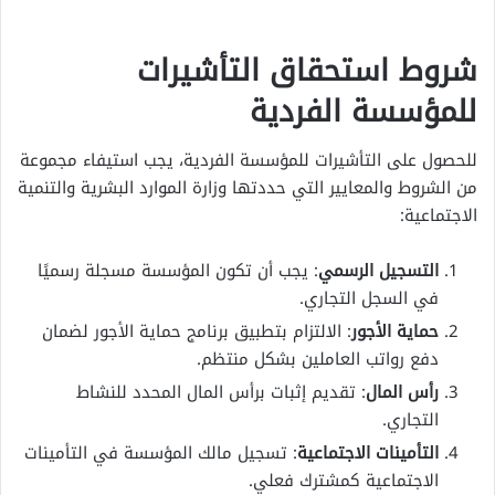
شروط استحقاق التأشيرات
للمؤسسة الفردية
للحصول على التأشيرات للمؤسسة الفردية، يجب استيفاء مجموعة
من الشروط والمعايير التي حددتها وزارة الموارد البشرية والتنمية
الاجتماعية:
التسجيل الرسمي
: يجب أن تكون المؤسسة مسجلة رسميًا
في السجل التجاري.
حماية الأجور
: الالتزام بتطبيق برنامج حماية الأجور لضمان
دفع رواتب العاملين بشكل منتظم.
رأس المال
: تقديم إثبات برأس المال المحدد للنشاط
التجاري.
التأمينات الاجتماعية
: تسجيل مالك المؤسسة في التأمينات
الاجتماعية كمشترك فعلي.