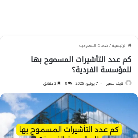
الرئيسية
/
خدمات السعودية
كم عدد التأشيرات المسموح بها
للمؤسسة الفردية؟
نايف سمير
7 يونيو، 2025
0
2 دقائق