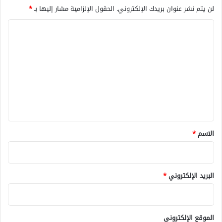
لن يتم نشر عنوان بريدك الإلكتروني.
الحقول الإلزامية مشار إليها بـ
*
ا
ل
ت
ع
ل
ي
ق
*
الاسم
*
البريد الإلكتروني
*
الموقع الإلكتروني