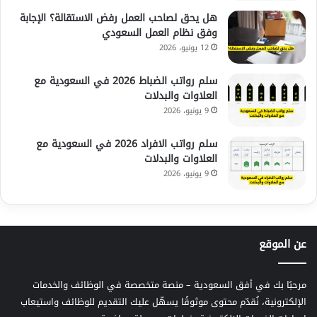
هل يحق لصاحب العمل رفض الاستقالة؟ الإجابة
وفق نظام العمل السعودي
12 يونيو، 2026
سلم رواتب الضباط 2026 في السعودية مع
العلاوات والبدلات
9 يونيو، 2026
سلم رواتب الافراد 2026 في السعودية مع
العلاوات والبدلات
9 يونيو، 2026
عن الموقع
مرحبًا بك في أفق السعودية – منصة متخصصة في الوظائف والخدمات
الإلكترونية، نُقدّم محتوى موثوقًا يسهّل عليك التقديم للوظائف واستيعاب