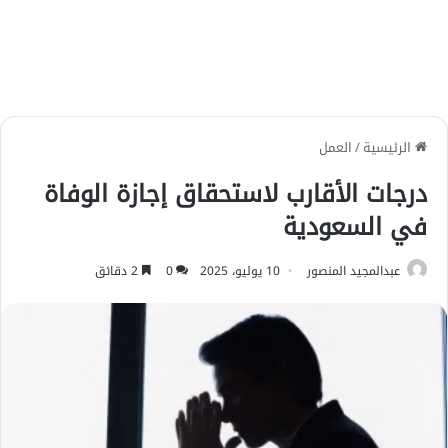
الرئيسية
/
العمل
درجات الأقارب لاستحقاق إجازة الوفاة
في السعودية
عبدالمجيد المنصور
10 يوليو، 2025
0
2 دقائق