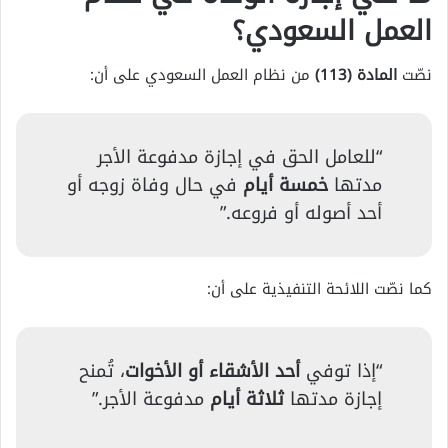
العمل السعودي؟
نصّت
المادة (113)
من نظام العمل السعودي على أن:
“للعامل الحق في إجازة مدفوعة الأجر
مدتها
خمسة أيام
في حال وفاة زوجه أو
أحد أصوله أو فروعه.”
كما نصّت اللائحة التنفيذية على أن:
“إذا توفي
أحد الأشقاء أو الأخوات
، تُمنح
إجازة مدتها
ثلاثة أيام
مدفوعة الأجر.”