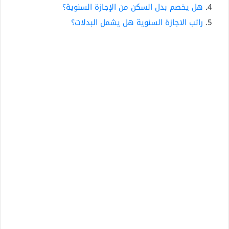
هل يخصم بدل السكن من الإجازة السنوية؟
راتب الاجازة السنوية هل يشمل البدلات؟