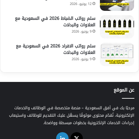
12 يونيو، 2026
سلم رواتب الضباط 2026 في السعودية مع
العلاوات والبدلات
9 يونيو، 2026
سلم رواتب الافراد 2026 في السعودية مع
العلاوات والبدلات
9 يونيو، 2026
عن الموقع
مرحبًا بك في أفق السعودية – منصة متخصصة في الوظائف والخدمات
الإلكترونية، نُقدّم محتوى موثوقًا يسهّل عليك التقديم للوظائف واستيعاب
إجراءات الخدمات الإلكترونية بخطوات مبسطة وواضحة.
‫X
لينكدإن