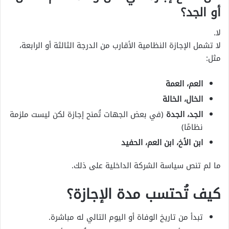
أو الجد؟
لا.
لا تشمل الإجازة النظامية الأقارب من الدرجة الثالثة أو الرابعة،
مثل:
العم، العمة
الخال، الخالة
الجد، الجدة
(في بعض الجهات تُمنح إجازة لكن ليست ملزمة
نظامًا)
ابن الأخ، ابن العم، الحفيد
ما لم تنص سياسة الشركة الداخلية على ذلك.
كيف تُحتسب مدة الإجازة؟
تبدأ من تاريخ الوفاة أو اليوم التالي له مباشرة.