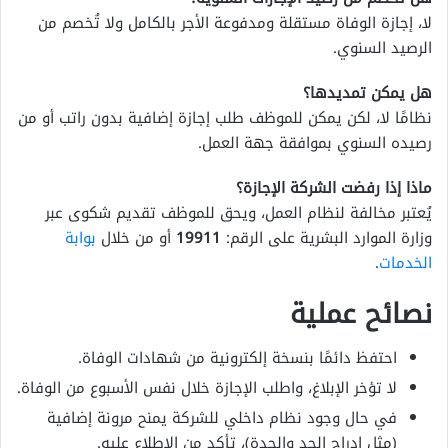
لا، إجازة الوفاة مستقلة ومدفوعة الأجر بالكامل ولا تُخصم من
الرصيد السنوي.
هل يمكن تمديدها؟
نظامًا لا، لكن يمكن للموظف طلب إجازة إضافية بدون راتب أو من
رصيده السنوي بموافقة جهة العمل.
ماذا إذا رفضت الشركة الإجازة؟
يُعتبر مخالفة لنظام العمل، ويحق للموظف تقديم شكوى عبر
وزارة الموارد البشرية على الرقم:
19911
أو من خلال
بوابة
الخدمات
.
نصائح عملية
احتفظ دائمًا بنسخة إلكترونية من شهادات الوفاة.
لا تؤخر الإبلاغ، واطلب الإجازة خلال نفس الأسبوع من الوفاة.
في حال وجود نظام داخلي للشركة يمنح مرونة إضافية
(مثل إدراج الجد والجدة)، تأكد من الاطلاع عليه.