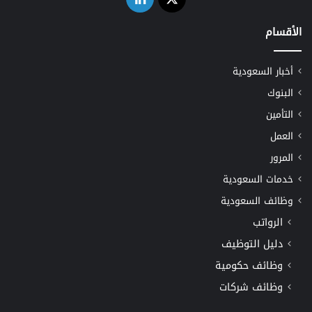
الأقسام
أخبار السعودية
البنوك
التأمين
العمل
المرور
خدمات السعودية
وظائف السعودية
الرواتب
دليل التوظيف
وظائف حكومية
وظائف شركات