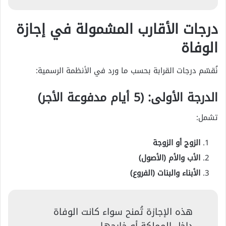
درجات الأقارب المشمولة في إجازة
الوفاة
نُقسّم درجات القرابة بحسب ما ورد في الأنظمة الرسمية:
الدرجة الأولى: (5 أيام مدفوعة الأجر)
تشمل:
الزوج أو الزوجة
الأب والأم (الأصول)
الأبناء والبنات (الفروع)
هذه الإجازة تُمنح سواء كانت الوفاة