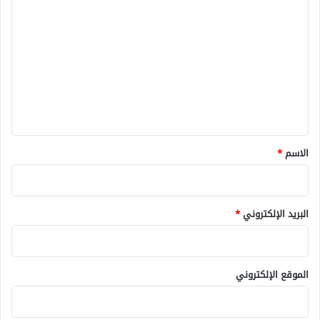
ل
ت
ع
ل
ي
ق
*
الاسم
*
البريد الإلكتروني
*
الموقع الإلكتروني