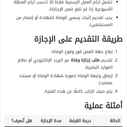
تشمل أيام العمل الرسمية فقط (لا تُحسب أيام العطلة
الأسبوعية إذا لم تقع ضمن الإجازة).
يجب تقديم إثبات رسمي للوفاة (شهادة أو إشعار من
المستشفى).
طريقة التقديم على الإجازة
إبلاغ جهة العمل فور وقوع الوفاة.
تقديم
طلب إجازة وفاة
عبر البريد الإلكتروني أو نظام
الموارد البشرية.
إرفاق وثيقة الوفاة (صورة شهادة الوفاة أو مستند
معتمد).
يتم صرف الراتب كاملًا عن هذه الفترة.
أمثلة عملية
الحالة
درجة القرابة
مدة الإجازة
هل تُصرف؟