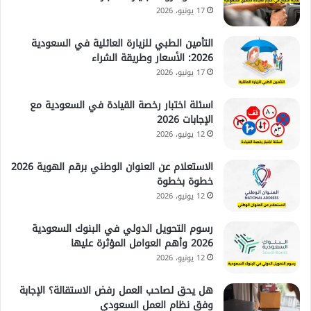
17 يونيو، 2026
التأمين الطبي للزيارة العائلية في السعودية
2026: الأسعار وطريقة الشراء
17 يونيو، 2026
اسئلة اختبار رخصة القيادة في السعودية مع
الإجابات 2026
12 يونيو، 2026
الاستعلام عن العنوان الوطني برقم الهوية 2026
خطوة بخطوة
12 يونيو، 2026
رسوم التحويل الدولي في البنوك السعودية
2026 وأهم العوامل المؤثرة عليها
12 يونيو، 2026
هل يحق لصاحب العمل رفض الاستقالة؟ الإجابة
وفق نظام العمل السعودي