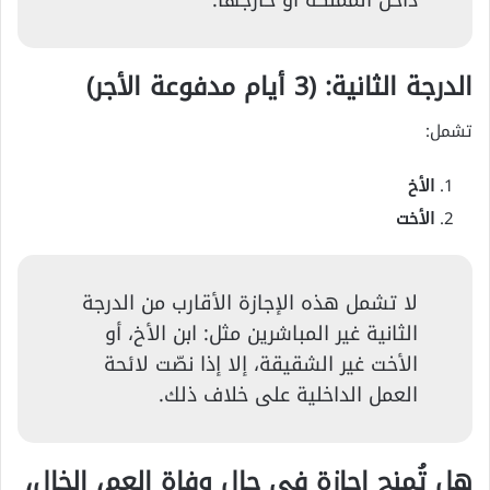
داخل المملكة أو خارجها.
الدرجة الثانية: (3 أيام مدفوعة الأجر)
تشمل:
الأخ
الأخت
لا تشمل هذه الإجازة الأقارب من الدرجة
الثانية غير المباشرين مثل: ابن الأخ، أو
الأخت غير الشقيقة، إلا إذا نصّت لائحة
العمل الداخلية على خلاف ذلك.
هل تُمنح إجازة في حال وفاة العم، الخال،