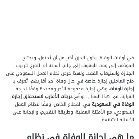
في أوقات الوفاة، يكون الحزن أكبر من أن يُحتمل، ويحتاج
الموظف إلى وقت للوقوف إلى جانب أسرته أو التفرغ لترتيب
الجنازة واستيعاب الفقد. ولهذا حرص نظام العمل السعودي على
منح العاملين إجازة خاصة في حال وفاة أحد أقاربهم، تُعرف بـ
إجازة الوفاة
، وهي إجازة مدفوعة الأجر ومحددة وفقًا لدرجة
القرابة. في هذا المقال، نوضّح
درجات الأقارب لاستحقاق إجازة
الوفاة في السعودية
في القطاع الخاص، وفقًا لنظام العمل
السعودي، مع الأمثلة العملية، وطريقة التقديم، والإجابة على
الأسئلة الشائعة.
ما هي إجازة الوفاة في نظام