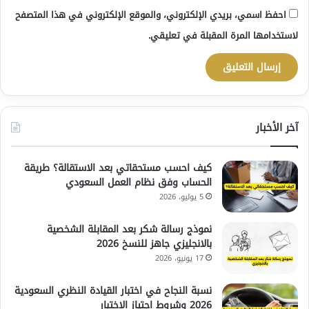
احفظ اسمي، بريدي الإلكتروني، والموقع الإلكتروني في هذا المتصفح
لاستخدامها المرة المقبلة في تعليقي.
آخر الأخبار
كيف احسب مستحقاتي بعد الاستقالة؟ طريقة
الحساب وفق نظام العمل السعودي
5 يوليو، 2026
نموذج رسالة شكر بعد المقابلة الشخصية
بالانجليزي جاهز للنسخ 2026
17 يونيو، 2026
نسبة النجاح في اختبار القيادة النظري السعودية
2026 وشروط اجتياز الاختبار