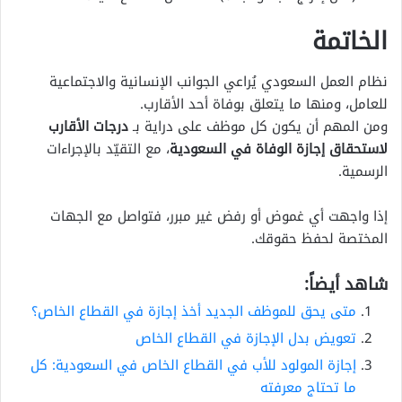
الخاتمة
نظام العمل السعودي يُراعي الجوانب الإنسانية والاجتماعية
للعامل، ومنها ما يتعلق بوفاة أحد الأقارب.
ومن المهم أن يكون كل موظف على دراية بـ
درجات الأقارب
لاستحقاق إجازة الوفاة في السعودية
، مع التقيّد بالإجراءات
الرسمية.
إذا واجهت أي غموض أو رفض غير مبرر، فتواصل مع الجهات
المختصة لحفظ حقوقك.
شاهد أيضاً:
متى يحق للموظف الجديد أخذ إجازة في القطاع الخاص؟
تعويض بدل الإجازة في القطاع الخاص
إجازة المولود للأب في القطاع الخاص في السعودية: كل
ما تحتاج معرفته